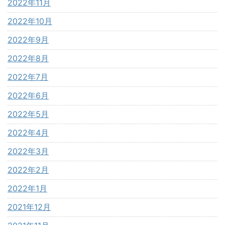
2022年11月
2022年10月
2022年9月
2022年8月
2022年7月
2022年6月
2022年5月
2022年4月
2022年3月
2022年2月
2022年1月
2021年12月