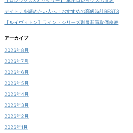
【ロレックス×ミリタリー】 軍用ロレックスの世界
デイトナを諦めたい人へ！おすすめの高級時計BEST3
【ルイヴィトン】ライン・シリーズ別最新買取価格表
アーカイブ
2026年8月
2026年7月
2026年6月
2026年5月
2026年4月
2026年3月
2026年2月
2026年1月