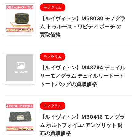
モノグラム
【ルイヴィトン】M58030 モノグラ
ム トゥルース・ワピティ ポーチ の
買取価格
モノグラム
【ルイヴィトン】M43794 テュイル
リーモノグラム テュイルリートート
トートバッグの買取価格
モノグラム
【ルイヴィトン】M60416 モノグラ
ム ポルトフォイユ･アンソリット 財
布の買取価格