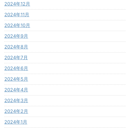
2024年12月
2024年11月
2024年10月
2024年9月
2024年8月
2024年7月
2024年6月
2024年5月
2024年4月
2024年3月
2024年2月
2024年1月