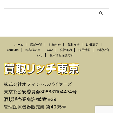
ホーム
店舗一覧
お知らせ
買取方法
LINE査定
YouTube
お客様の声
Q&A
会社案内
採用情報
お問い合
わせ
個人情報保護方針
株式会社オフィシャルバイヤーズ
東京都公安委員会308831104474号
酒類販売業免許/武蔵法29
管理医療機器販売業 第4035号