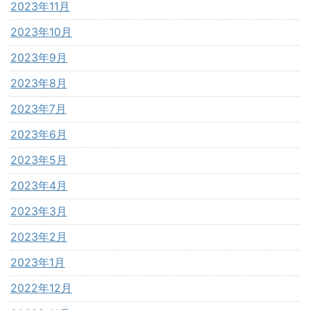
2023年11月
2023年10月
2023年9月
2023年8月
2023年7月
2023年6月
2023年5月
2023年4月
2023年3月
2023年2月
2023年1月
2022年12月