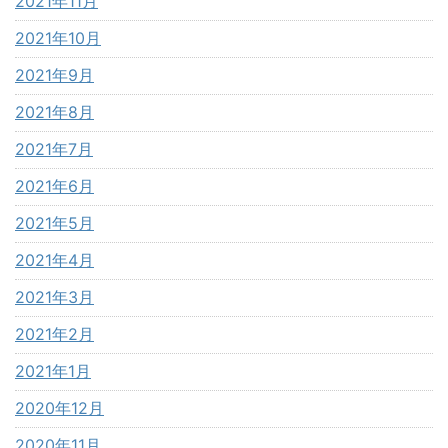
2021年11月
2021年10月
2021年9月
2021年8月
2021年7月
2021年6月
2021年5月
2021年4月
2021年3月
2021年2月
2021年1月
2020年12月
2020年11月