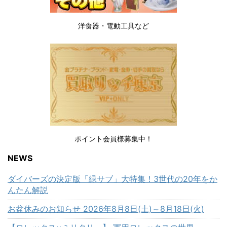
洋食器・電動工具など
ポイント会員様募集中！
NEWS
ダイバーズの決定版「緑サブ」大特集！3世代の20年をか
んたん解説
お盆休みのお知らせ 2026年8月8日(土)～8月18日(火)