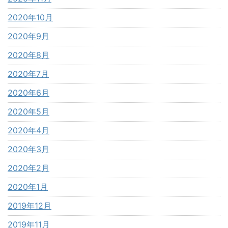
2020年10月
2020年9月
2020年8月
2020年7月
2020年6月
2020年5月
2020年4月
2020年3月
2020年2月
2020年1月
2019年12月
2019年11月