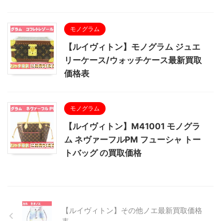
モノグラム
【ルイヴィトン】モノグラム ジュエ
リーケース/ウォッチケース最新買取
価格表
モノグラム
【ルイヴィトン】M41001 モノグラ
ム ネヴァーフルPM フューシャ トー
トバッグ の買取価格
【ルイヴィトン】その他ノエ最新買取価格