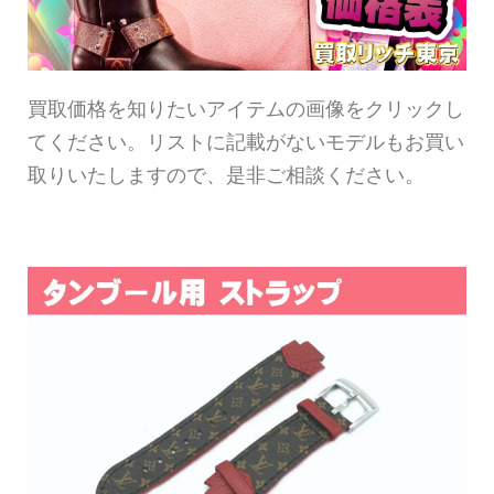
買取価格を知りたいアイテムの画像をクリックし
てください。リストに記載がないモデルもお買い
取りいたしますので、是非ご相談ください。