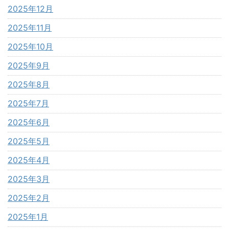
2025年12月
2025年11月
2025年10月
2025年9月
2025年8月
2025年7月
2025年6月
2025年5月
2025年4月
2025年3月
2025年2月
2025年1月