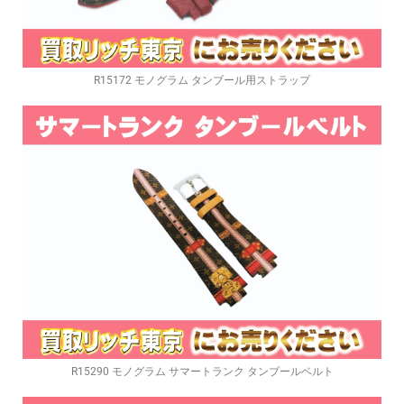
R15172 モノグラム タンブール用ストラップ
R15290 モノグラム サマートランク タンブールベルト