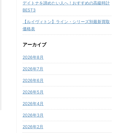
デイトナを諦めたい人へ！おすすめの高級時計
BEST3
【ルイヴィトン】ライン・シリーズ別最新買取
価格表
アーカイブ
2026年8月
2026年7月
2026年6月
2026年5月
2026年4月
2026年3月
2026年2月