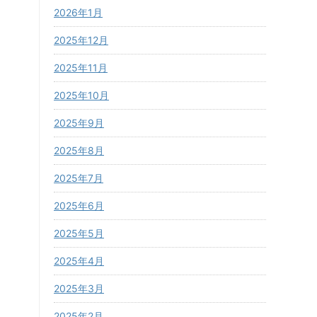
2026年1月
2025年12月
2025年11月
2025年10月
2025年9月
2025年8月
2025年7月
2025年6月
2025年5月
2025年4月
2025年3月
2025年2月