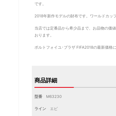
です。
2018年新作モデルの財布です。ワールドカッ
当店では定番品から希少品まで、お品物の価値
おります。
ポルトフォイユ･ブラザ FIFA2018の最新
商品詳細
型番
M63230
ライン
エピ