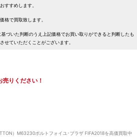
おすすめします。
価格で買取致します。
に基づいた判断のうえ上記価格でお買い取りができると判断したも
させていただくことがございます。
お売りください！
TON）M63230ポルトフォイユ･ブラザ FIFA2018を高価買取中