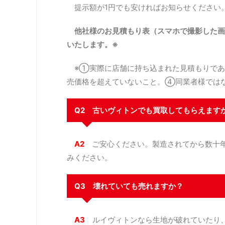
提示額が1円でも安ければお知らせください
他社様のお見積もり表（スマホで撮影した画
いたします。※
※①実際に店舗に持ち込まれた見積もりであ
売価格を超えていないこと。④同業者様では
Q2 古いヴィトンでも買取してもらえます
A2
ご安心ください。製造されてから数十年
みください。
Q3 壊れていても売れますか？
A3
ルイヴィトンなら生地が破れていたり、