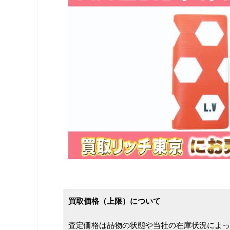
買取価格（上限）について
査定価格は品物の状態や当社の在庫状況によっ