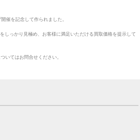
プ開催を記念して作られました。
をしっかり見極め、お客様に満足いただける買取価格を提示して
価格についてはお問合せください。