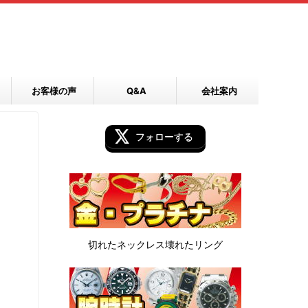
お客様の声
Q&A
会社案内
フォローする
切れたネックレス
壊れたリング