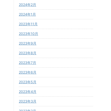
2024年2月
2024年1月
2023年11月
2023年10月
2023年9月
2023年8月
2023年7月
2023年6月
2023年5月
2023年4月
2023年3月
2023年2月