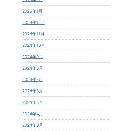
2025年1月
2024年12月
2024年11月
2024年10月
2024年9月
2024年8月
2024年7月
2024年6月
2024年5月
2024年4月
2024年3月