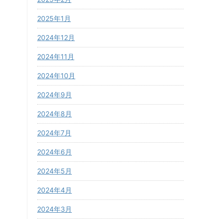
2025年1月
2024年12月
2024年11月
2024年10月
2024年9月
2024年8月
2024年7月
2024年6月
2024年5月
2024年4月
2024年3月