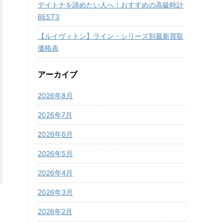
デイトナを諦めたい人へ！おすすめの高級時計
BEST3
【ルイヴィトン】ライン・シリーズ別最新買取
価格表
アーカイブ
2026年8月
2026年7月
2026年6月
2026年5月
2026年4月
2026年3月
2026年2月