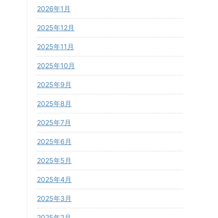
2026年1月
2025年12月
2025年11月
2025年10月
2025年9月
2025年8月
2025年7月
2025年6月
2025年5月
2025年4月
2025年3月
2025年2月