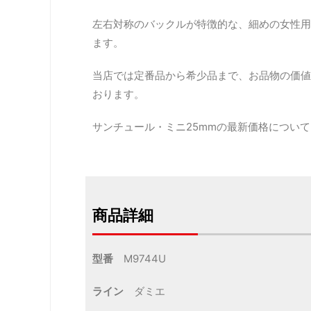
左右対称のバックルが特徴的な、細めの女性用
ます。
当店では定番品から希少品まで、お品物の価値
おります。
サンチュール・ミニ25mmの最新価格につい
商品詳細
型番
M9744U
ライン
ダミエ