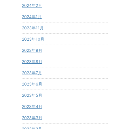
2024年2月
2024年1月
2023年11月
2023年10月
2023年9月
2023年8月
2023年7月
2023年6月
2023年5月
2023年4月
2023年3月
2023年2月