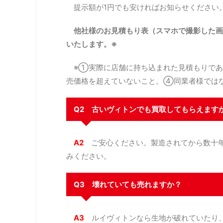
提示額が1円でも安ければお知らせください
他社様のお見積もり表（スマホで撮影した画
いたします。※
※①実際に店舗に持ち込まれた見積もりであ
売価格を超えていないこと。④同業者様では
Q2 古いヴィトンでも買取してもらえます
A2
ご安心ください。製造されてから数十年
みください。
Q3 壊れていても売れますか？
A3
ルイヴィトンなら生地が破れていたり、