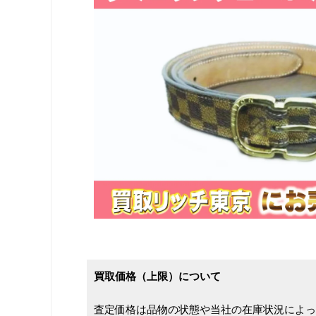
買取価格（上限）について
査定価格は品物の状態や当社の在庫状況によっ