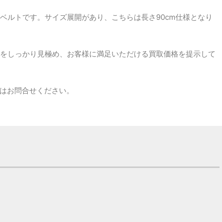
ベルトです。サイズ展開があり、こちらは長さ90cm仕様となり
をしっかり見極め、お客様に満足いただける買取価格を提示して
てはお問合せください。