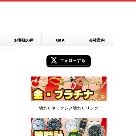
お客様の声
Q&A
会社案内
フォローする
切れたネックレス
壊れたリング