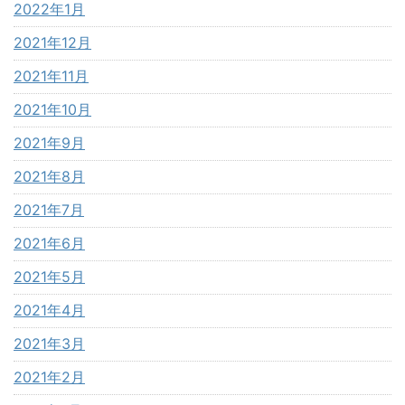
2022年1月
2021年12月
2021年11月
2021年10月
2021年9月
2021年8月
2021年7月
2021年6月
2021年5月
2021年4月
2021年3月
2021年2月