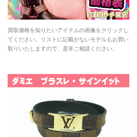
買取価格を知りたいアイテムの画像をクリックし
てください。リストに記載がないモデルもお買い
取りいたしますので、是非ご相談ください。