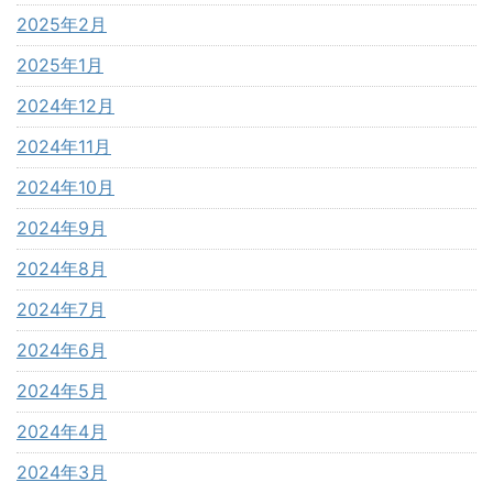
2025年2月
2025年1月
2024年12月
2024年11月
2024年10月
2024年9月
2024年8月
2024年7月
2024年6月
2024年5月
2024年4月
2024年3月