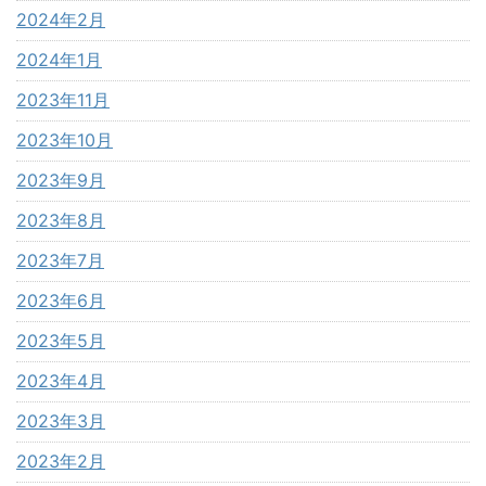
2024年2月
2024年1月
2023年11月
2023年10月
2023年9月
2023年8月
2023年7月
2023年6月
2023年5月
2023年4月
2023年3月
2023年2月