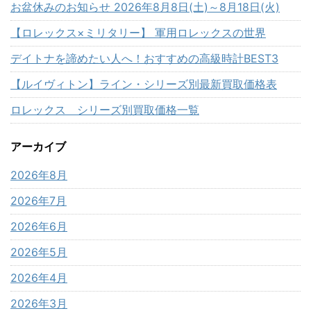
お盆休みのお知らせ 2026年8月8日(土)～8月18日(火)
【ロレックス×ミリタリー】 軍用ロレックスの世界
デイトナを諦めたい人へ！おすすめの高級時計BEST3
【ルイヴィトン】ライン・シリーズ別最新買取価格表
ロレックス シリーズ別買取価格一覧
アーカイブ
2026年8月
2026年7月
2026年6月
2026年5月
2026年4月
2026年3月