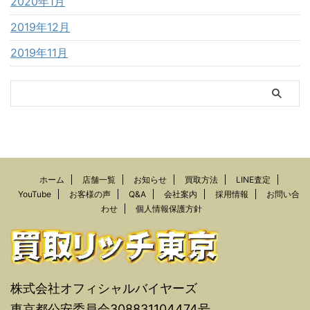
2020年1月
2019年12月
2019年11月
ホーム
店舗一覧
お知らせ
買取方法
LINE査定
YouTube
お客様の声
Q&A
会社案内
採用情報
お問い合
わせ
個人情報保護方針
株式会社オフィシャルバイヤーズ
東京都公安委員会308831104474号