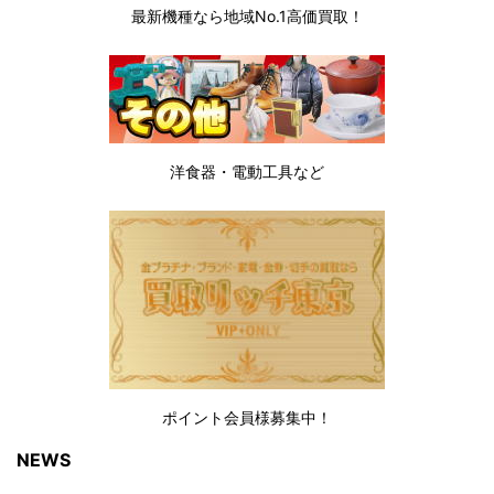
最新機種なら地域No.1高価買取！
洋食器・電動工具など
ポイント会員様募集中！
NEWS