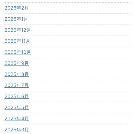
2026年2月
2026年1月
2025年12月
2025年11月
2025年10月
2025年9月
2025年8月
2025年7月
2025年6月
2025年5月
2025年4月
2025年3月