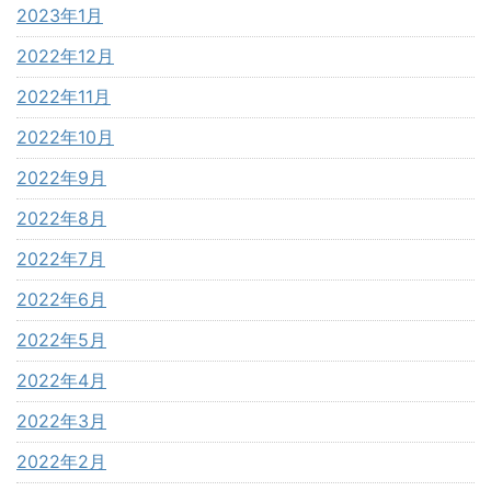
2023年1月
2022年12月
2022年11月
2022年10月
2022年9月
2022年8月
2022年7月
2022年6月
2022年5月
2022年4月
2022年3月
2022年2月