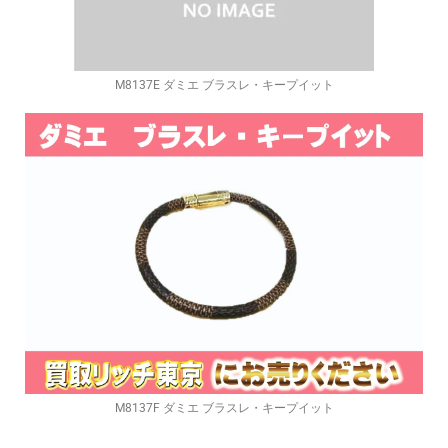
M8137E ダミエ ブラスレ・キープイット
M8137F ダミエ ブラスレ・キープイット