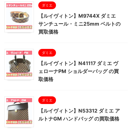
ダミエ
【ルイヴィトン】M9744X ダミエ
サンチュール・ミニ25mm ベルトの
買取価格
ダミエ
【ルイヴィトン】N41117 ダミエ ヴ
ェローナPM ショルダーバッグ の買
取価格
ダミエ
【ルイヴィトン】N53312 ダミエ ア
ルトナGM ハンドバッグ の買取価格