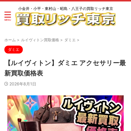
小金井・小平・東村山・昭島・八王子の買取リッチ東京
ホーム
>
ルイヴィトン買取価格
>
ダミエ
>
ダミエ
【ルイヴィトン】ダミエ アクセサリー最
新買取価格表
2026年8月1日