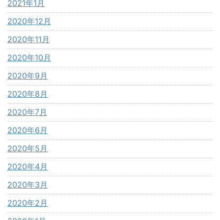
2021年1月
2020年12月
2020年11月
2020年10月
2020年9月
2020年8月
2020年7月
2020年6月
2020年5月
2020年4月
2020年3月
2020年2月