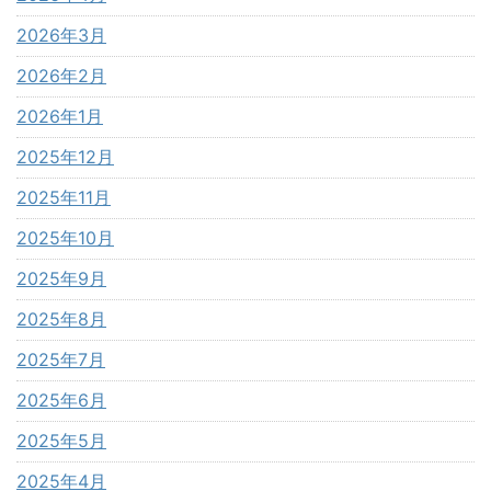
2026年3月
2026年2月
2026年1月
2025年12月
2025年11月
2025年10月
2025年9月
2025年8月
2025年7月
2025年6月
2025年5月
2025年4月