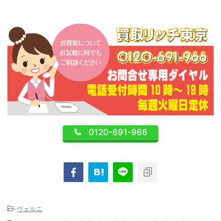
0120-691-966
-
ヴェルニ