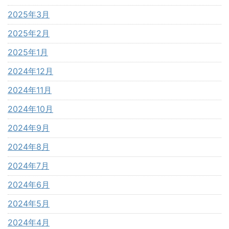
2025年3月
2025年2月
2025年1月
2024年12月
2024年11月
2024年10月
2024年9月
2024年8月
2024年7月
2024年6月
2024年5月
2024年4月