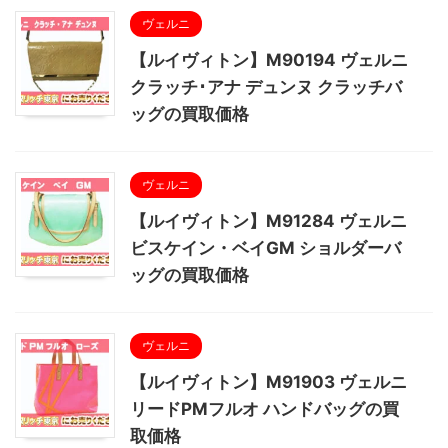
ヴェルニ
【ルイヴィトン】M90194 ヴェルニ
クラッチ･アナ デュンヌ クラッチバ
ッグの買取価格
ヴェルニ
【ルイヴィトン】M91284 ヴェルニ
ビスケイン・ベイGM ショルダーバ
ッグの買取価格
ヴェルニ
【ルイヴィトン】M91903 ヴェルニ
リードPMフルオ ハンドバッグの買
取価格