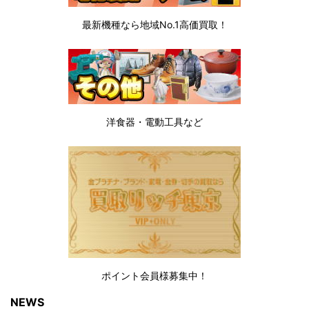
最新機種なら地域No.1高価買取！
洋食器・電動工具など
ポイント会員様募集中！
NEWS