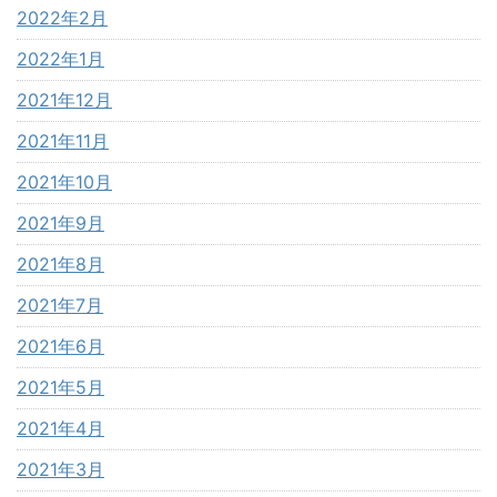
2022年2月
2022年1月
2021年12月
2021年11月
2021年10月
2021年9月
2021年8月
2021年7月
2021年6月
2021年5月
2021年4月
2021年3月