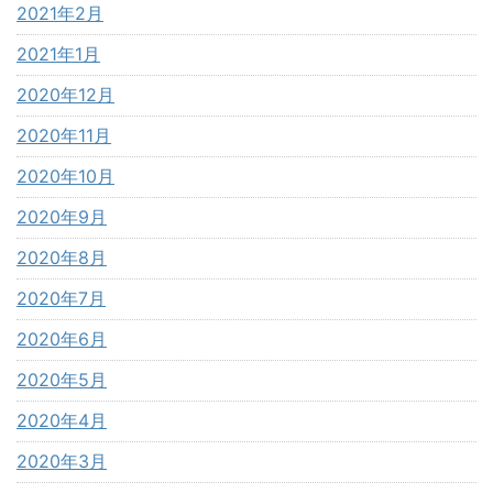
2021年2月
2021年1月
2020年12月
2020年11月
2020年10月
2020年9月
2020年8月
2020年7月
2020年6月
2020年5月
2020年4月
2020年3月