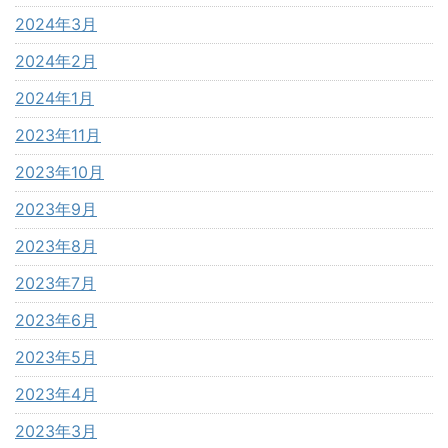
2024年3月
2024年2月
2024年1月
2023年11月
2023年10月
2023年9月
2023年8月
2023年7月
2023年6月
2023年5月
2023年4月
2023年3月