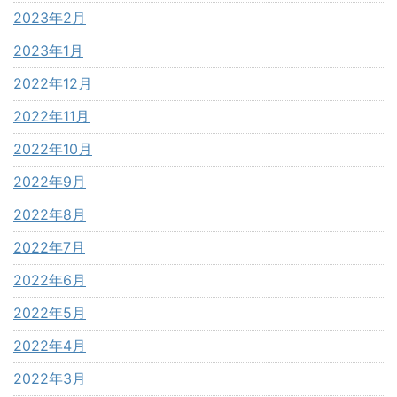
2023年2月
2023年1月
2022年12月
2022年11月
2022年10月
2022年9月
2022年8月
2022年7月
2022年6月
2022年5月
2022年4月
2022年3月