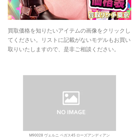
買取価格を知りたいアイテムの画像をクリックし
てください。リストに記載がないモデルもお買い
取りいたしますので、是非ご相談ください。
M90028 ヴェルニ ペガス45 ローズアンディアン