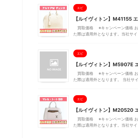
エピ
【ルイヴィトン】M41155 
買取価格 ※キャンペーン価格 お
た際は適用外となります。当社サイト
エピ
【ルイヴィトン】M5907E 
買取価格 ※キャンペーン価格 お
た際は適用外となります。 当社サイ
エピ
【ルイヴィトン】M20520 
買取価格 ※キャンペーン価格 お
た際は適用外となります。当社サイト