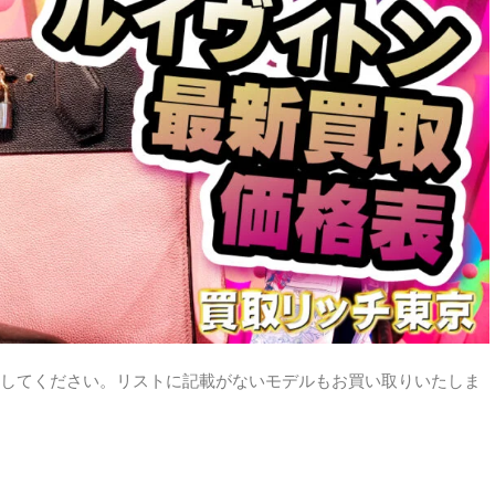
してください。リストに記載がないモデルもお買い取りいたしま