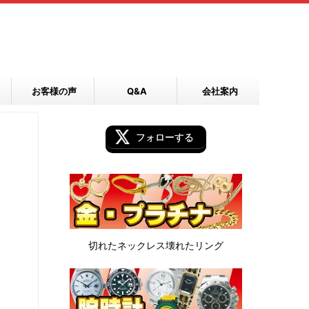
お客様の声
Q&A
会社案内
フォローする
切れたネックレス
壊れたリング