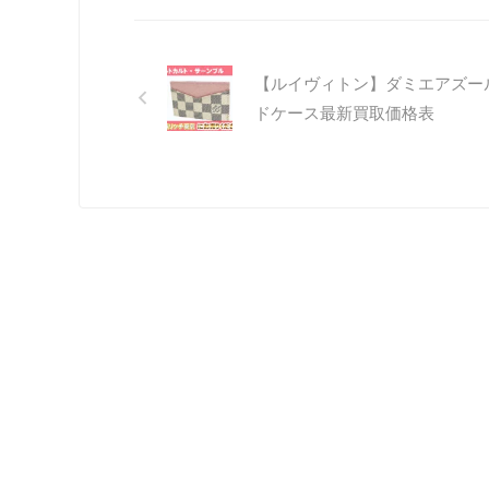
【ルイヴィトン】ダミエアズー
ドケース最新買取価格表