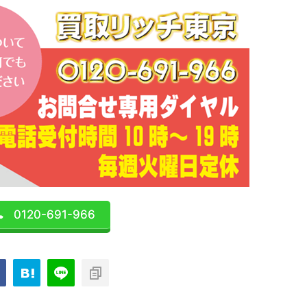
0120-691-966