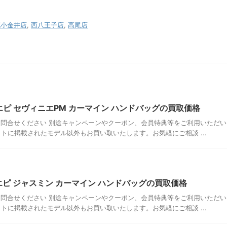
花小金井店
,
西八王子店
,
高尾店
 エピ セヴィニエPM カーマイン ハンドバッグの買取価格
問合せください 別途キャンペーンやクーポン、会員特典等をご利用いただい
トに掲載されたモデル以外もお買い取いたします。お気軽にご相談 ...
 エピ ジャスミン カーマイン ハンドバッグの買取価格
問合せください 別途キャンペーンやクーポン、会員特典等をご利用いただい
トに掲載されたモデル以外もお買い取いたします。お気軽にご相談 ...