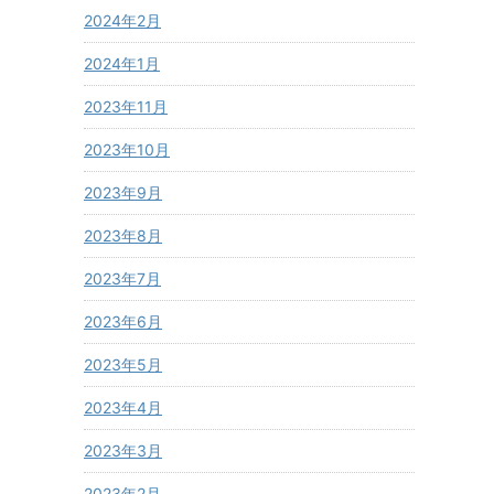
2024年2月
2024年1月
2023年11月
2023年10月
2023年9月
2023年8月
2023年7月
2023年6月
2023年5月
2023年4月
2023年3月
2023年2月