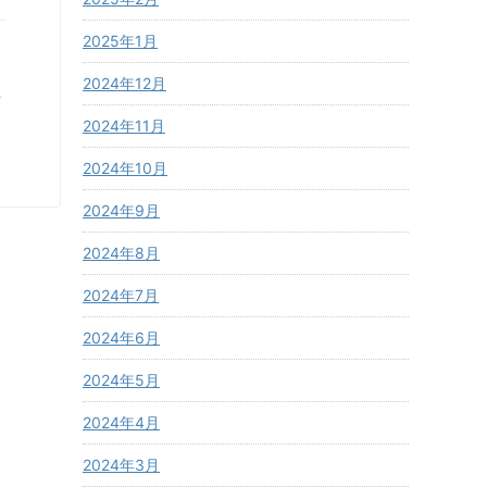
2025年1月
2024年12月
2024年11月
2024年10月
2024年9月
2024年8月
2024年7月
2024年6月
2024年5月
2024年4月
2024年3月