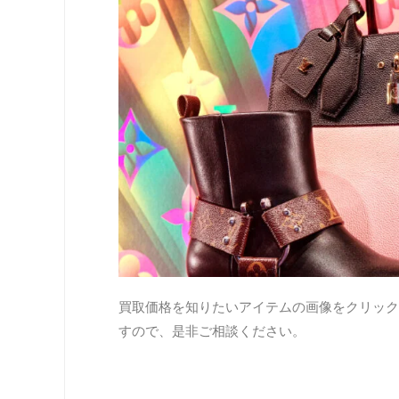
買取価格を知りたいアイテムの画像をクリック
すので、是非ご相談ください。