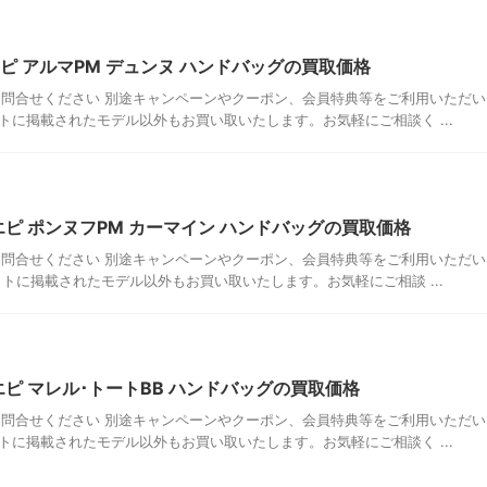
エピ アルマPM デュンヌ ハンドバッグの買取価格
問合せください 別途キャンペーンやクーポン、会員特典等をご利用いただい
に掲載されたモデル以外もお買い取いたします。お気軽にご相談く ...
エピ ポンヌフPM カーマイン ハンドバッグの買取価格
問合せください 別途キャンペーンやクーポン、会員特典等をご利用いただい
トに掲載されたモデル以外もお買い取いたします。お気軽にご相談 ...
エピ マレル･トートBB ハンドバッグの買取価格
問合せください 別途キャンペーンやクーポン、会員特典等をご利用いただい
に掲載されたモデル以外もお買い取いたします。お気軽にご相談く ...