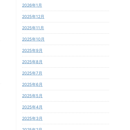
2026年1月
2025年12月
2025年11月
2025年10月
2025年9月
2025年8月
2025年7月
2025年6月
2025年5月
2025年4月
2025年3月
2025年2月