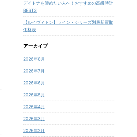
デイトナを諦めたい人へ！おすすめの高級時計
BEST3
【ルイヴィトン】ライン・シリーズ別最新買取
価格表
アーカイブ
2026年8月
2026年7月
2026年6月
2026年5月
2026年4月
2026年3月
2026年2月