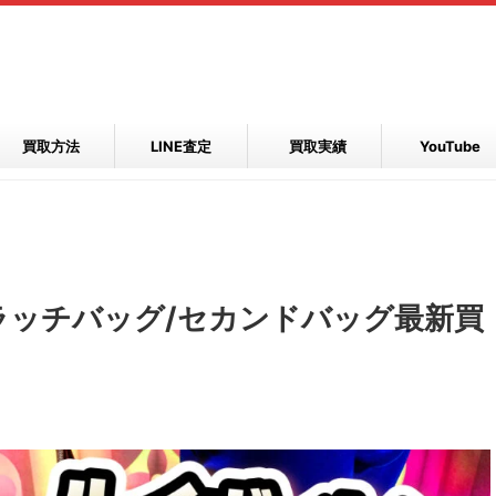
買取方法
LINE査定
買取実績
YouTube
ラッチバッグ/セカンドバッグ最新買