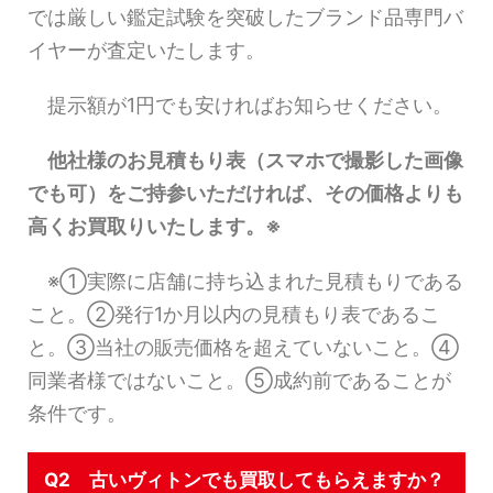
では厳しい鑑定試験を突破したブランド品専門バ
イヤーが査定いたします。
提示額が1円でも安ければお知らせください。
他社様のお見積もり表（スマホで撮影した画像
でも可）をご持参いただければ、その価格よりも
高くお買取りいたします。※
※①実際に店舗に持ち込まれた見積もりである
こと。②発行1か月以内の見積もり表であるこ
と。③当社の販売価格を超えていないこと。④
同業者様ではないこと。⑤成約前であることが
条件です。
Q2 古いヴィトンでも買取してもらえますか？