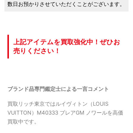
数日お預かりさせていただくことがございます。
上記アイテムを買取強化中！ぜひお
売りください！
ブランド品専門鑑定士による一言コメント
買取リッチ東京ではルイヴィトン（LOUIS
VUITTON）M40333 ブレアGM ノワールを高価
買取中です。