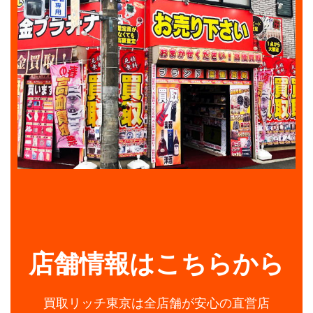
店舗情報はこちらから
買取リッチ東京は全店舗が安心の直営店