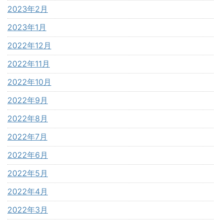
2023年2月
2023年1月
2022年12月
2022年11月
2022年10月
2022年9月
2022年8月
2022年7月
2022年6月
2022年5月
2022年4月
2022年3月