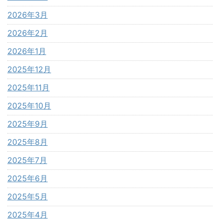
2026年3月
2026年2月
2026年1月
2025年12月
2025年11月
2025年10月
2025年9月
2025年8月
2025年7月
2025年6月
2025年5月
2025年4月