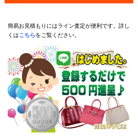
簡易お見積もりにはライン査定が便利です。詳し
くは
こちら
をご覧ください。