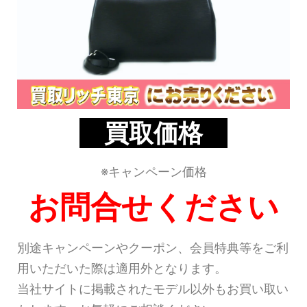
買取価格
※キャンペーン価格
お問合せください
別途キャンペーンやクーポン、会員特典等をご利
用いただいた際は適用外となります。
当社サイトに掲載されたモデル以外もお買い取い