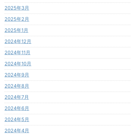
2025年3月
2025年2月
2025年1月
2024年12月
2024年11月
2024年10月
2024年9月
2024年8月
2024年7月
2024年6月
2024年5月
2024年4月