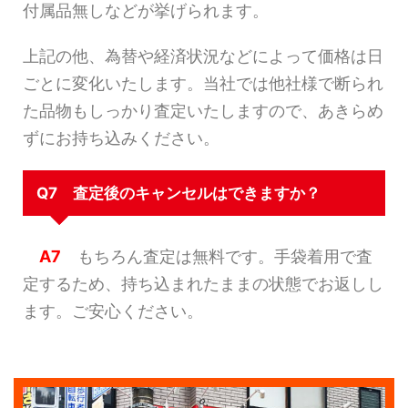
付属品無しなどが挙げられます。
上記の他、為替や経済状況などによって価格は日
ごとに変化いたします。当社では他社様で断られ
た品物もしっかり査定いたしますので、あきらめ
ずにお持ち込みください。
Q7 査定後のキャンセルはできますか？
A7
もちろん査定は無料です。手袋着用で査
定するため、持ち込まれたままの状態でお返しし
ます。ご安心ください。