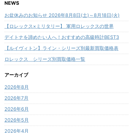
NEWS
お盆休みのお知らせ 2026年8月8日(土)～8月18日(火)
【ロレックス×ミリタリー】 軍用ロレックスの世界
デイトナを諦めたい人へ！おすすめの高級時計BEST3
【ルイヴィトン】ライン・シリーズ別最新買取価格表
ロレックス シリーズ別買取価格一覧
アーカイブ
2026年8月
2026年7月
2026年6月
2026年5月
2026年4月