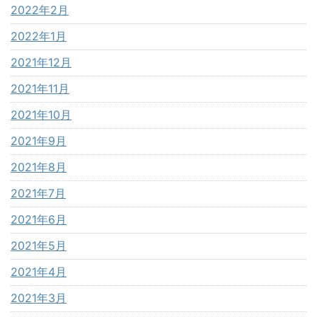
2022年2月
2022年1月
2021年12月
2021年11月
2021年10月
2021年9月
2021年8月
2021年7月
2021年6月
2021年5月
2021年4月
2021年3月