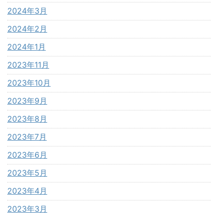
2024年3月
2024年2月
2024年1月
2023年11月
2023年10月
2023年9月
2023年8月
2023年7月
2023年6月
2023年5月
2023年4月
2023年3月