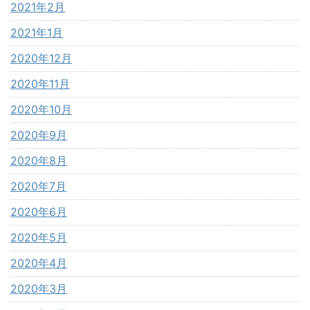
2021年2月
2021年1月
2020年12月
2020年11月
2020年10月
2020年9月
2020年8月
2020年7月
2020年6月
2020年5月
2020年4月
2020年3月