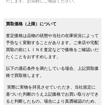
たします。お気軽にご相談ください。
買取価格（上限）について
査定価格は品物の状態や当社の在庫状況によって
予告なく変動することがあります。ご来店や宅配
買取の前にＬＩＮＥ査定などで価格をご確認いだ
たくことをおすすめします。
以下の適応条件を満たしている場合、上記買取価
格で買取致します。
実際に実物を拝見させていただき、当社規定に
基づいた判断のうえ上記価格でお買い取りができ
ると判断したもの。場合により真贋確認のため、