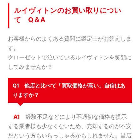
ルイヴィトンのお買い取りについ
て Q＆A
お客様からのよくある質問に鑑定士がお答えしま
す。
クローゼットで泣いているルイヴィトンを笑顔に
してみませんか？
Q1 他店と比べて「買取価格が高い」自信はあ
りますか？
A1
経験不足などにより不適切な価格を提示
する業者様も少なくないため、売却するのが不安
だという方もいらっしゃるかもしれません。当店