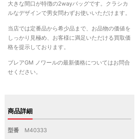
大きな間口が特徴の2wayバッグです。クラシカ
ルなデザインで男女問わずお使いいただけます。
当店では定番品から希少品まで、お品物の価値を
しっかり見極め、お客様に満足いただける買取価
格を提示しております。
ブレアGM ノワールの最新価格についてはお問合
せください。
商品詳細
型番
M40333