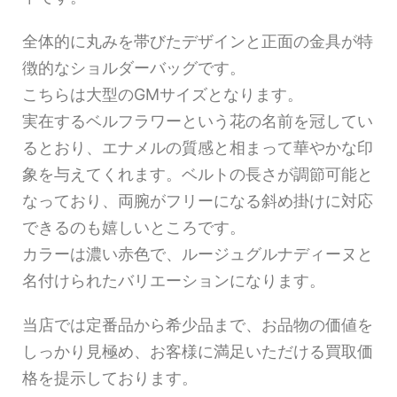
全体的に丸みを帯びたデザインと正面の金具が特
徴的なショルダーバッグです。
こちらは大型のGMサイズとなります。
実在するベルフラワーという花の名前を冠してい
るとおり、エナメルの質感と相まって華やかな印
象を与えてくれます。ベルトの長さが調節可能と
なっており、両腕がフリーになる斜め掛けに対応
できるのも嬉しいところです。
カラーは濃い赤色で、ルージュグルナディーヌと
名付けられたバリエーションになります。
当店では定番品から希少品まで、お品物の価値を
しっかり見極め、お客様に満足いただける買取価
格を提示しております。