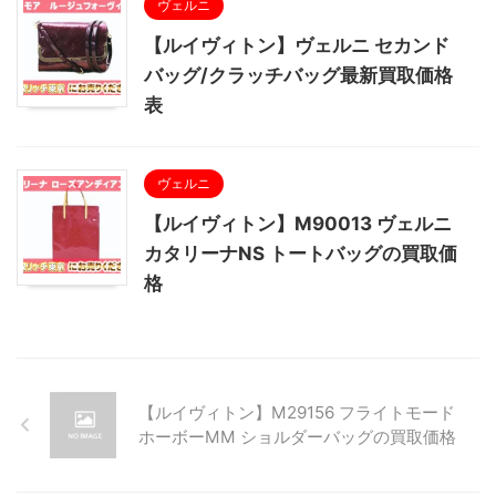
ヴェルニ
【ルイヴィトン】ヴェルニ セカンド
バッグ/クラッチバッグ最新買取価格
表
ヴェルニ
【ルイヴィトン】M90013 ヴェルニ
カタリーナNS トートバッグの買取価
格
【ルイヴィトン】M29156 フライトモード
ホーボーMM ショルダーバッグの買取価格