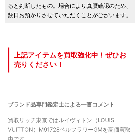
ると判断したもの。場合により真贋確認のため、
数日お預かりさせていただくことがございます。
上記アイテムを買取強化中！ぜひお
売りください！
ブランド品専門鑑定士による一言コメント
買取リッチ東京ではルイヴィトン（LOUIS
VUITTON）M91728ベルフラワーGMを高価買取
中です。