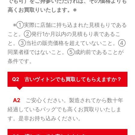
でも可）をご持参いただければ、その価格よりも
高くお買取りいたします。※
※①実際に店舗に持ち込まれた見積もりである
こと。②発行1か月以内の見積もり表であるこ
と。③当社の販売価格を超えていないこと。④
同業者様ではないこと。⑤成約前であることが
条件です。
Q2 古いヴィトンでも買取してもらえますか？
A2
ご安心ください。製造されてから数十年
経過しているバッグでも高くお買取りいたしま
す。是非お持ち込みください。