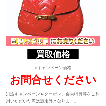
買取価格
※キャンペーン価格
お問合せください
別途キャンペーンやクーポン、会員特典等をご利
用いただいた際は適用外となります。