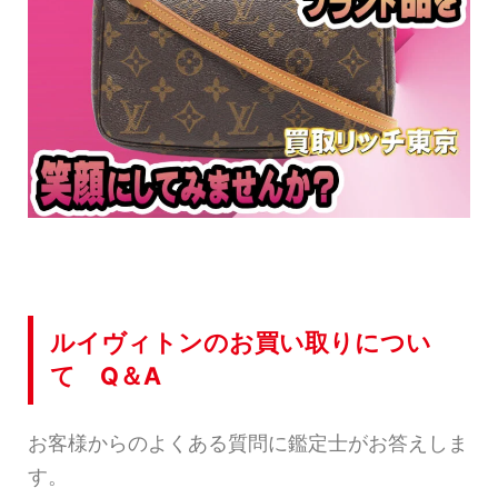
ルイヴィトンのお買い取りについ
て Q＆A
お客様からのよくある質問に鑑定士がお答えしま
す。