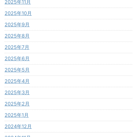
2025年11月
2025年10月
2025年9月
2025年8月
2025年7月
2025年6月
2025年5月
2025年4月
2025年3月
2025年2月
2025年1月
2024年12月