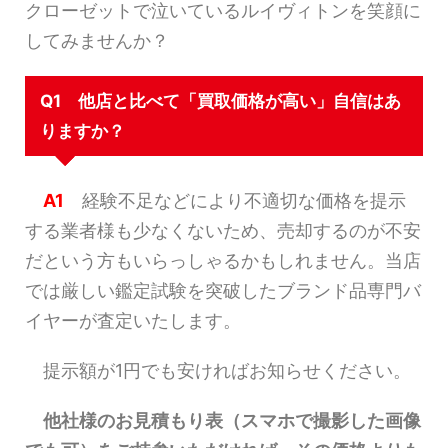
クローゼットで泣いているルイヴィトンを笑顔に
してみませんか？
Q1 他店と比べて「買取価格が高い」自信はあ
りますか？
A1
経験不足などにより不適切な価格を提示
する業者様も少なくないため、売却するのが不安
だという方もいらっしゃるかもしれません。当店
では厳しい鑑定試験を突破したブランド品専門バ
イヤーが査定いたします。
提示額が1円でも安ければお知らせください。
他社様のお見積もり表（スマホで撮影した画像