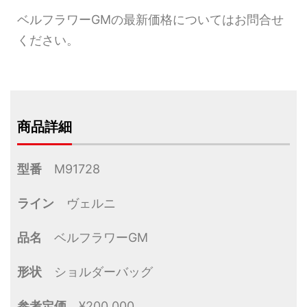
ベルフラワーGMの最新価格についてはお問合せ
ください。
商品詳細
型番
M91728
ライン
ヴェルニ
品名
ベルフラワーGM
形状
ショルダーバッグ
参考定価
¥200,000