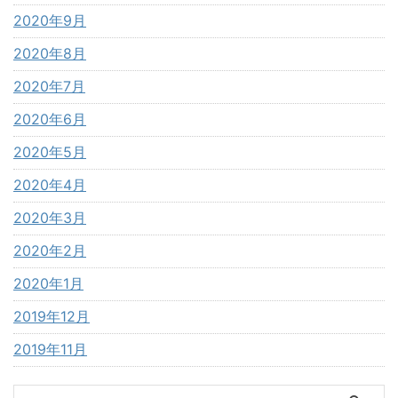
2020年9月
2020年8月
2020年7月
2020年6月
2020年5月
2020年4月
2020年3月
2020年2月
2020年1月
2019年12月
2019年11月