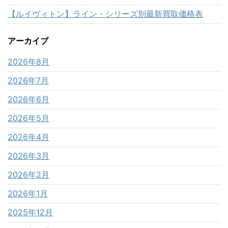
【ルイヴィトン】ライン・シリーズ別最新買取価格表
アーカイブ
2026年8月
2026年7月
2026年6月
2026年5月
2026年4月
2026年3月
2026年2月
2026年1月
2025年12月