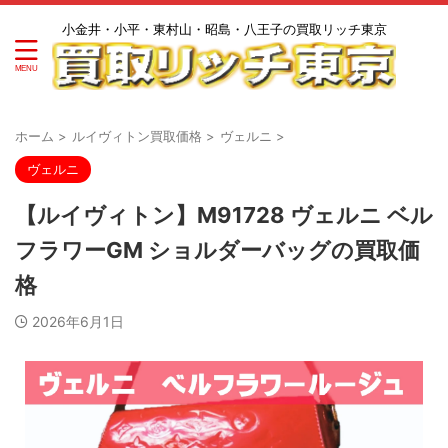
小金井・小平・東村山・昭島・八王子の買取リッチ東京
ホーム
>
ルイヴィトン買取価格
>
ヴェルニ
>
ヴェルニ
【ルイヴィトン】M91728 ヴェルニ ベル
フラワーGM ショルダーバッグの買取価
格
2026年6月1日