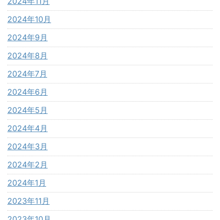
2024年11月
2024年10月
2024年9月
2024年8月
2024年7月
2024年6月
2024年5月
2024年4月
2024年3月
2024年2月
2024年1月
2023年11月
2023年10月