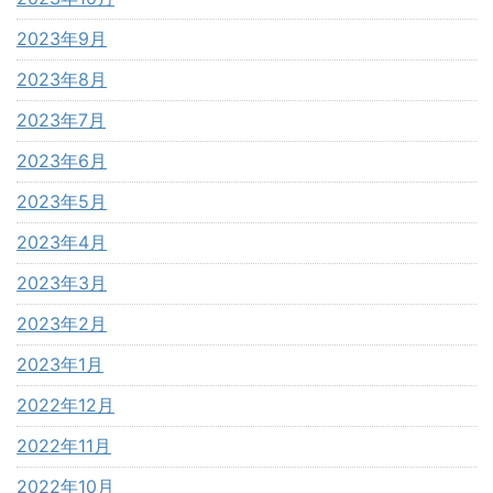
2023年9月
2023年8月
2023年7月
2023年6月
2023年5月
2023年4月
2023年3月
2023年2月
2023年1月
2022年12月
2022年11月
2022年10月