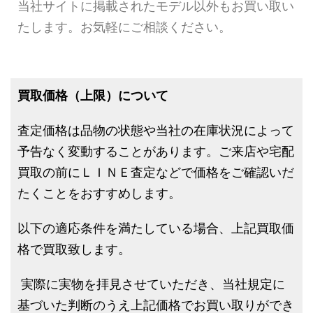
当社サイトに掲載されたモデル以外もお買い取い
たします。お気軽にご相談ください。
買取価格（上限）について
査定価格は品物の状態や当社の在庫状況によって
予告なく変動することがあります。ご来店や宅配
買取の前にＬＩＮＥ査定などで価格をご確認いだ
たくことをおすすめします。
以下の適応条件を満たしている場合、上記買取価
格で買取致します。
実際に実物を拝見させていただき、当社規定に
基づいた判断のうえ上記価格でお買い取りができ