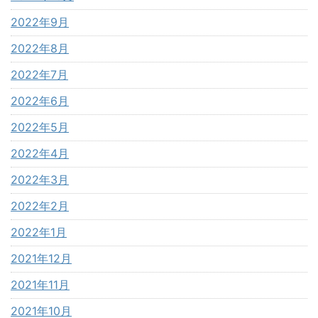
2022年9月
2022年8月
2022年7月
2022年6月
2022年5月
2022年4月
2022年3月
2022年2月
2022年1月
2021年12月
2021年11月
2021年10月