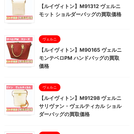
【ルイヴィトン】M91312 ヴェルニ
モット ショルダーバッグの買取価格
ヴェルニ
【ルイヴィトン】M90165 ヴェルニ
モンテベロPM ハンドバッグの買取
価格
ヴェルニ
【ルイヴィトン】M91298 ヴェルニ
サリヴァン・ヴェルティカル ショル
ダーバッグの買取価格