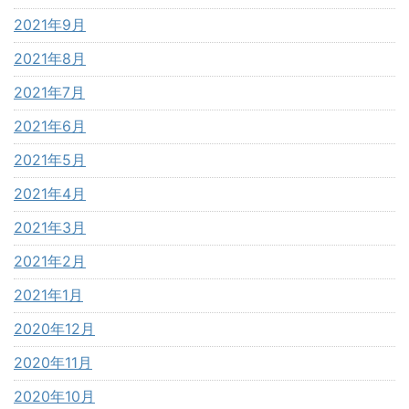
2021年9月
2021年8月
2021年7月
2021年6月
2021年5月
2021年4月
2021年3月
2021年2月
2021年1月
2020年12月
2020年11月
2020年10月