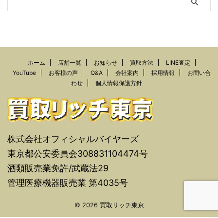
ホーム
店舗一覧
お知らせ
買取方法
LINE査定
YouTube
お客様の声
Q&A
会社案内
採用情報
お問い合
わせ
個人情報保護方針
株式会社オフィシャルバイヤーズ
東京都公安委員会308831104474号
酒類販売業免許/武蔵法29
管理医療機器販売業 第4035号
© 2026 買取リッチ東京