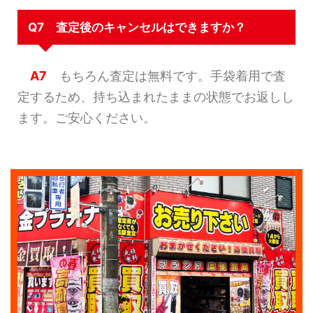
Q7 査定後のキャンセルはできますか？
A7
もちろん査定は無料です。手袋着用で査
定するため、持ち込まれたままの状態でお返しし
ます。ご安心ください。