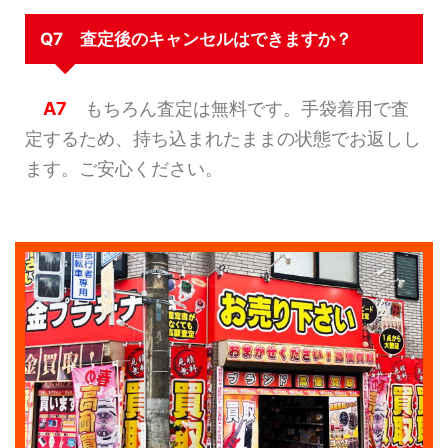
Q7 査定後のキャンセルはできますか？
A7
もちろん査定は無料です。手袋着用で査
定するため、持ち込まれたままの状態でお返しし
ます。ご安心ください。