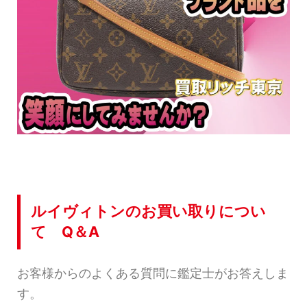
ルイヴィトンのお買い取りについ
て Q＆A
お客様からのよくある質問に鑑定士がお答えしま
す。