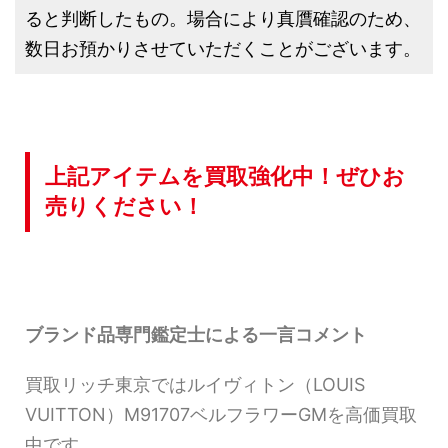
ると判断したもの。場合により真贋確認のため、
数日お預かりさせていただくことがございます。
上記アイテムを買取強化中！ぜひお
売りください！
ブランド品専門鑑定士による一言コメント
買取リッチ東京ではルイヴィトン（LOUIS
VUITTON）M91707ベルフラワーGMを高価買取
中です。