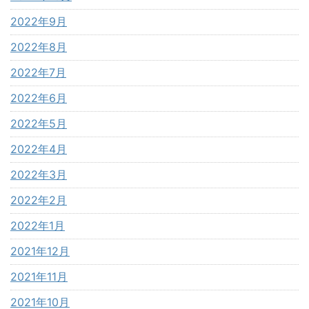
2022年9月
2022年8月
2022年7月
2022年6月
2022年5月
2022年4月
2022年3月
2022年2月
2022年1月
2021年12月
2021年11月
2021年10月