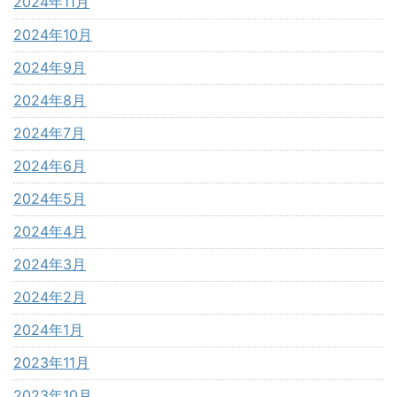
2024年11月
2024年10月
2024年9月
2024年8月
2024年7月
2024年6月
2024年5月
2024年4月
2024年3月
2024年2月
2024年1月
2023年11月
2023年10月