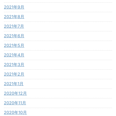
2021年9月
2021年8月
2021年7月
2021年6月
2021年5月
2021年4月
2021年3月
2021年2月
2021年1月
2020年12月
2020年11月
2020年10月