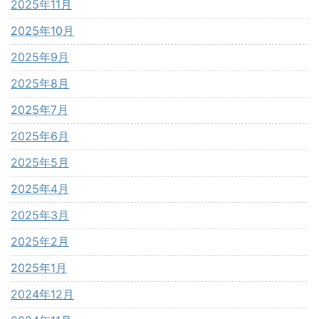
2025年11月
2025年10月
2025年9月
2025年8月
2025年7月
2025年6月
2025年5月
2025年4月
2025年3月
2025年2月
2025年1月
2024年12月