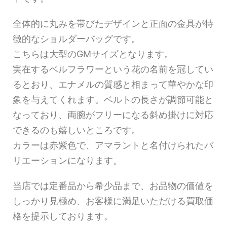
全体的に丸みを帯びたデザインと正面の金具が特
徴的なショルダーバッグです。
こちらは大型のGMサイズとなります。
実在するベルフラワーという花の名前を冠してい
るとおり、エナメルの質感と相まって華やかな印
象を与えてくれます。ベルトの長さが調節可能と
なっており、両腕がフリーになる斜め掛けに対応
できるのも嬉しいところです。
カラーは赤紫色で、アマラントと名付けられたバ
リエーションになります。
当店では定番品から希少品まで、お品物の価値を
しっかり見極め、お客様に満足いただける買取価
格を提示しております。