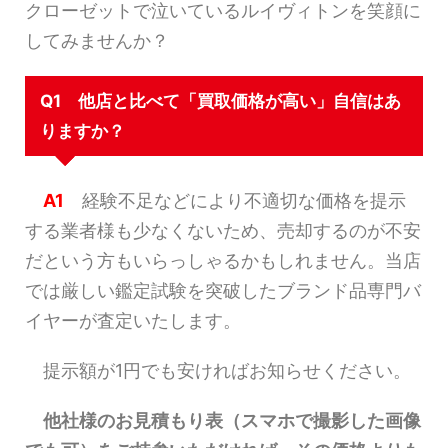
クローゼットで泣いているルイヴィトンを笑顔に
してみませんか？
Q1 他店と比べて「買取価格が高い」自信はあ
りますか？
A1
経験不足などにより不適切な価格を提示
する業者様も少なくないため、売却するのが不安
だという方もいらっしゃるかもしれません。当店
では厳しい鑑定試験を突破したブランド品専門バ
イヤーが査定いたします。
提示額が1円でも安ければお知らせください。
他社様のお見積もり表（スマホで撮影した画像