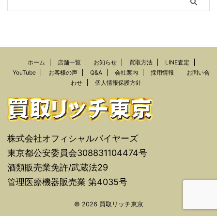
ホーム
店舗一覧
お知らせ
買取方法
LINE査定
YouTube
お客様の声
Q&A
会社案内
採用情報
お問い合
わせ
個人情報保護方針
株式会社オフィシャルバイヤーズ
東京都公安委員会308831104474号
酒類販売業免許/武蔵法29
管理医療機器販売業 第4035号
© 2026 買取リッチ東京