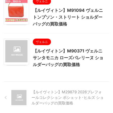
ヴェルニ
【ルイヴィトン】M91094 ヴェルニ
トンプソン・ストリート ショルダー
バッグの買取価格
ヴェルニ
【ルイヴィトン】M90371 ヴェルニ
サンタモニカ ローズバレリーヌ ショ
ルダーバッグの買取価格
【ルイヴィトン】M29879 2026プレフォ
ールコレクション ポシェット･ヒルズ ショ
ルダーバッグの買取価格