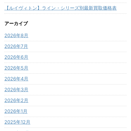
【ルイヴィトン】ライン・シリーズ別最新買取価格表
アーカイブ
2026年8月
2026年7月
2026年6月
2026年5月
2026年4月
2026年3月
2026年2月
2026年1月
2025年12月