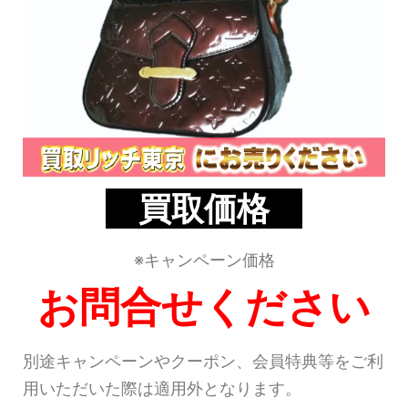
買取価格
※キャンペーン価格
お問合せください
別途キャンペーンやクーポン、会員特典等をご利
用いただいた際は適用外となります。