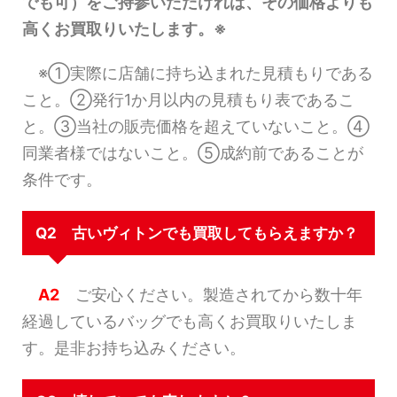
でも可）をご持参いただければ、その価格よりも
高くお買取りいたします。※
※①実際に店舗に持ち込まれた見積もりである
こと。②発行1か月以内の見積もり表であるこ
と。③当社の販売価格を超えていないこと。④
同業者様ではないこと。⑤成約前であることが
条件です。
Q2 古いヴィトンでも買取してもらえますか？
A2
ご安心ください。製造されてから数十年
経過しているバッグでも高くお買取りいたしま
す。是非お持ち込みください。