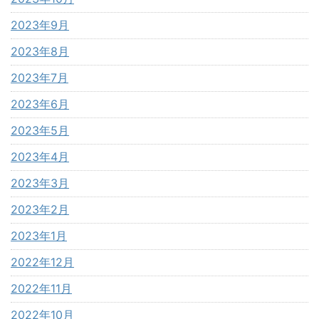
2023年9月
2023年8月
2023年7月
2023年6月
2023年5月
2023年4月
2023年3月
2023年2月
2023年1月
2022年12月
2022年11月
2022年10月