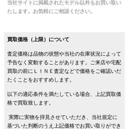
当社サイトに掲載されたモデル以外もお買い取い
たします。お気軽にご相談ください。
買取価格（上限）について
査定価格は品物の状態や当社の在庫状況によって
予告なく変動することがあります。ご来店や宅配
買取の前にＬＩＮＥ査定などで価格をご確認いだ
たくことをおすすめします。
以下の適応条件を満たしている場合、上記買取価
格で買取致します。
実際に実物を拝見させていただき、当社規定に
基づいた判断のうえ上記価格でお買い取りができ