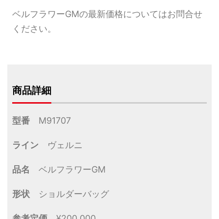
ベルフラワーGMの最新価格についてはお問合せ
ください。
商品詳細
型番
M91707
ライン
ヴェルニ
品名
ベルフラワーGM
形状
ショルダーバッグ
参考定価
¥200,000