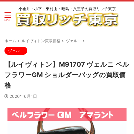
小金井・小平・東村山・昭島・八王子の買取リッチ東京
ホーム
>
ルイヴィトン買取価格
>
ヴェルニ
>
ヴェルニ
【ルイヴィトン】M91707 ヴェルニ ベル
フラワーGM ショルダーバッグの買取価
格
2026年6月1日