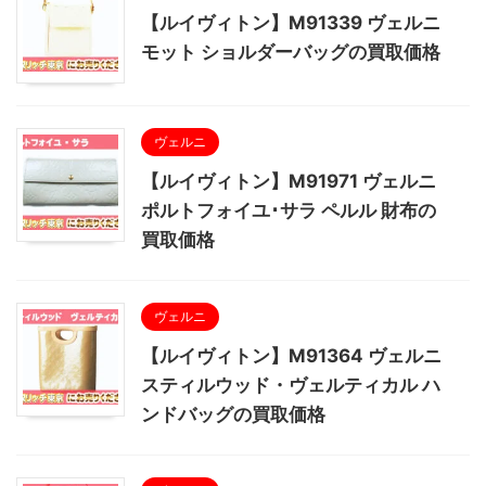
【ルイヴィトン】M91339 ヴェルニ
モット ショルダーバッグの買取価格
ヴェルニ
【ルイヴィトン】M91971 ヴェルニ
ポルトフォイユ･サラ ペルル 財布の
買取価格
ヴェルニ
【ルイヴィトン】M91364 ヴェルニ
スティルウッド・ヴェルティカル ハ
ンドバッグの買取価格