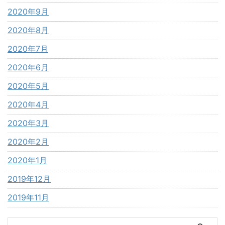
2020年9月
2020年8月
2020年7月
2020年6月
2020年5月
2020年4月
2020年3月
2020年2月
2020年1月
2019年12月
2019年11月