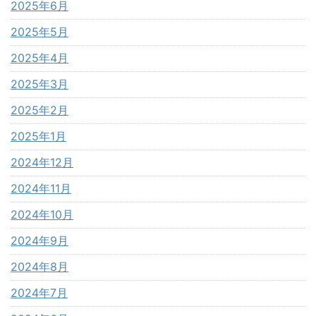
2025年6月
2025年5月
2025年4月
2025年3月
2025年2月
2025年1月
2024年12月
2024年11月
2024年10月
2024年9月
2024年8月
2024年7月