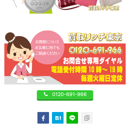
0120-691-966