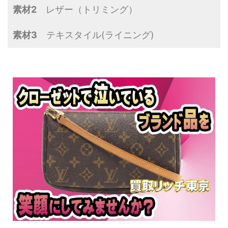
素材2
レザー（トリミング）
素材3
テキスタイル(ライニング)