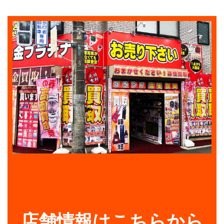
店舗情報はこちらから