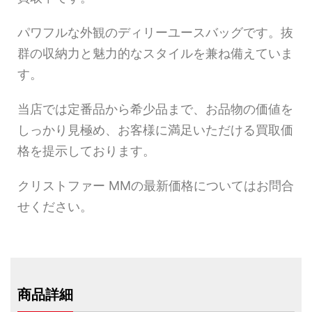
パワフルな外観のディリーユースバッグです。抜
群の収納力と魅力的なスタイルを兼ね備えていま
す。
当店では定番品から希少品まで、お品物の価値を
しっかり見極め、お客様に満足いただける買取価
格を提示しております。
クリストファー MMの最新価格についてはお問合
せください。
商品詳細