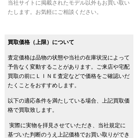
当社サイトに掲載されたモデル以外もお買い取い
たします。お気軽にご相談ください。
買取価格（上限）について
査定価格は品物の状態や当社の在庫状況によって
予告なく変動することがあります。ご来店や宅配
買取の前にＬＩＮＥ査定などで価格をご確認いだ
たくことをおすすめします。
以下の適応条件を満たしている場合、上記買取価
格で買取致します。
実際に実物を拝見させていただき、当社規定に
基づいた判断のうえ上記価格でお買い取りができ