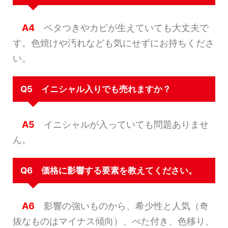
A4
ベタつきやカビが生えていても大丈夫で
す。色焼けや汚れなども気にせずにお持ちくださ
い。
Q5 イニシャル入りでも売れますか？
A5
イニシャルが入っていても問題ありませ
ん。
Q6 価格に影響する要素を教えてください。
A6
影響の強いものから、希少性と人気（奇
抜なものはマイナス傾向）、べた付き、色移り、