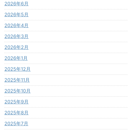
2026年6月
2026年5月
2026年4月
2026年3月
2026年2月
2026年1月
2025年12月
2025年11月
2025年10月
2025年9月
2025年8月
2025年7月