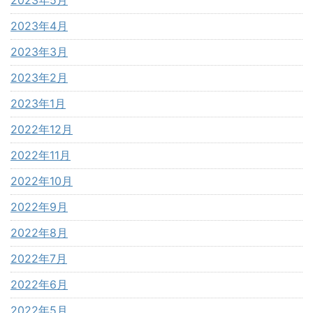
2023年4月
2023年3月
2023年2月
2023年1月
2022年12月
2022年11月
2022年10月
2022年9月
2022年8月
2022年7月
2022年6月
2022年5月