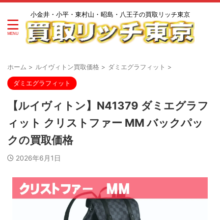
小金井・小平・東村山・昭島・八王子の買取リッチ東京
ホーム
>
ルイヴィトン買取価格
>
ダミエグラフィット
>
ダミエグラフィット
【ルイヴィトン】N41379 ダミエグラフ
ィット クリストファー MM バックパッ
クの買取価格
2026年6月1日