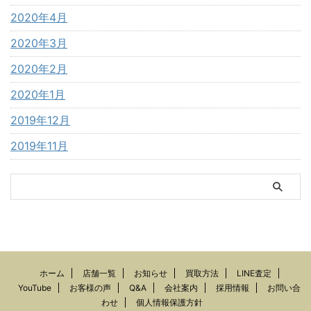
2020年4月
2020年3月
2020年2月
2020年1月
2019年12月
2019年11月
ホーム
店舗一覧
お知らせ
買取方法
LINE査定
YouTube
お客様の声
Q&A
会社案内
採用情報
お問い合
わせ
個人情報保護方針