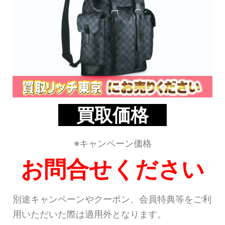
買取価格
※キャンペーン価格
お問合せください
別途キャンペーンやクーポン、会員特典等をご利
用いただいた際は適用外となります。