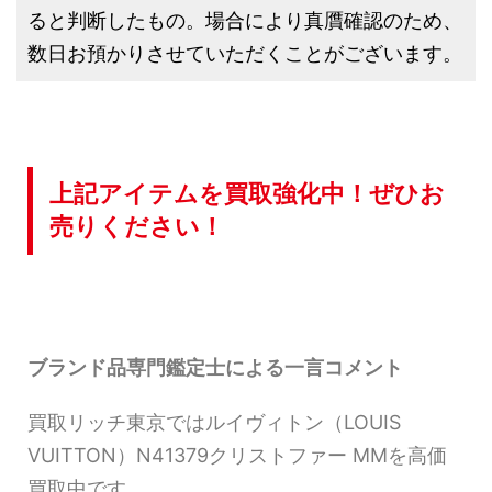
ると判断したもの。場合により真贋確認のため、
数日お預かりさせていただくことがございます。
上記アイテムを買取強化中！ぜひお
売りください！
ブランド品専門鑑定士による一言コメント
買取リッチ東京ではルイヴィトン（LOUIS
VUITTON）N41379クリストファー MMを高価
買取中です。