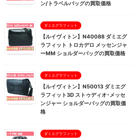
ン/トラベルバッグの買取価格
ダミエグラフィット
【ルイヴィトン】N40088 ダミエグ
ラフィット トロカデロ メッセンジャ
ーMM ショルダーバッグの買取価格
ダミエグラフィット
【ルイヴィトン】N50013 ダミエグ
ラフィット3D ストゥディオ･メッセ
ンジャー ショルダーバッグの買取価
格
ダミエグラフィット