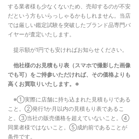
する業者様も少なくないため、売却するのが不安
だという方もいらっしゃるかもしれません。当店
では厳しい鑑定試験を突破したブランド品専門バ
イヤーが査定いたします。
提示額が1円でも安ければお知らせください。
他社様のお見積もり表（スマホで撮影した画像
でも可）をご持参いただければ、その価格よりも
高くお買取りいたします。※
※①実際に店舗に持ち込まれた見積もりである
こと。②発行1か月以内の見積もり表であるこ
と。③当社の販売価格を超えていないこと。④
同業者様ではないこと。⑤成約前であることが
条件です。