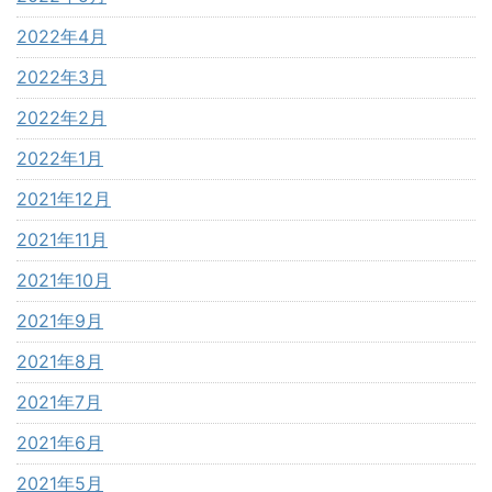
2022年4月
2022年3月
2022年2月
2022年1月
2021年12月
2021年11月
2021年10月
2021年9月
2021年8月
2021年7月
2021年6月
2021年5月