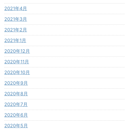
2021年4月
2021年3月
2021年2月
2021年1月
2020年12月
2020年11月
2020年10月
2020年9月
2020年8月
2020年7月
2020年6月
2020年5月