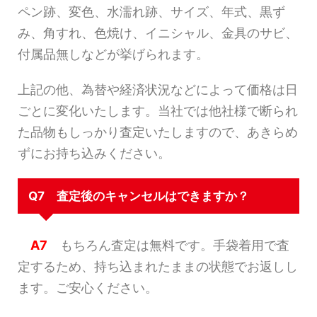
ペン跡、変色、水濡れ跡、サイズ、年式、黒ず
み、角すれ、色焼け、イニシャル、金具のサビ、
付属品無しなどが挙げられます。
上記の他、為替や経済状況などによって価格は日
ごとに変化いたします。当社では他社様で断られ
た品物もしっかり査定いたしますので、あきらめ
ずにお持ち込みください。
Q7 査定後のキャンセルはできますか？
A7
もちろん査定は無料です。手袋着用で査
定するため、持ち込まれたままの状態でお返しし
ます。ご安心ください。