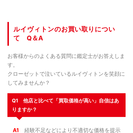
ルイヴィトンのお買い取りについ
て Q＆A
お客様からのよくある質問に鑑定士がお答えしま
す。
クローゼットで泣いているルイヴィトンを笑顔に
してみませんか？
Q1 他店と比べて「買取価格が高い」自信はあ
りますか？
A1
経験不足などにより不適切な価格を提示