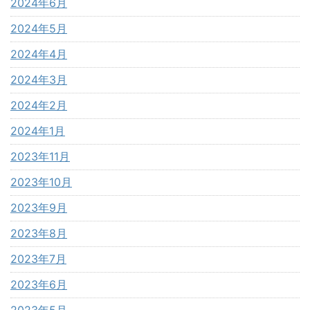
2024年6月
2024年5月
2024年4月
2024年3月
2024年2月
2024年1月
2023年11月
2023年10月
2023年9月
2023年8月
2023年7月
2023年6月
2023年5月