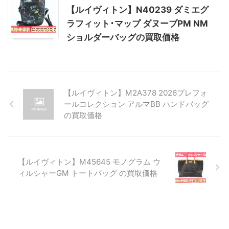
【ルイヴィトン】N40239 ダミエグ
ラフィット･マップ ダヌーブPM NM
ショルダーバッグの買取価格
【ルイヴィトン】M2A378 2026プレフォ
ールコレクション アルマBB ハンドバッグ
の買取価格
【ルイヴィトン】M45645 モノグラム ウ
ィルシャーGM トートバッグ の買取価格