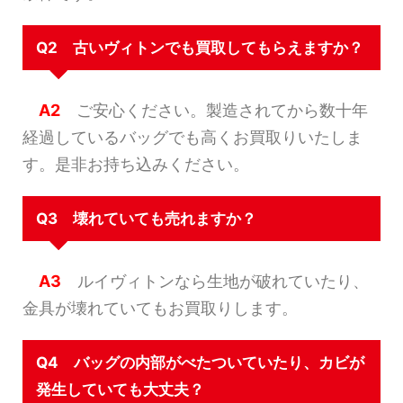
Q2 古いヴィトンでも買取してもらえますか？
A2
ご安心ください。製造されてから数十年
経過しているバッグでも高くお買取りいたしま
す。是非お持ち込みください。
Q3 壊れていても売れますか？
A3
ルイヴィトンなら生地が破れていたり、
金具が壊れていてもお買取りします。
Q4 バッグの内部がべたついていたり、カビが
発生していても大丈夫？