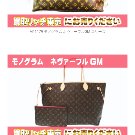
M41179 モノグラム ネヴァーフルGM スリーズ