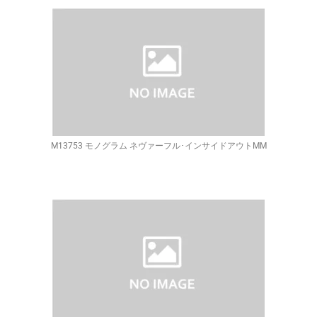
M13753 モノグラム ネヴァーフル･インサイドアウトMM