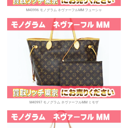
M40996 モノグラム ネヴァーフルMM フューシャ
M40997 モノグラム ネヴァーフルMM ミモザ