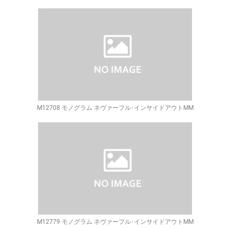
M12708 モノグラム ネヴァーフル･インサイドアウトMM
M12779 モノグラム ネヴァーフル･インサイドアウトMM