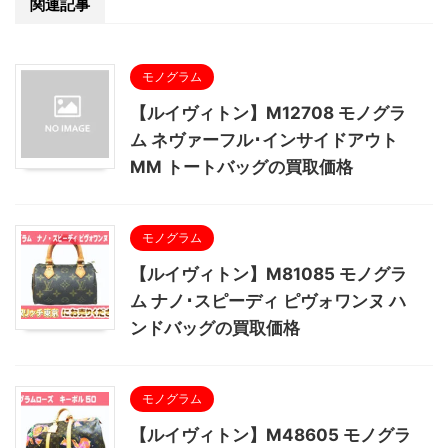
関連記事
モノグラム
【ルイヴィトン】M12708 モノグラ
ム ネヴァーフル･インサイドアウト
MM トートバッグの買取価格
モノグラム
【ルイヴィトン】M81085 モノグラ
ム ナノ･スピーディ ピヴォワンヌ ハ
ンドバッグの買取価格
モノグラム
【ルイヴィトン】M48605 モノグラ