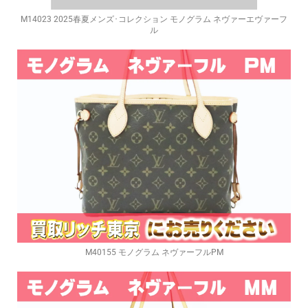
M14023 2025春夏メンズ･コレクション モノグラム ネヴァーエヴァーフ
ル
M40155 モノグラム ネヴァーフルPM