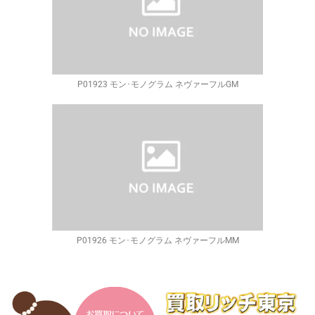
P01923 モン･モノグラム ネヴァーフルGM
P01926 モン･モノグラム ネヴァーフルMM