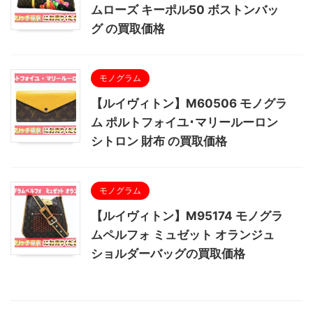
ムローズ キーポル50 ボストンバッ
グ の買取価格
モノグラム
【ルイヴィトン】M60506 モノグラ
ム ポルトフォイユ･マリールーロン
シトロン 財布 の買取価格
モノグラム
【ルイヴィトン】M95174 モノグラ
ムペルフォ ミュゼット オランジュ
ショルダーバッグの買取価格