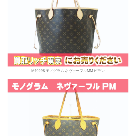
M40998 モノグラム ネヴァーフルMM ピモン