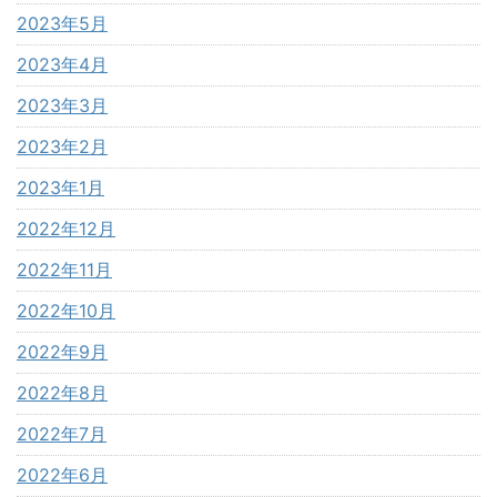
2023年5月
2023年4月
2023年3月
2023年2月
2023年1月
2022年12月
2022年11月
2022年10月
2022年9月
2022年8月
2022年7月
2022年6月