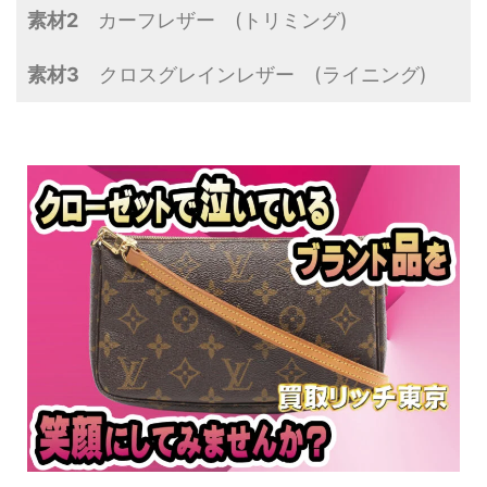
素材2
カーフレザー (トリミング)
素材3
クロスグレインレザー (ライニング)