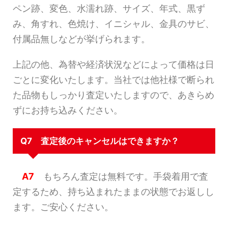
ペン跡、変色、水濡れ跡、サイズ、年式、黒ず
み、角すれ、色焼け、イニシャル、金具のサビ、
付属品無しなどが挙げられます。
上記の他、為替や経済状況などによって価格は日
ごとに変化いたします。当社では他社様で断られ
た品物もしっかり査定いたしますので、あきらめ
ずにお持ち込みください。
Q7 査定後のキャンセルはできますか？
A7
もちろん査定は無料です。手袋着用で査
定するため、持ち込まれたままの状態でお返しし
ます。ご安心ください。