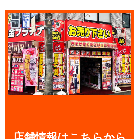
店舗情報はこちらから