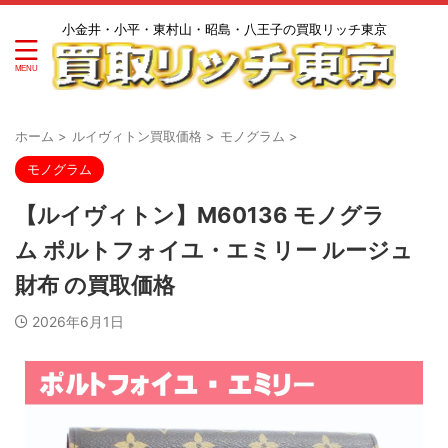
小金井・小平・東村山・昭島・八王子の買取リッチ東京
ホーム
>
ルイヴィトン買取価格
>
モノグラム
>
モノグラム
【ルイヴィトン】M60136 モノグラ
ム ポルトフォイユ・エミリー ルージュ
財布 の買取価格
2026年6月1日