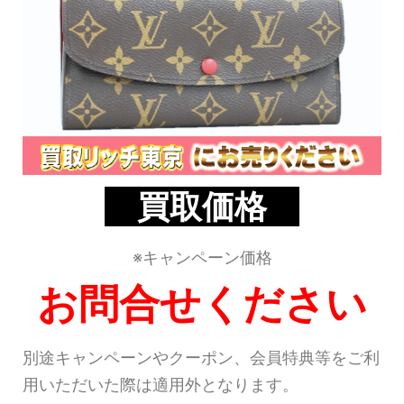
買取価格
※キャンペーン価格
お問合せください
別途キャンペーンやクーポン、会員特典等をご利
用いただいた際は適用外となります。