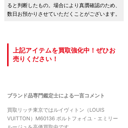
ると判断したもの。場合により真贋確認のため、
数日お預かりさせていただくことがございます。
上記アイテムを買取強化中！ぜひお
売りください！
ブランド品専門鑑定士による一言コメント
買取リッチ東京ではルイヴィトン（LOUIS
VUITTON）M60136 ポルトフォイユ・エミリー
ルージュを高価買取中です。