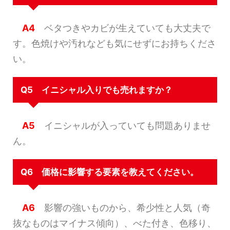
A4
ベタつきやカビが生えていても大丈夫で
す。色焼けや汚れなども気にせずにお持ちくださ
い。
Q5 イニシャル入りでも売れますか？
A5
イニシャルが入っていても問題ありませ
ん。
Q6 価格に影響する要素を教えてください。
A6
影響の強いものから、希少性と人気（奇
抜なものはマイナス傾向）、べた付き、色移り、