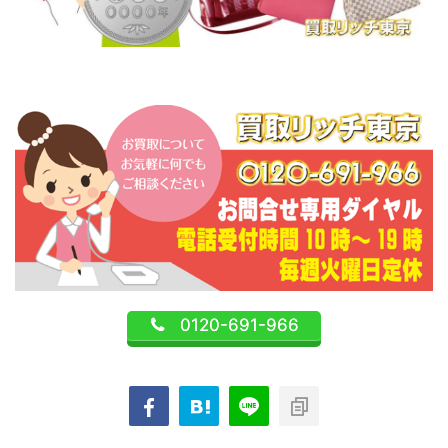
0120-691-966