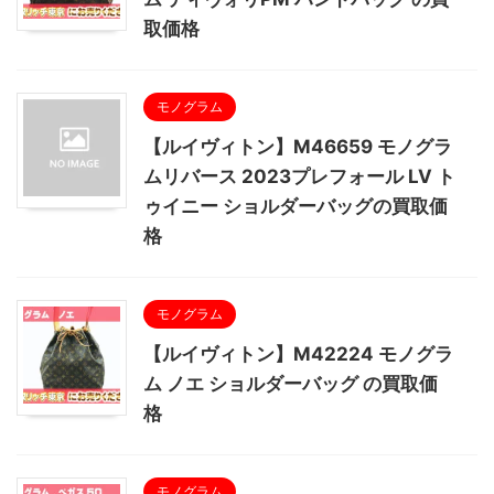
取価格
モノグラム
【ルイヴィトン】M46659 モノグラ
ムリバース 2023プレフォール LV ト
ゥイニー ショルダーバッグの買取価
格
モノグラム
【ルイヴィトン】M42224 モノグラ
ム ノエ ショルダーバッグ の買取価
格
モノグラム