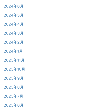
2024年6月
2024年5月
2024年4月
2024年3月
2024年2月
2024年1月
2023年11月
2023年10月
2023年9月
2023年8月
2023年7月
2023年6月