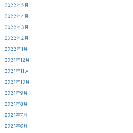
2022年5月
2022年4月
2022年3月
2022年2月
2022年1月
2021年12月
2021年11月
2021年10月
2021年9月
2021年8月
2021年7月
2021年6月