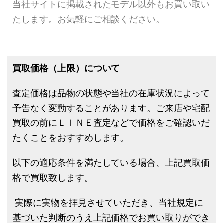
当社サイトに掲載されたモデル以外もお買い取い
たします。お気軽にご相談ください。
買取価格（上限）について
査定価格は品物の状態や当社の在庫状況によって
予告なく変動することがあります。ご来店や宅配
買取の前にＬＩＮＥ査定などで価格をご確認いだ
たくことをおすすめします。
以下の適応条件を満たしている場合、上記買取価
格で買取致します。
実際に実物を拝見させていただき、当社規定に
基づいた判断のうえ上記価格でお買い取りができ