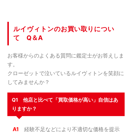
ルイヴィトンのお買い取りについ
て Q＆A
お客様からのよくある質問に鑑定士がお答えしま
す。
クローゼットで泣いているルイヴィトンを笑顔に
してみませんか？
Q1 他店と比べて「買取価格が高い」自信はあ
りますか？
A1
経験不足などにより不適切な価格を提示