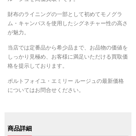
財布のライニングの一部として初めてモノグラ
ム・キャンバスを使用したシグネチャー性の高さ
が魅力。
当店では定番品から希少品まで、お品物の価値を
しっかり見極め、お客様に満足いただける買取価
格を提示しております。
ポルトフォイユ・エミリー ルージュの最新価格
についてはお問合せください。
商品詳細