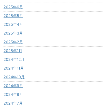
2025年6月
2025年5月
2025年4月
2025年3月
2025年2月
2025年1月
2024年12月
2024年11月
2024年10月
2024年9月
2024年8月
2024年7月