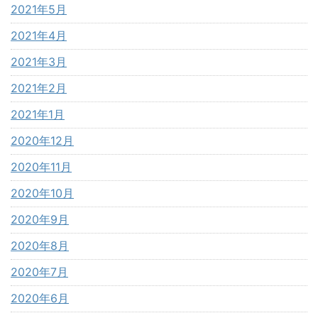
2021年5月
2021年4月
2021年3月
2021年2月
2021年1月
2020年12月
2020年11月
2020年10月
2020年9月
2020年8月
2020年7月
2020年6月