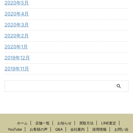
2020年5月
2020年4月
2020年3月
2020年2月
2020年1月
2019年12月
2019年11月
ホーム
店舗一覧
お知らせ
買取方法
LINE査定
YouTube
お客様の声
Q&A
会社案内
採用情報
お問い合