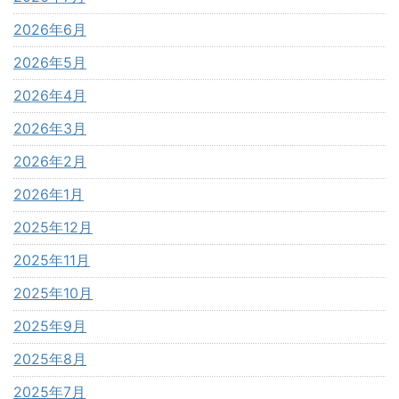
2026年6月
2026年5月
2026年4月
2026年3月
2026年2月
2026年1月
2025年12月
2025年11月
2025年10月
2025年9月
2025年8月
2025年7月