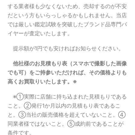
する業者様も少なくないため、売却するのが不安
だという方もいらっしゃるかもしれません。当店
では厳しい鑑定試験を突破したブランド品専門バ
イヤーが査定いたします。
提示額が1円でも安ければお知らせください。
他社様のお見積もり表（スマホで撮影した画像
でも可）をご持参いただければ、その価格よりも
高くお買取りいたします。※
※①実際に店舗に持ち込まれた見積もりである
こと。②発行1か月以内の見積もり表であるこ
と。③当社の販売価格を超えていないこと。④
同業者様ではないこと。⑤成約前であることが
条件です。