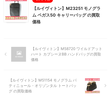
【ルイヴィトン】M23251 モノグラ
ム ペガス50 キャリーバッグ の買取
価格
【ルイヴィトン】M58720 ワイルドアット
ハート カプシーヌBB ハンドバッグの買取
価格
【ルイヴィトン】M51154 モノグラム バ
ティニョール・オリゾンタル トートバッ
グ の買取価格