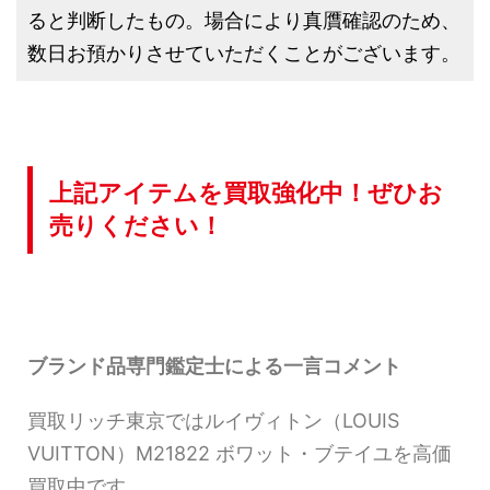
ると判断したもの。場合により真贋確認のため、
数日お預かりさせていただくことがございます。
上記アイテムを買取強化中！ぜひお
売りください！
ブランド品専門鑑定士による一言コメント
買取リッチ東京ではルイヴィトン（LOUIS
VUITTON）M21822 ボワット・ブテイユを高価
買取中です。