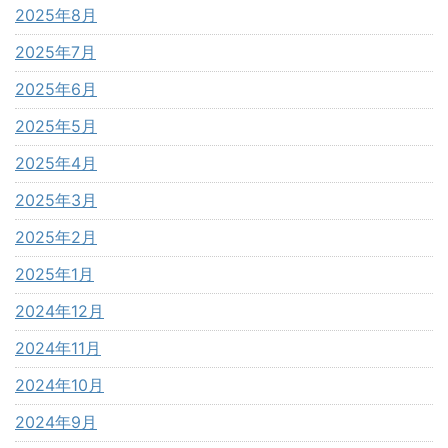
2025年8月
2025年7月
2025年6月
2025年5月
2025年4月
2025年3月
2025年2月
2025年1月
2024年12月
2024年11月
2024年10月
2024年9月