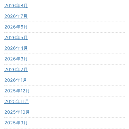
2026年8月
2026年7月
2026年6月
2026年5月
2026年4月
2026年3月
2026年2月
2026年1月
2025年12月
2025年11月
2025年10月
2025年9月