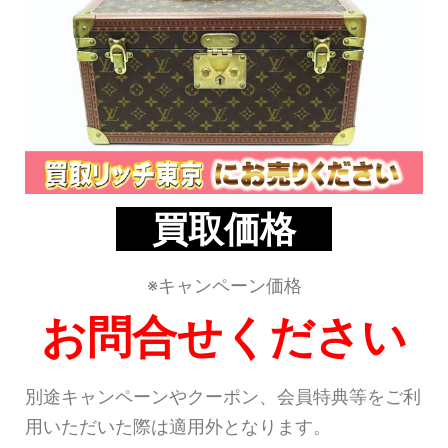
買取価格
※キャンペーン価格
お問合せください
別途キャンペーンやクーポン、会員特典等をご利
用いただいた際は適用外となります。