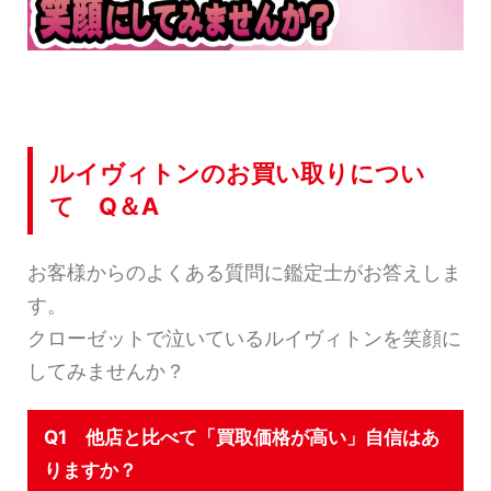
ルイヴィトンのお買い取りについ
て Q＆A
お客様からのよくある質問に鑑定士がお答えしま
す。
クローゼットで泣いているルイヴィトンを笑顔に
してみませんか？
Q1 他店と比べて「買取価格が高い」自信はあ
りますか？