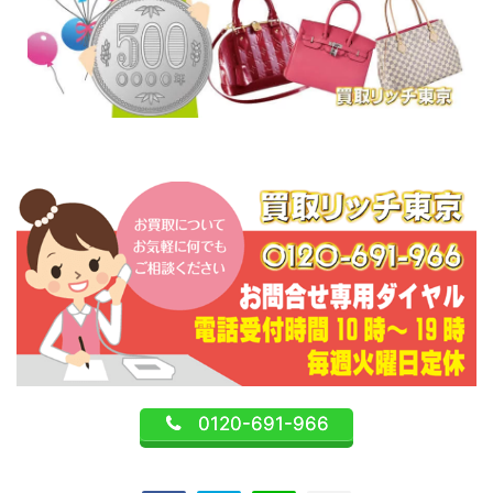
0120-691-966