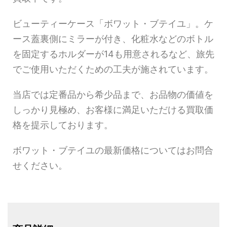
ビューティーケース「ボワット・ブテイユ」。ケ
ース蓋裏側にミラーが付き、化粧水などのボトル
を固定するホルダーが14も用意されるなど、旅先
でご使用いただくための工夫が施されています。
当店では定番品から希少品まで、お品物の価値を
しっかり見極め、お客様に満足いただける買取価
格を提示しております。
ボワット・ブテイユの最新価格についてはお問合
せください。