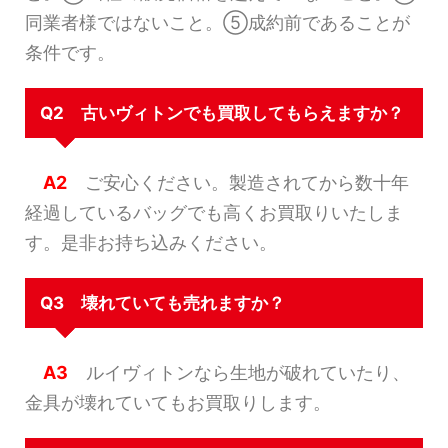
同業者様ではないこと。⑤成約前であることが
条件です。
Q2 古いヴィトンでも買取してもらえますか？
A2
ご安心ください。製造されてから数十年
経過しているバッグでも高くお買取りいたしま
す。是非お持ち込みください。
Q3 壊れていても売れますか？
A3
ルイヴィトンなら生地が破れていたり、
金具が壊れていてもお買取りします。