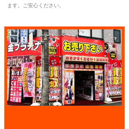
ます。ご安心ください。