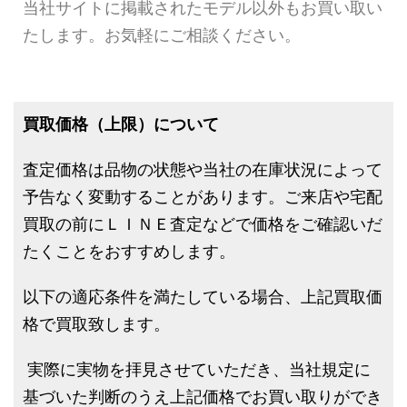
当社サイトに掲載されたモデル以外もお買い取い
たします。お気軽にご相談ください。
買取価格（上限）について
査定価格は品物の状態や当社の在庫状況によって
予告なく変動することがあります。ご来店や宅配
買取の前にＬＩＮＥ査定などで価格をご確認いだ
たくことをおすすめします。
以下の適応条件を満たしている場合、上記買取価
格で買取致します。
実際に実物を拝見させていただき、当社規定に
基づいた判断のうえ上記価格でお買い取りができ