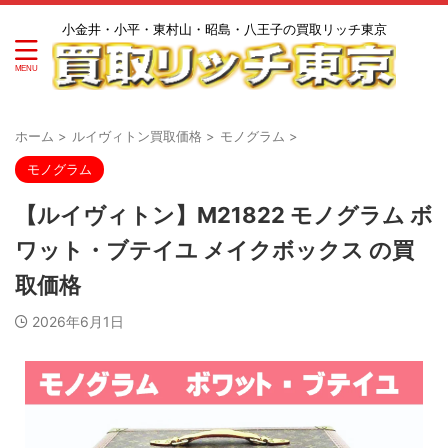
小金井・小平・東村山・昭島・八王子の買取リッチ東京
ホーム
>
ルイヴィトン買取価格
>
モノグラム
>
モノグラム
【ルイヴィトン】M21822 モノグラム ボ
ワット・ブテイユ メイクボックス の買
取価格
2026年6月1日