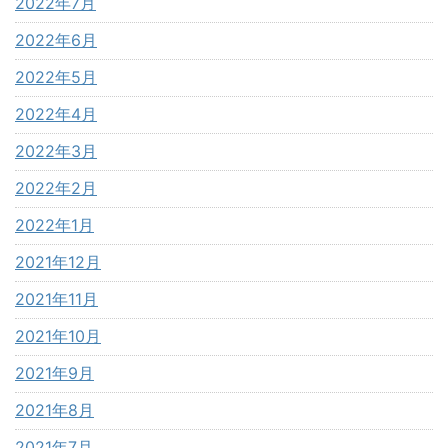
2022年7月
2022年6月
2022年5月
2022年4月
2022年3月
2022年2月
2022年1月
2021年12月
2021年11月
2021年10月
2021年9月
2021年8月
2021年7月