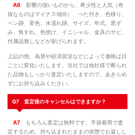
A6
影響の強いものから、希少性と人気（奇
抜なものはマイナス傾向）、べた付き、色移り、
ペン跡、変色、水濡れ跡、サイズ、年式、黒ず
み、角すれ、色焼け、イニシャル、金具のサビ、
付属品無しなどが挙げられます。
上記の他、為替や経済状況などによって価格は日
ごとに変化いたします。当社では他社様で断られ
た品物もしっかり査定いたしますので、あきらめ
ずにお持ち込みください。
Q7 査定後のキャンセルはできますか？
A7
もちろん査定は無料です。手袋着用で査
定するため、持ち込まれたままの状態でお返しし