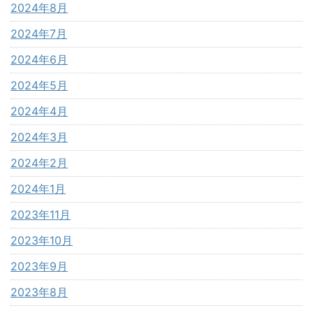
2024年8月
2024年7月
2024年6月
2024年5月
2024年4月
2024年3月
2024年2月
2024年1月
2023年11月
2023年10月
2023年9月
2023年8月