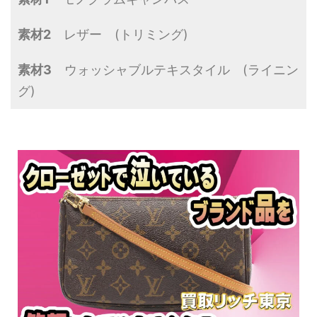
素材2
レザー (トリミング)
素材3
ウォッシャブルテキスタイル (ライニン
グ)