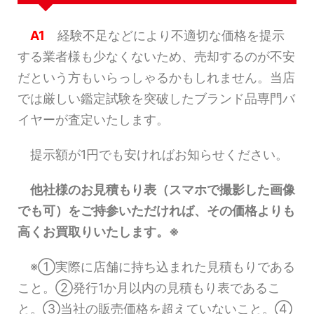
A1
経験不足などにより不適切な価格を提示
する業者様も少なくないため、売却するのが不安
だという方もいらっしゃるかもしれません。当店
では厳しい鑑定試験を突破したブランド品専門バ
イヤーが査定いたします。
提示額が1円でも安ければお知らせください。
他社様のお見積もり表（スマホで撮影した画像
でも可）をご持参いただければ、その価格よりも
高くお買取りいたします。※
※①実際に店舗に持ち込まれた見積もりである
こと。②発行1か月以内の見積もり表であるこ
と。③当社の販売価格を超えていないこと。④