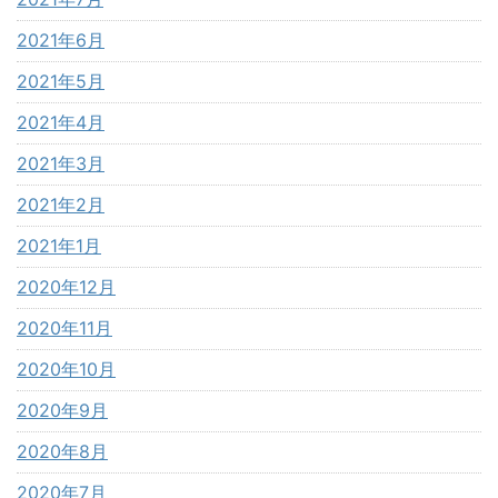
2021年6月
2021年5月
2021年4月
2021年3月
2021年2月
2021年1月
2020年12月
2020年11月
2020年10月
2020年9月
2020年8月
2020年7月