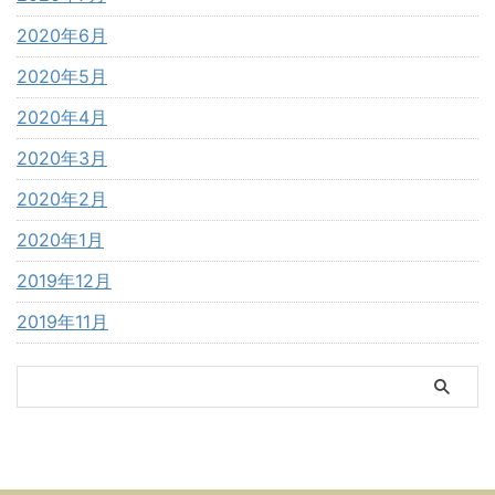
2020年6月
2020年5月
2020年4月
2020年3月
2020年2月
2020年1月
2019年12月
2019年11月