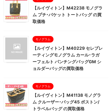
【ルイヴィトン】M42238 モノグラ
ム プチ･バケット トートバッグ の買
取価格
モノグラム
【ルイヴィトン】M40229 セレブレ
ーティングモノグラム カール･ラガ
ーフェルト パンチングバッグGM シ
ョルダーバッグの買取価格
モノグラム
【ルイヴィトン】M41138 モノグラ
ム クルーザー･バッグ45 ボストン/
トラベルバッグ の買取価格