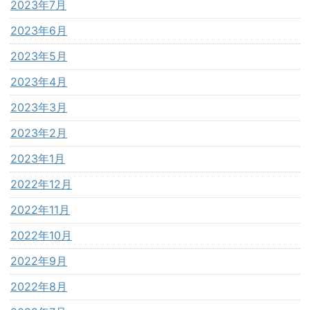
2023年7月
2023年6月
2023年5月
2023年4月
2023年3月
2023年2月
2023年1月
2022年12月
2022年11月
2022年10月
2022年9月
2022年8月