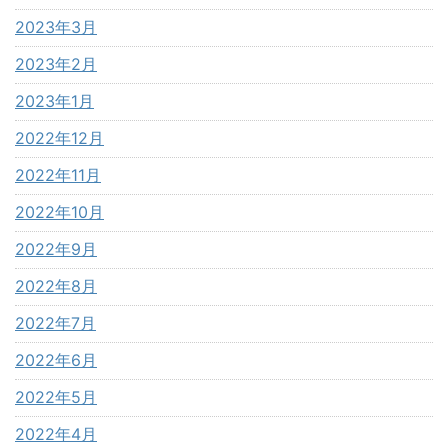
2023年3月
2023年2月
2023年1月
2022年12月
2022年11月
2022年10月
2022年9月
2022年8月
2022年7月
2022年6月
2022年5月
2022年4月