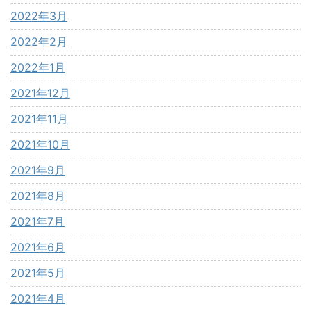
2022年3月
2022年2月
2022年1月
2021年12月
2021年11月
2021年10月
2021年9月
2021年8月
2021年7月
2021年6月
2021年5月
2021年4月