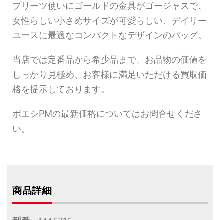
プリーツ使いにゴールドの金具がゴージャスで、
女性らしい小さめサイズが可愛らしい、デイリー
ユースに最適なコンパクトなデザインのバッグ。
当店では定番品から希少品まで、お品物の価値を
しっかり見極め、お客様に満足いただける買取価
格を提示しております。
ボエシPMの最新価格についてはお問合せくださ
い。
商品詳細