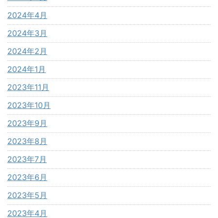
2024年4月
2024年3月
2024年2月
2024年1月
2023年11月
2023年10月
2023年9月
2023年8月
2023年7月
2023年6月
2023年5月
2023年4月