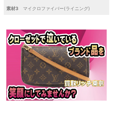
素材3
マイクロファイバー(ライニング)