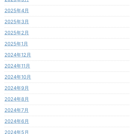
2025年4月
2025年3月
2025年2月
2025年1月
2024年12月
2024年11月
2024年10月
2024年9月
2024年8月
2024年7月
2024年6月
2024年5月