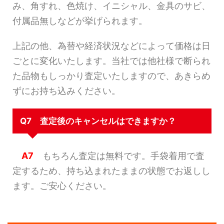
み、角すれ、色焼け、イニシャル、金具のサビ、
付属品無しなどが挙げられます。
上記の他、為替や経済状況などによって価格は日
ごとに変化いたします。当社では他社様で断られ
た品物もしっかり査定いたしますので、あきらめ
ずにお持ち込みください。
Q7 査定後のキャンセルはできますか？
A7
もちろん査定は無料です。手袋着用で査
定するため、持ち込まれたままの状態でお返しし
ます。ご安心ください。