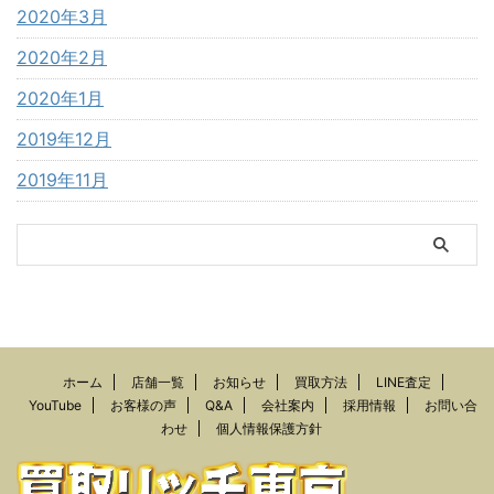
2020年3月
2020年2月
2020年1月
2019年12月
2019年11月
ホーム
店舗一覧
お知らせ
買取方法
LINE査定
YouTube
お客様の声
Q&A
会社案内
採用情報
お問い合
わせ
個人情報保護方針