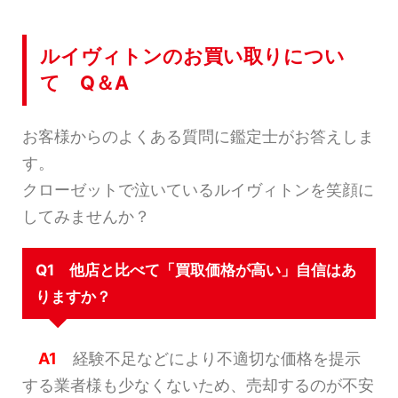
ルイヴィトンのお買い取りについ
て Q＆A
お客様からのよくある質問に鑑定士がお答えしま
す。
クローゼットで泣いているルイヴィトンを笑顔に
してみませんか？
Q1 他店と比べて「買取価格が高い」自信はあ
りますか？
A1
経験不足などにより不適切な価格を提示
する業者様も少なくないため、売却するのが不安