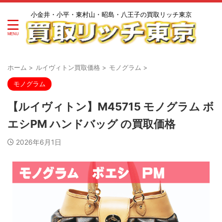
小金井・小平・東村山・昭島・八王子の買取リッチ東京
ホーム
>
ルイヴィトン買取価格
>
モノグラム
>
モノグラム
【ルイヴィトン】M45715 モノグラム ボ
エシPM ハンドバッグ の買取価格
2026年6月1日