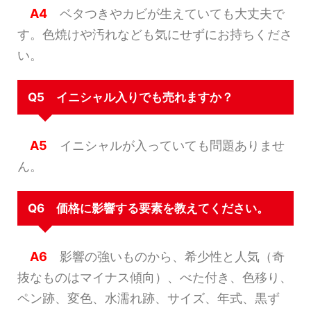
A4
ベタつきやカビが生えていても大丈夫で
す。色焼けや汚れなども気にせずにお持ちくださ
い。
Q5 イニシャル入りでも売れますか？
A5
イニシャルが入っていても問題ありませ
ん。
Q6 価格に影響する要素を教えてください。
A6
影響の強いものから、希少性と人気（奇
抜なものはマイナス傾向）、べた付き、色移り、
ペン跡、変色、水濡れ跡、サイズ、年式、黒ず