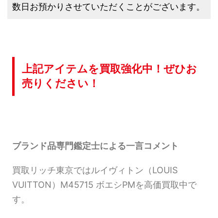
数日お預かりさせていただくことがございます。
上記アイテムを買取強化中！ぜひお
売りください！
ブランド品専門鑑定士による一言コメント
買取リッチ東京ではルイヴィトン（LOUIS
VUITTON）M45715 ボエシPMを高価買取中で
す。