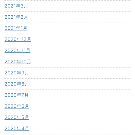
2021年3月
2021年2月
2021年1月
2020年12月
2020年11月
2020年10月
2020年9月
2020年8月
2020年7月
2020年6月
2020年5月
2020年4月