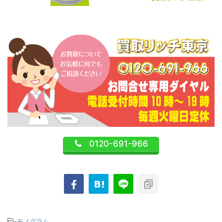
0120-691-966
-
モノグラム