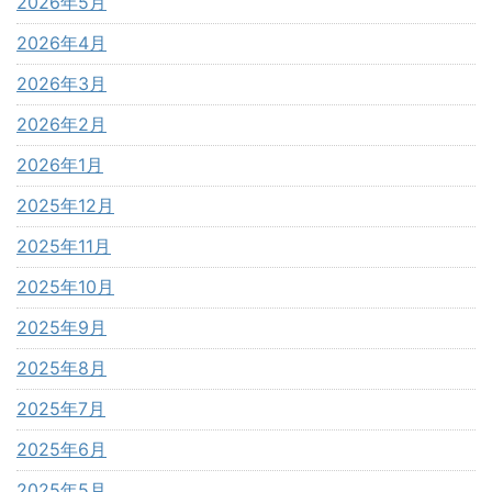
2026年5月
2026年4月
2026年3月
2026年2月
2026年1月
2025年12月
2025年11月
2025年10月
2025年9月
2025年8月
2025年7月
2025年6月
2025年5月