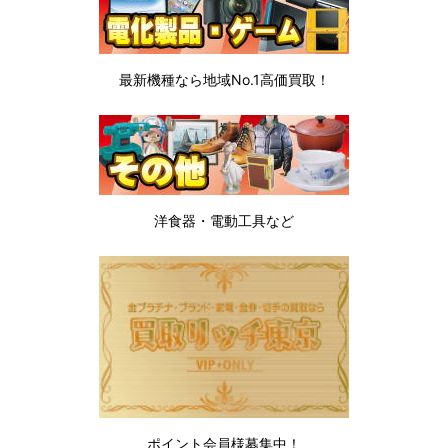
最新機種なら地域No.1高価買取！
洋食器・電動工具など
ポイント会員様募集中！