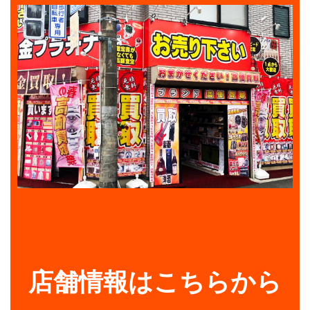
店舗情報はこちらから