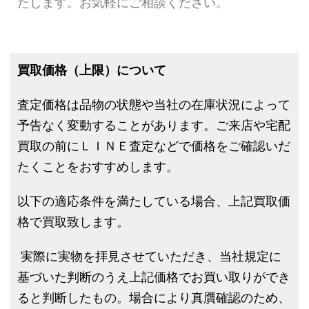
たします。お気軽にご相談ください。
買取価格（上限）について
査定価格は品物の状態や当社の在庫状況によって
予告なく変動することがあります。ご来店や宅配
買取の前にＬＩＮＥ査定などで価格をご確認いだ
たくことをおすすめします。
以下の適応条件を満たしている場合、上記買取価
格で買取致します。
実際に実物を拝見させていただき、当社規定に
基づいた判断のうえ上記価格でお買い取りができ
ると判断したもの。場合により真贋確認のため、