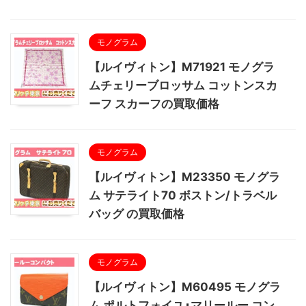
モノグラム
【ルイヴィトン】M71921 モノグラ
ムチェリーブロッサム コットンスカ
ーフ スカーフの買取価格
モノグラム
【ルイヴィトン】M23350 モノグラ
ム サテライト70 ボストン/トラベル
バッグ の買取価格
モノグラム
【ルイヴィトン】M60495 モノグラ
ム ポルトフォイユ･マリールー コン