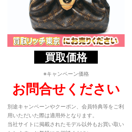
買取価格
※キャンペーン価格
お問合せください
別途キャンペーンやクーポン、会員特典等をご利
用いただいた際は適用外となります。
当社サイトに掲載されたモデル以外もお買い取い