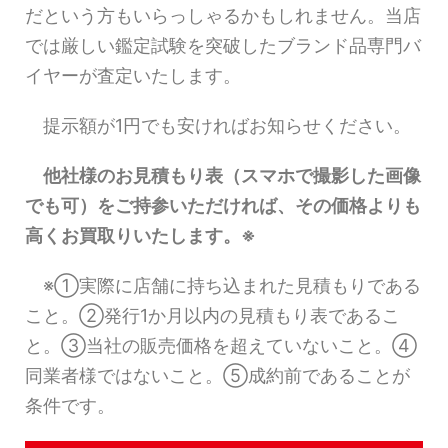
だという方もいらっしゃるかもしれません。当店
では厳しい鑑定試験を突破したブランド品専門バ
イヤーが査定いたします。
提示額が1円でも安ければお知らせください。
他社様のお見積もり表（スマホで撮影した画像
でも可）をご持参いただければ、その価格よりも
高くお買取りいたします。※
※①実際に店舗に持ち込まれた見積もりである
こと。②発行1か月以内の見積もり表であるこ
と。③当社の販売価格を超えていないこと。④
同業者様ではないこと。⑤成約前であることが
条件です。