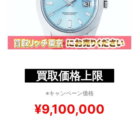
買取価格上限
※キャンペーン価格
¥9,100,000