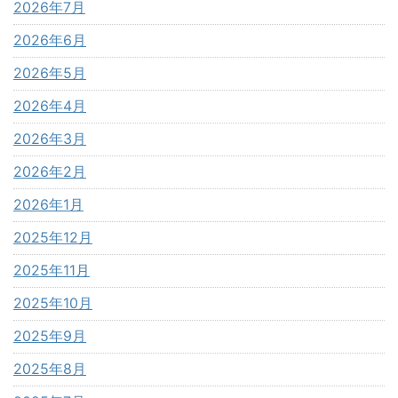
2026年7月
2026年6月
2026年5月
2026年4月
2026年3月
2026年2月
2026年1月
2025年12月
2025年11月
2025年10月
2025年9月
2025年8月