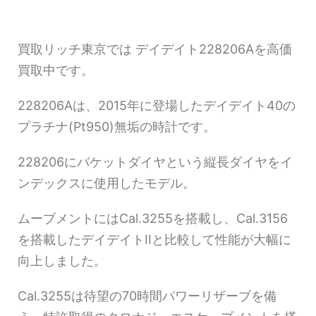
買取リッチ東京では デイデイト228206Aを高価
買取中です。
228206Aは、2015年に登場したデイデイト40の
プラチナ(Pt950)無垢の時計です。
228206にバケットダイヤという縦長ダイヤをイ
ンデックスに使用したモデル。
ムーブメントにはCal.3255を搭載し、Cal.3156
を搭載したデイデイトIIと比較して性能が大幅に
向上しました。
Cal.3255は待望の70時間パワーリザーブを備