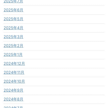
2025年7月
2025年6月
2025年5月
2025年4月
2025年3月
2025年2月
2025年1月
2024年12月
2024年11月
2024年10月
2024年9月
2024年8月
2024年7月