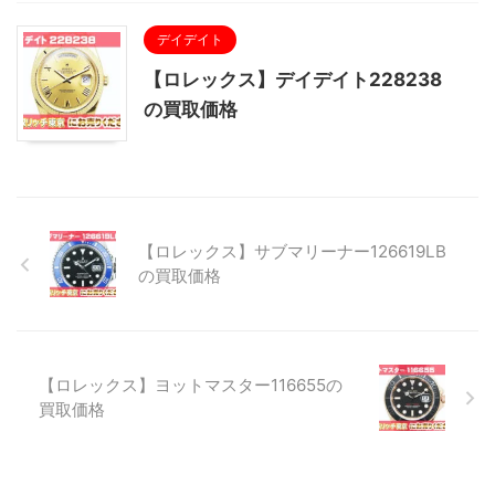
デイデイト
【ロレックス】デイデイト228238
の買取価格
【ロレックス】サブマリーナー126619LB
の買取価格
【ロレックス】ヨットマスター116655の
買取価格