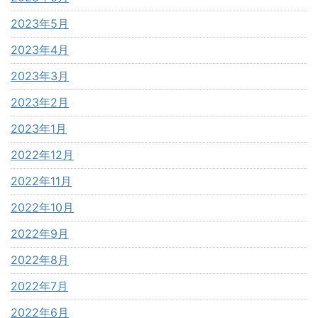
2023年5月
2023年4月
2023年3月
2023年2月
2023年1月
2022年12月
2022年11月
2022年10月
2022年9月
2022年8月
2022年7月
2022年6月