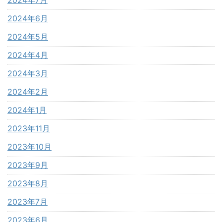
2024年6月
2024年5月
2024年4月
2024年3月
2024年2月
2024年1月
2023年11月
2023年10月
2023年9月
2023年8月
2023年7月
2023年6月