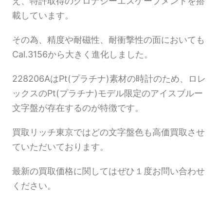
え、特許取得のクロナジーエスケープメントを搭
載しています。
その為、精度や耐磁性、耐衝撃性の面においても
Cal.3156から大きく進化しました。
228206AはPt(プラチナ)素材の時計のため、ロレ
ックスのPt(プラチナ)モデル限定のアイスブルー
文字盤が存在するのが特徴です。
買取リッチ東京ではどの文字盤色も高価買取させ
ていただいております。
最新の買取価格に関してはぜひ１度お問い合わせ
ください。