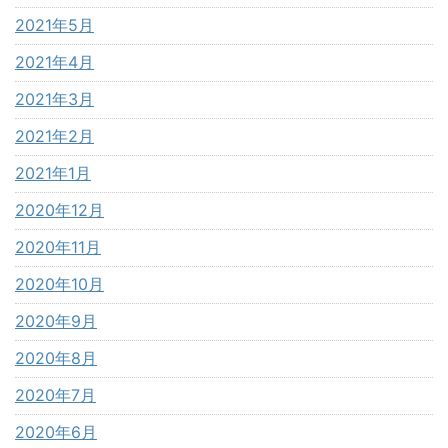
2021年5月
2021年4月
2021年3月
2021年2月
2021年1月
2020年12月
2020年11月
2020年10月
2020年9月
2020年8月
2020年7月
2020年6月