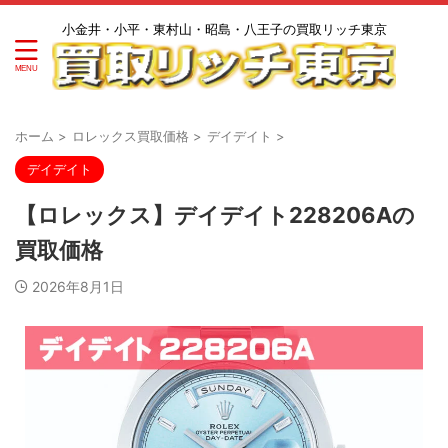
小金井・小平・東村山・昭島・八王子の買取リッチ東京
ホーム
>
ロレックス買取価格
>
デイデイト
>
デイデイト
【ロレックス】デイデイト228206Aの
買取価格
2026年8月1日