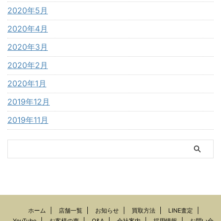
2020年5月
2020年4月
2020年3月
2020年2月
2020年1月
2019年12月
2019年11月
ホーム
店舗一覧
お知らせ
買取方法
LINE査定
YouTube
お客様の声
Q&A
会社案内
採用情報
お問い合