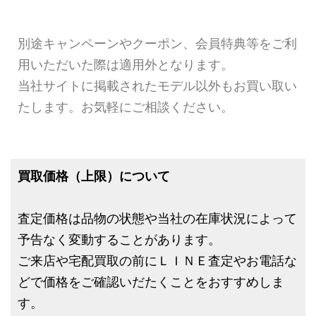
別途キャンペーンやクーポン、会員特典等をご利
用いただいた際は適用外となります。
当社サイトに掲載されたモデル以外もお買い取い
たします。お気軽にご相談ください。
買取価格（上限）について
査定価格は品物の状態や当社の在庫状況によって
予告なく変動することがあります。
ご来店や宅配買取の前にＬＩＮＥ査定やお電話な
どで価格をご確認いだたくことをおすすめしま
す。