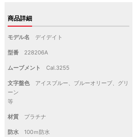
商品詳細
モデル名
デイデイト
型番
228206A
ムーブメント
Cal.3255
文字盤色
アイスブルー、ブルーオリーブ、グリ
ーン
等
材質
プラチナ
防水
100ｍ防水