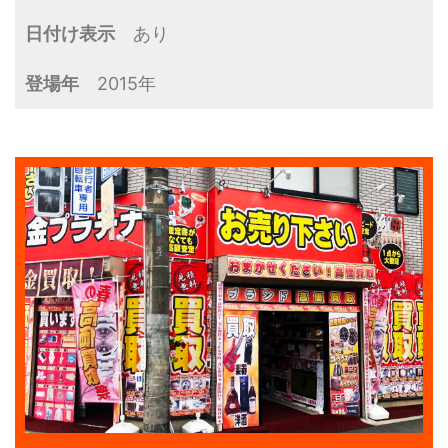
日付け表示
あり
登場年
2015年