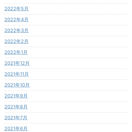
2022年5月
2022年4月
2022年3月
2022年2月
2022年1月
2021年12月
2021年11月
2021年10月
2021年9月
2021年8月
2021年7月
2021年6月