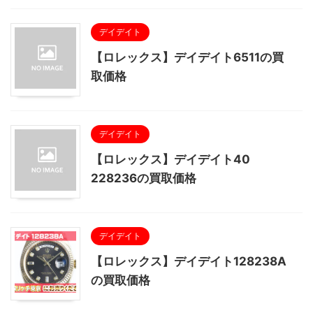
デイデイト
【ロレックス】デイデイト6511の買
取価格
デイデイト
【ロレックス】デイデイト40
228236の買取価格
デイデイト
【ロレックス】デイデイト128238A
の買取価格