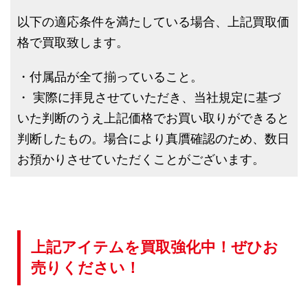
以下の適応条件を満たしている場合、上記買取価
格で買取致します。
・付属品が全て揃っていること。
・ 実際に拝見させていただき、当社規定に基づ
いた判断のうえ上記価格でお買い取りができると
判断したもの。場合により真贋確認のため、数日
お預かりさせていただくことがございます。
上記アイテムを買取強化中！ぜひお
売りください！