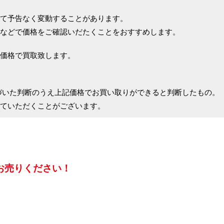
て予告なく変動することがあります。
などで価格をご確認いだたくことをおすすめします。
価格で買取致します。
づいた判断のうえ上記価格でお買い取りができると判断したもの。
ていただくことがございます。
お売りください！