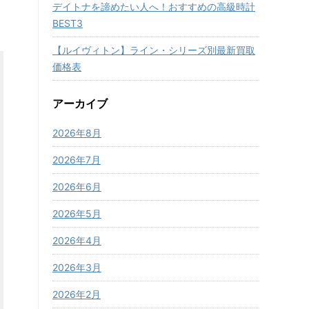
デイトナを諦めたい人へ！おすすめの高級時計
BEST3
【ルイヴィトン】ライン・シリーズ別最新買取
価格表
アーカイブ
2026年8月
2026年7月
2026年6月
2026年5月
2026年4月
2026年3月
2026年2月