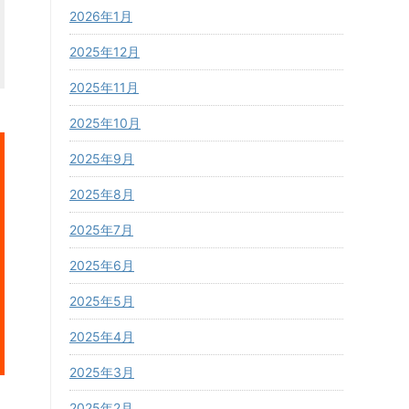
2026年1月
2025年12月
2025年11月
2025年10月
2025年9月
2025年8月
2025年7月
2025年6月
2025年5月
2025年4月
2025年3月
2025年2月