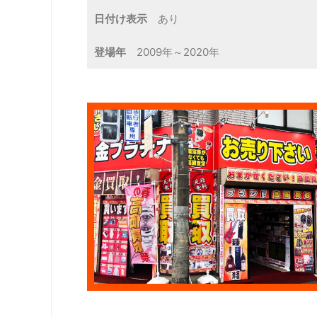
日付け表示
あり
登場年
2009年～2020年