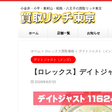
小金井・小平・東村山・昭島・八王子の買取リッチ東京
ホーム
店舗一覧
お知らせ
ホーム
>
ロレックス買取価格
>
デイトジャスト（メン
デイトジャスト（メンズ）
【ロレックス】デイトジャス
2026年8月1日