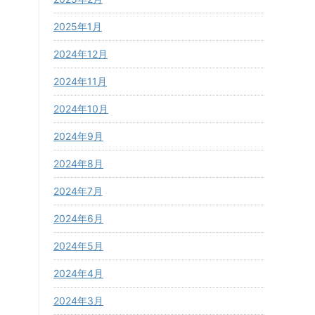
2025年1月
2024年12月
2024年11月
2024年10月
2024年9月
2024年8月
2024年7月
2024年6月
2024年5月
2024年4月
2024年3月