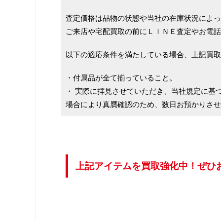
査定価格は品物の状態や当社の在庫状況によっ
ご来店や宅配買取の前にＬＩＮＥ査定やお電話
以下の適応条件を満たしている場合、上記買取
・付属品が全て揃っていること。
・ 実際に拝見させていただき、当社規定に基
場合により真贋確認のため、数日お預かりさせ
上記アイテムを買取強化中！ぜひ