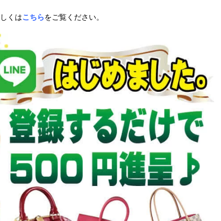
しくは
こちら
をご覧ください。