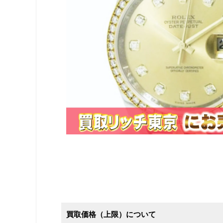
買取価格（上限）について