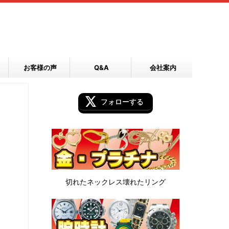
お客様の声
Q&A
会社案内
フォローする
切れたネックレス
壊れたリング