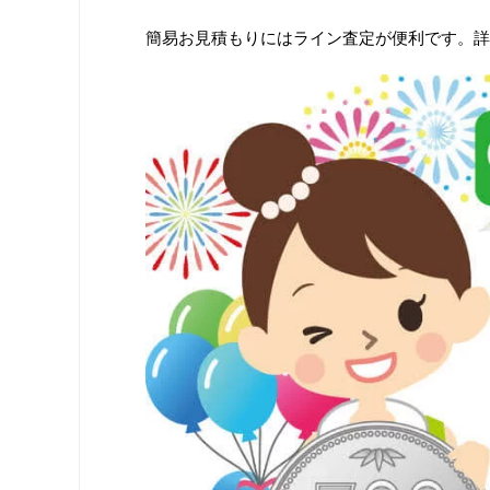
簡易お見積もりにはライン査定が便利です。詳