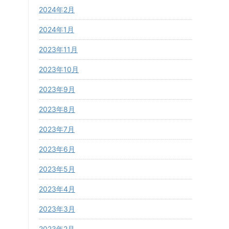
2024年2月
2024年1月
2023年11月
2023年10月
2023年9月
2023年8月
2023年7月
2023年6月
2023年5月
2023年4月
2023年3月
2023年2月