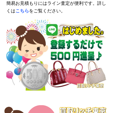
簡易お見積もりにはライン査定が便利です。詳し
くは
こちら
をご覧ください。