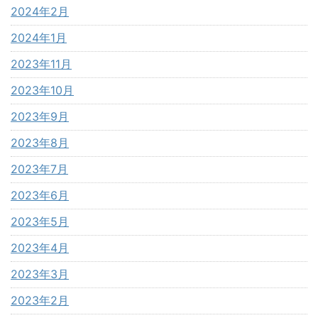
2024年2月
2024年1月
2023年11月
2023年10月
2023年9月
2023年8月
2023年7月
2023年6月
2023年5月
2023年4月
2023年3月
2023年2月