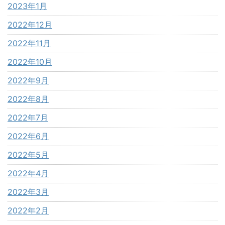
2023年1月
2022年12月
2022年11月
2022年10月
2022年9月
2022年8月
2022年7月
2022年6月
2022年5月
2022年4月
2022年3月
2022年2月