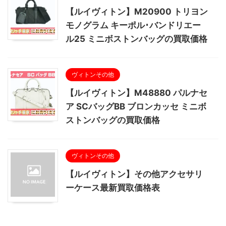
【ルイヴィトン】M20900 トリヨン
モノグラム キーポル･バンドリエー
ル25 ミニボストンバッグの買取価格
ヴィトンその他
【ルイヴィトン】M48880 パルナセ
ア SCバッグBB ブロンカッセ ミニボ
ストンバッグの買取価格
ヴィトンその他
【ルイヴィトン】その他アクセサリ
ーケース最新買取価格表