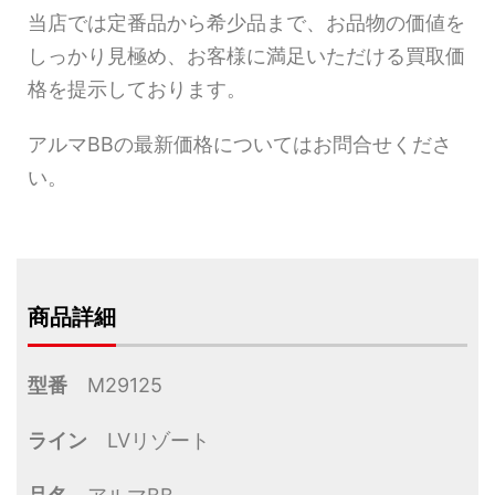
当店では定番品から希少品まで、お品物の価値を
しっかり見極め、お客様に満足いただける買取価
格を提示しております。
アルマBBの最新価格についてはお問合せくださ
い。
商品詳細
型番
M29125
ライン
LVリゾート