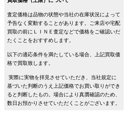
買取価格（上限）について
査定価格は品物の状態や当社の在庫状況によって
予告なく変動することがあります。ご来店や宅配
買取の前にＬＩＮＥ査定などで価格をご確認いだ
たくことをおすすめします。
以下の適応条件を満たしている場合、上記買取価
格で買取致します。
実際に実物を拝見させていただき、当社規定に
基づいた判断のうえ上記価格でお買い取りができ
ると判断したもの。場合により真贋確認のため、
数日お預かりさせていただくことがございます。