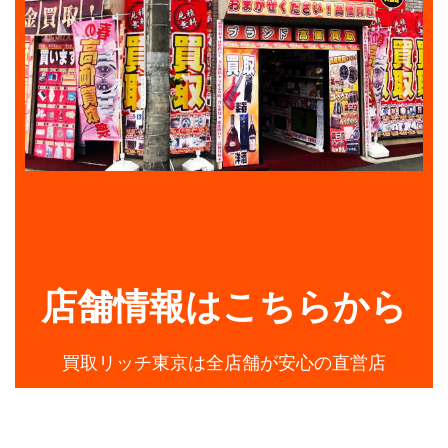
店舗情報はこちらから
買取リッチ東京は全店舗が安心の直営店