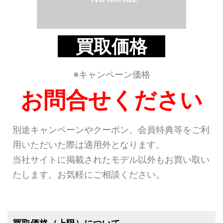
買取価格
※キャンペーン価格
お問合せください
別途キャンペーンやクーポン、会員特典等をご利
用いただいた際は適用外となります。
当社サイトに掲載されたモデル以外もお買い取い
たします。お気軽にご相談ください。