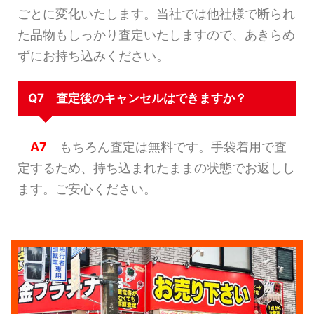
ごとに変化いたします。当社では他社様で断られ
た品物もしっかり査定いたしますので、あきらめ
ずにお持ち込みください。
Q7 査定後のキャンセルはできますか？
A7
もちろん査定は無料です。手袋着用で査
定するため、持ち込まれたままの状態でお返しし
ます。ご安心ください。