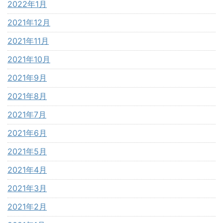
2022年1月
2021年12月
2021年11月
2021年10月
2021年9月
2021年8月
2021年7月
2021年6月
2021年5月
2021年4月
2021年3月
2021年2月