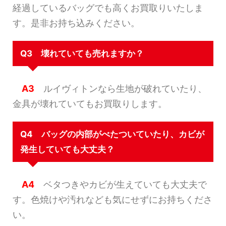
経過しているバッグでも高くお買取りいたしま
す。是非お持ち込みください。
Q3 壊れていても売れますか？
A3
ルイヴィトンなら生地が破れていたり、
金具が壊れていてもお買取りします。
Q4 バッグの内部がべたついていたり、カビが
発生していても大丈夫？
A4
ベタつきやカビが生えていても大丈夫で
す。色焼けや汚れなども気にせずにお持ちくださ
い。