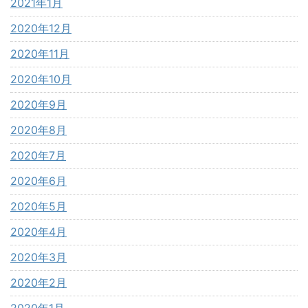
2021年1月
2020年12月
2020年11月
2020年10月
2020年9月
2020年8月
2020年7月
2020年6月
2020年5月
2020年4月
2020年3月
2020年2月
2020年1月