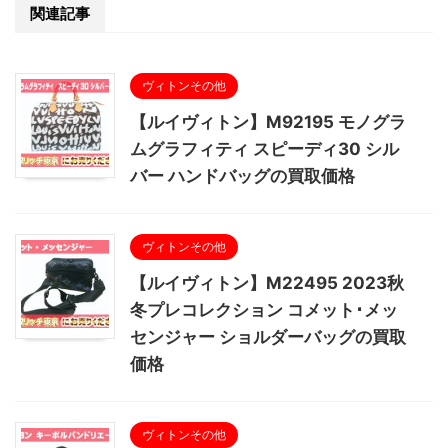
関連記事
ヴィトンその他
【ルイヴィトン】M92195 モノグラ
ムグラフィティ スピーディ30 シル
バー ハンドバッグの買取価格
ヴィトンその他
【ルイヴィトン】M22495 2023秋
冬プレコレクション コメット･メッ
センジャー ショルダーバッグの買取
価格
ヴィトンその他