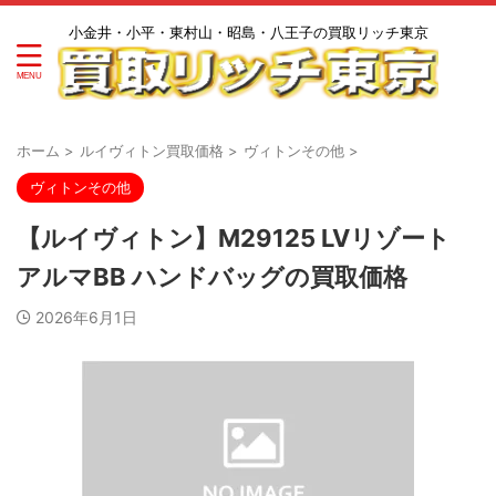
小金井・小平・東村山・昭島・八王子の買取リッチ東京
ホーム
>
ルイヴィトン買取価格
>
ヴィトンその他
>
ヴィトンその他
【ルイヴィトン】M29125 LVリゾート
アルマBB ハンドバッグの買取価格
2026年6月1日