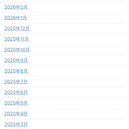
2026年2月
2026年1月
2025年12月
2025年11月
2025年10月
2025年9月
2025年8月
2025年7月
2025年6月
2025年5月
2025年4月
2025年3月