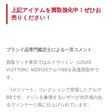
上記アイテムを買取強化中！ぜひお
売りください！
ブランド品専門鑑定士による一言コメント
買取リッチ東京ではルイヴィトン（LOUIS
VUITTON）M29125アルマBBを高価買取中で
す。
「LVリゾート」コレクションで登場したアルマ
BBです。メゾンを象徴するレザーが光沢感のあ
るヴィンテージ風に仕上げられています。