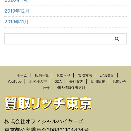
2019年12月
2019年11月
ホーム
店舗一覧
お知らせ
買取方法
LINE査定
YouTube
お客様の声
Q&A
会社案内
採用情報
お問い合
わせ
個人情報保護方針
株式会社オフィシャルバイヤーズ
東京都公安委員会308831104474号