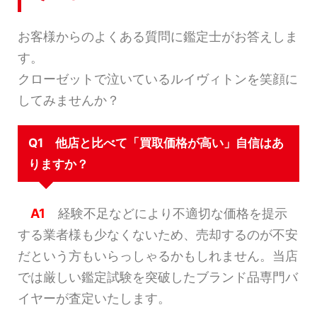
お客様からのよくある質問に鑑定士がお答えしま
す。
クローゼットで泣いているルイヴィトンを笑顔に
してみませんか？
Q1 他店と比べて「買取価格が高い」自信はあ
りますか？
A1
経験不足などにより不適切な価格を提示
する業者様も少なくないため、売却するのが不安
だという方もいらっしゃるかもしれません。当店
では厳しい鑑定試験を突破したブランド品専門バ
イヤーが査定いたします。