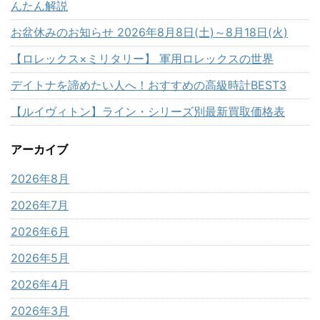
んたん解説
お盆休みのお知らせ 2026年8月8日(土)～8月18日(火)
【ロレックス×ミリタリー】 軍用ロレックスの世界
デイトナを諦めたい人へ！おすすめの高級時計BEST3
【ルイヴィトン】ライン・シリーズ別最新買取価格表
アーカイブ
2026年8月
2026年7月
2026年6月
2026年5月
2026年4月
2026年3月