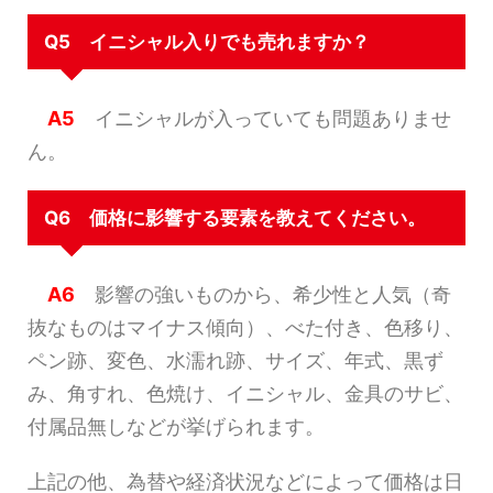
Q5 イニシャル入りでも売れますか？
A5
イニシャルが入っていても問題ありませ
ん。
Q6 価格に影響する要素を教えてください。
A6
影響の強いものから、希少性と人気（奇
抜なものはマイナス傾向）、べた付き、色移り、
ペン跡、変色、水濡れ跡、サイズ、年式、黒ず
み、角すれ、色焼け、イニシャル、金具のサビ、
付属品無しなどが挙げられます。
上記の他、為替や経済状況などによって価格は日