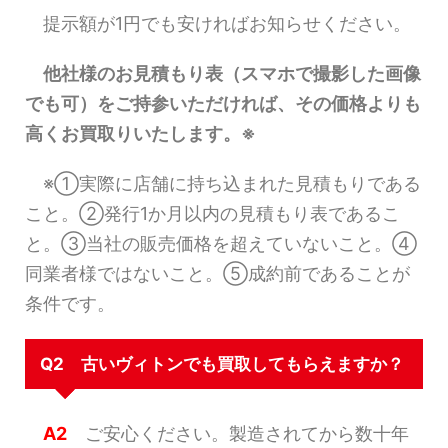
提示額が1円でも安ければお知らせください。
他社様のお見積もり表（スマホで撮影した画像
でも可）をご持参いただければ、その価格よりも
高くお買取りいたします。※
※①実際に店舗に持ち込まれた見積もりである
こと。②発行1か月以内の見積もり表であるこ
と。③当社の販売価格を超えていないこと。④
同業者様ではないこと。⑤成約前であることが
条件です。
Q2 古いヴィトンでも買取してもらえますか？
A2
ご安心ください。製造されてから数十年