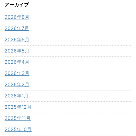
アーカイブ
2026年8月
2026年7月
2026年6月
2026年5月
2026年4月
2026年3月
2026年2月
2026年1月
2025年12月
2025年11月
2025年10月