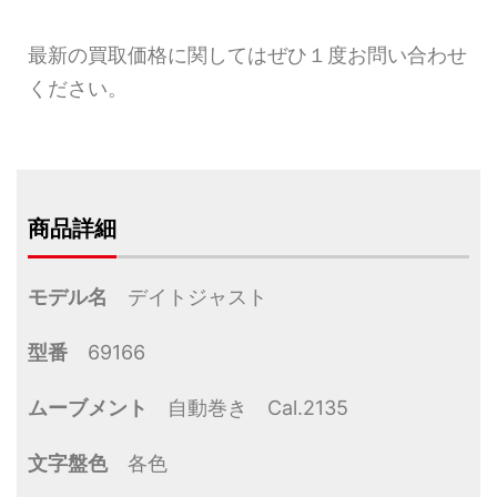
最新の買取価格に関してはぜひ１度お問い合わせ
ください。
商品詳細
モデル名
デイトジャスト
型番
69166
ムーブメント
自動巻き Cal.2135
文字盤色
各色