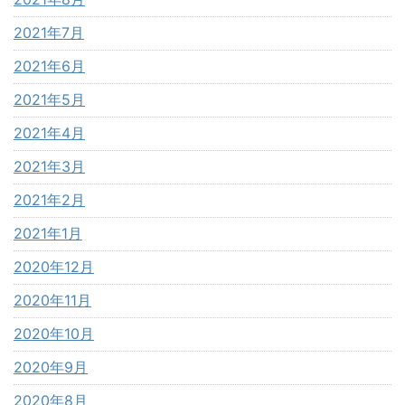
2021年7月
2021年6月
2021年5月
2021年4月
2021年3月
2021年2月
2021年1月
2020年12月
2020年11月
2020年10月
2020年9月
2020年8月