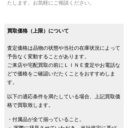
たします。お気軽にご相談ください。
買取価格（上限）について
査定価格は品物の状態や当社の在庫状況によって
予告なく変動することがあります。
ご来店や宅配買取の前にＬＩＮＥ査定やお電話な
どで価格をご確認いだたくことをおすすめしま
す。
以下の適応条件を満たしている場合、上記買取価
格で買取致します。
・付属品が全て揃っていること。
・ 実際に拝見させていただき、当社規定に基づ