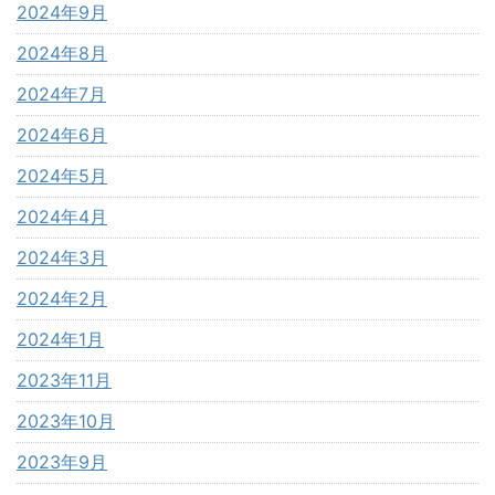
2024年9月
2024年8月
2024年7月
2024年6月
2024年5月
2024年4月
2024年3月
2024年2月
2024年1月
2023年11月
2023年10月
2023年9月