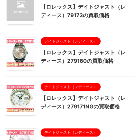
【ロレックス】デイトジャスト（レ
ディース）79173の買取価格
デイトジャスト（レディース）
【ロレックス】デイトジャスト（レ
ディース）279160の買取価格
デイトジャスト（レディース）
【ロレックス】デイトジャスト（レ
ディース）279171NGの買取価格
デイトジャスト（レディース）