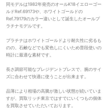
同モデルは1982年発売のオールK18イエローゴー
ルドRef.69173や、ホワイトゴールドの
Ref.79179のカラー違いとして誕生したオールプ
ラチナモデルです。
プラチナはホワイトゴールドより耐久性に劣るも
のの、石鹸などでも変色しにくいため普段使いの
時計に最適な素材です。
長さ調節可能なプレジデントブレスで、腕のサイ
ズに合わせて快適に使うことが出来ます。
品薄により相場の高騰が激しい状態が続いていま
すが、買取リッチ東京ではすでにいくつもの個体
を買取させていただいております。