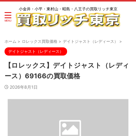
小金井・小平・東村山・昭島・八王子の買取リッチ東京
ホーム
>
ロレックス買取価格
>
デイトジャスト（レディース）
>
デイトジャスト（レディース）
【ロレックス】デイトジャスト（レディ
ース）69166の買取価格
2026年8月1日