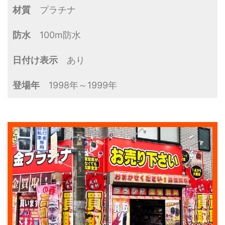
材質
プラチナ
防水
100m防水
日付け表示
あり
登場年
1998年～1999年