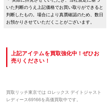
いた判断のうえ上記価格でお買い取りができると
判断したもの。場合により真贋確認のため、数日
お預かりさせていただくことがございます。
上記アイテムを買取強化中！ぜひお
売りください！
買取リッチ東京では ロレックス デイトジャスト
レディース69166を高価買取中です。