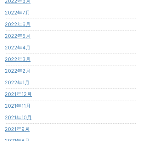
2022年8月
2022年7月
2022年6月
2022年5月
2022年4月
2022年3月
2022年2月
2022年1月
2021年12月
2021年11月
2021年10月
2021年9月
2021年8月