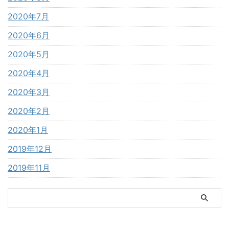
2020年7月
2020年6月
2020年5月
2020年4月
2020年3月
2020年2月
2020年1月
2019年12月
2019年11月