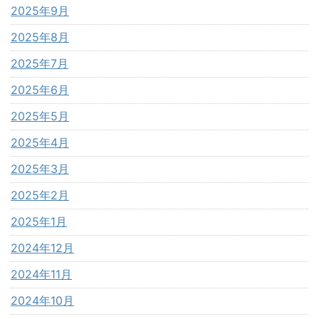
2025年9月
2025年8月
2025年7月
2025年6月
2025年5月
2025年4月
2025年3月
2025年2月
2025年1月
2024年12月
2024年11月
2024年10月