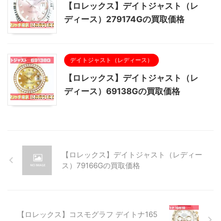
【ロレックス】デイトジャスト（レ
ディース）279174Gの買取価格
デイトジャスト（レディース）
【ロレックス】デイトジャスト（レ
ディース）69138Gの買取価格
【ロレックス】デイトジャスト（レディー
ス）79166Gの買取価格
【ロレックス】コスモグラフ デイトナ165