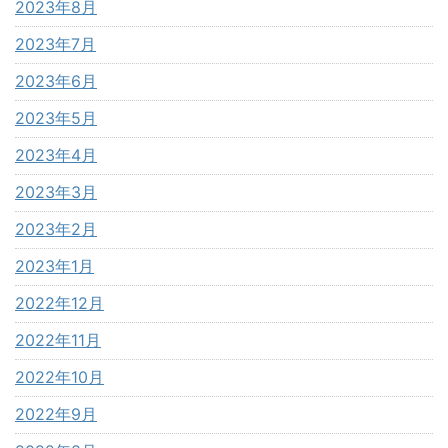
2023年8月
2023年7月
2023年6月
2023年5月
2023年4月
2023年3月
2023年2月
2023年1月
2022年12月
2022年11月
2022年10月
2022年9月