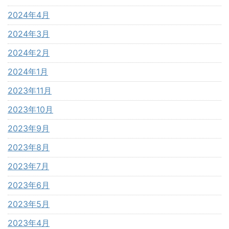
2024年4月
2024年3月
2024年2月
2024年1月
2023年11月
2023年10月
2023年9月
2023年8月
2023年7月
2023年6月
2023年5月
2023年4月