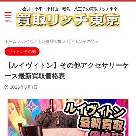
小金井・小平・東村山・昭島・八王子の買取リッチ東京
ホーム
>
ルイヴィトン買取価格
>
ヴィトンその他
>
ヴィトンその他
【ルイヴィトン】その他アクセサリーケ
ース最新買取価格表
2026年8月1日