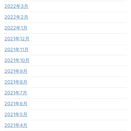
2022年3月
2022年2月
2022年1月
2021年12月
2021年11月
2021年10月
2021年9月
2021年8月
2021年7月
2021年6月
2021年5月
2021年4月