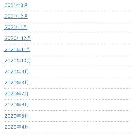
2021年3月
2021年2月
2021年1月
2020年12月
2020年11月
2020年10月
2020年9月
2020年8月
2020年7月
2020年6月
2020年5月
2020年4月