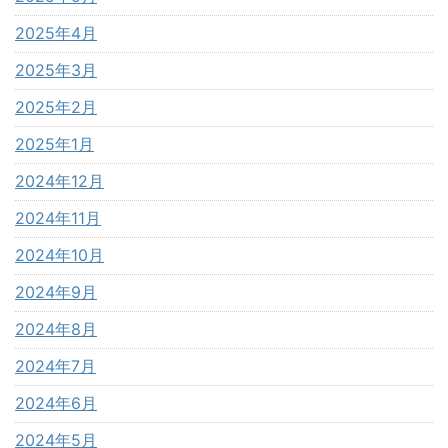
2025年4月
2025年3月
2025年2月
2025年1月
2024年12月
2024年11月
2024年10月
2024年9月
2024年8月
2024年7月
2024年6月
2024年5月