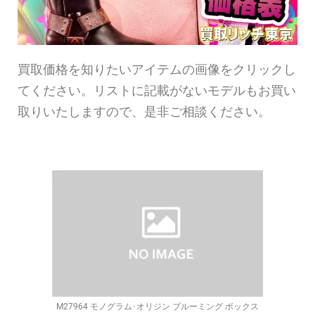
買取価格を知りたいアイテムの画像をクリックし
てください。リストに記載がないモデルもお買い
取りいたしますので、是非ご相談ください。
M27964 モノグラム･オリジン ブルーミング ボックス