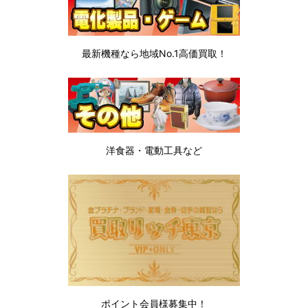
最新機種なら地域No.1高価買取！
洋食器・電動工具など
ポイント会員様募集中！