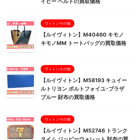
イビー ベルトの買取価格
ヴィトンその他
【ルイヴィトン】M40460 キモノ
キモノMM トートバッグの買取価格
ヴィトンその他
【ルイヴィトン】M58193 キュイー
ルトリヨン ポルトフォイユ･ブラザ
ブルー 財布の買取価格
ヴィトンその他
【ルイヴィトン】M52746 トランク
タイム ジッピーウォレット 財布の買