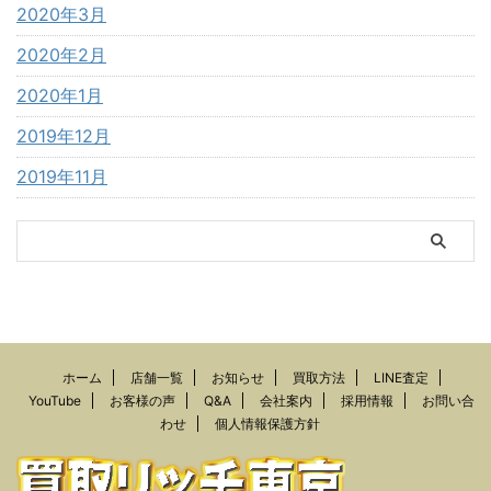
2020年3月
2020年2月
2020年1月
2019年12月
2019年11月
ホーム
店舗一覧
お知らせ
買取方法
LINE査定
YouTube
お客様の声
Q&A
会社案内
採用情報
お問い合
わせ
個人情報保護方針