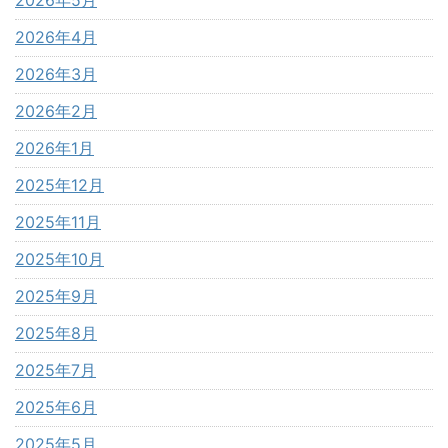
2026年5月
2026年4月
2026年3月
2026年2月
2026年1月
2025年12月
2025年11月
2025年10月
2025年9月
2025年8月
2025年7月
2025年6月
2025年5月