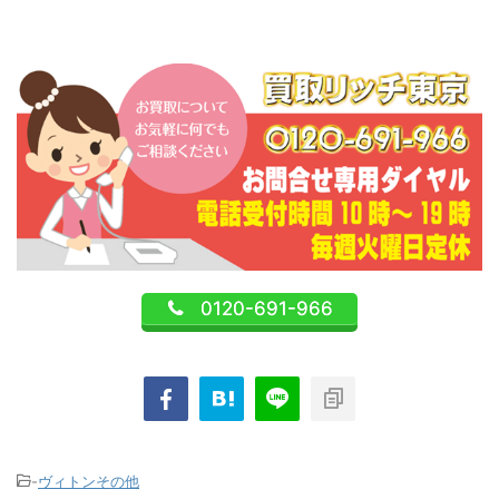
0120-691-966
-
ヴィトンその他