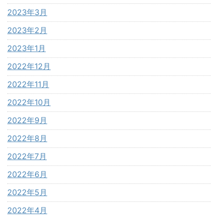
2023年3月
2023年2月
2023年1月
2022年12月
2022年11月
2022年10月
2022年9月
2022年8月
2022年7月
2022年6月
2022年5月
2022年4月