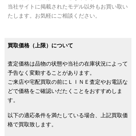
当社サイトに掲載されたモデル以外もお買い取い
たします。お気軽にご相談ください。
買取価格（上限）について
査定価格は品物の状態や当社の在庫状況によって
予告なく変動することがあります。
ご来店や宅配買取の前にＬＩＮＥ査定やお電話な
どで価格をご確認いだたくことをおすすめしま
す。
以下の適応条件を満たしている場合、上記買取価
格で買取致します。