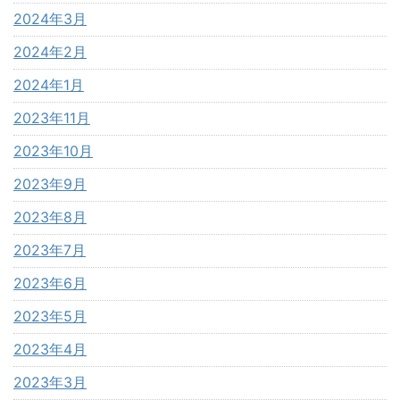
2024年3月
2024年2月
2024年1月
2023年11月
2023年10月
2023年9月
2023年8月
2023年7月
2023年6月
2023年5月
2023年4月
2023年3月