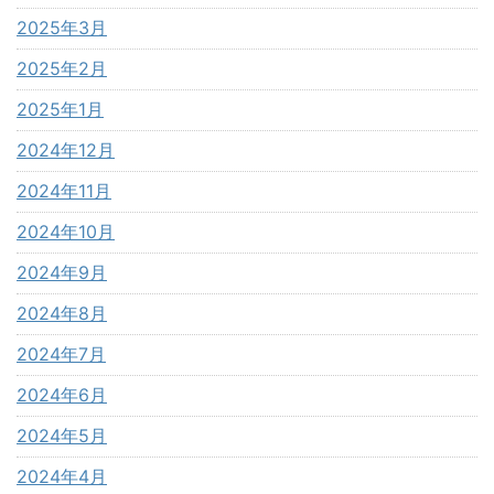
2025年3月
2025年2月
2025年1月
2024年12月
2024年11月
2024年10月
2024年9月
2024年8月
2024年7月
2024年6月
2024年5月
2024年4月