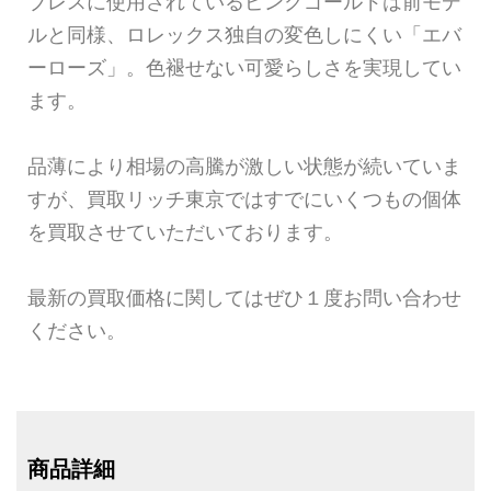
ブレスに使用されているピンクゴールドは前モデ
ルと同様、ロレックス独自の変色しにくい「エバ
ーローズ」。色褪せない可愛らしさを実現してい
ます。
品薄により相場の高騰が激しい状態が続いていま
すが、買取リッチ東京ではすでにいくつもの個体
を買取させていただいております。
最新の買取価格に関してはぜひ１度お問い合わせ
ください。
商品詳細