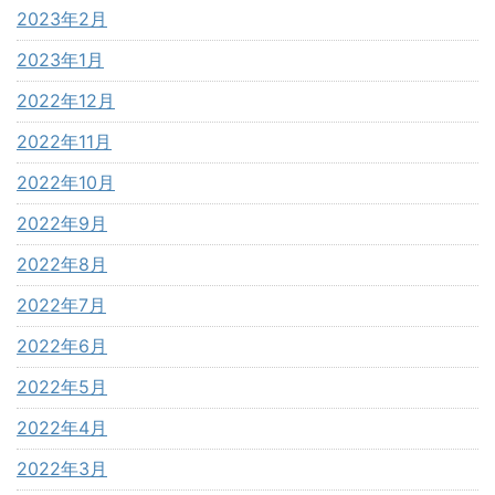
2023年2月
2023年1月
2022年12月
2022年11月
2022年10月
2022年9月
2022年8月
2022年7月
2022年6月
2022年5月
2022年4月
2022年3月