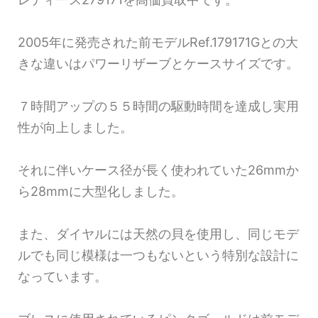
2005年に発売された前モデルRef.179171Gとの大
きな違いはパワーリザーブとケースサイズです。
７時間アップの５５時間の駆動時間を達成し実用
性が向上しました。
それに伴いケース径が長く使われていた26mmか
ら28mmに大型化しました。
また、ダイヤルには天然の貝を使用し、同じモデ
ルでも同じ模様は一つもないという特別な設計に
なっています。