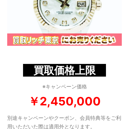
買取価格上限
※キャンペーン価格
￥2,450,000
別途キャンペーンやクーポン、会員特典等をご利
用いただいた際は適用外となります。