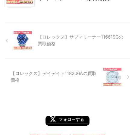
【ロレックス】サブマリーナー116619Gの
買取価格
【ロレックス】デイデイト118206Aの買取
価格
フォローする