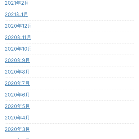
2021年2月
2021年1月
2020年12月
2020年11月
2020年10月
2020年9月
2020年8月
2020年7月
2020年6月
2020年5月
2020年4月
2020年3月