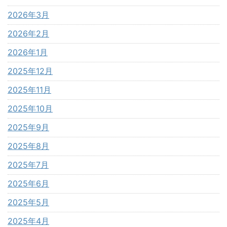
2026年3月
2026年2月
2026年1月
2025年12月
2025年11月
2025年10月
2025年9月
2025年8月
2025年7月
2025年6月
2025年5月
2025年4月