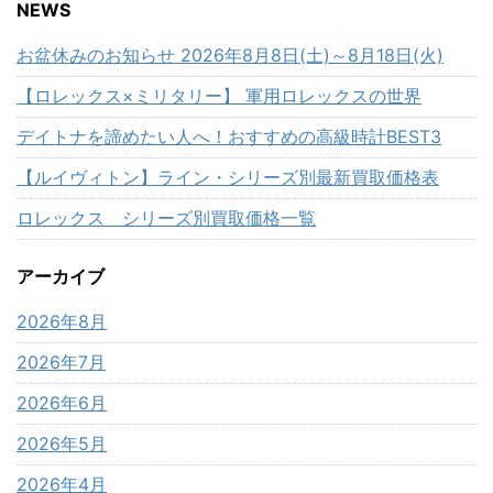
NEWS
お盆休みのお知らせ 2026年8月8日(土)～8月18日(火)
【ロレックス×ミリタリー】 軍用ロレックスの世界
デイトナを諦めたい人へ！おすすめの高級時計BEST3
【ルイヴィトン】ライン・シリーズ別最新買取価格表
ロレックス シリーズ別買取価格一覧
アーカイブ
2026年8月
2026年7月
2026年6月
2026年5月
2026年4月