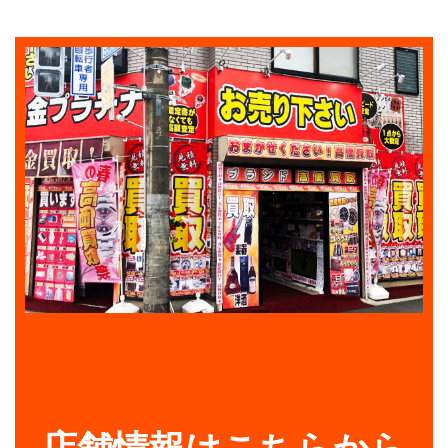
店舗情報はこちらから