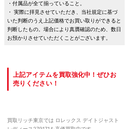
・付属品が全て揃っていること。
・ 実際に拝見させていただき、当社規定に基づ
いた判断のうえ上記価格でお買い取りができると
判断したもの。場合により真贋確認のため、数日
お預かりさせていただくことがございます。
上記アイテムを買取強化中！ぜひお
売りください！
買取リッチ東京では ロレックス デイトジャスト
レディース279171を高価買取中です。