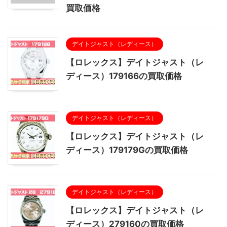
買取価格
デイトジャスト（レディース）
【ロレックス】デイトジャスト（レ
ディース）179166の買取価格
デイトジャスト（レディース）
【ロレックス】デイトジャスト（レ
ディース）179179Gの買取価格
デイトジャスト（レディース）
【ロレックス】デイトジャスト（レ
ディース）279160の買取価格