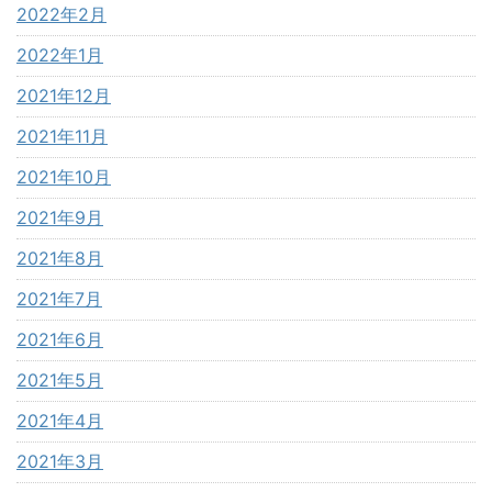
2022年2月
2022年1月
2021年12月
2021年11月
2021年10月
2021年9月
2021年8月
2021年7月
2021年6月
2021年5月
2021年4月
2021年3月