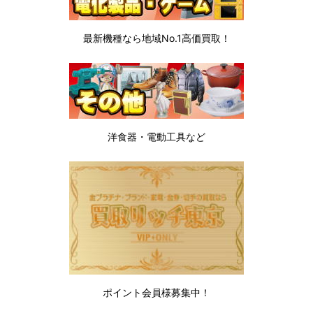
最新機種なら地域No.1高価買取！
洋食器・電動工具など
ポイント会員様募集中！