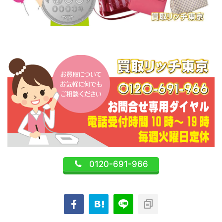
0120-691-966