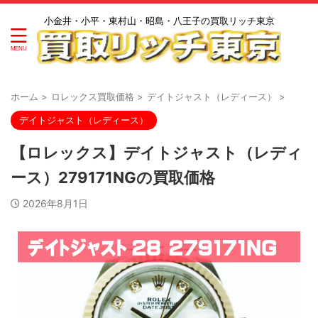
小金井・小平・東村山・昭島・八王子の買取リッチ東京
ホーム
>
ロレックス買取価格
>
デイトジャスト（レディース）
>
デイトジャスト（レディース）
【ロレックス】デイトジャスト（レディ
ース）279171NGの買取価格
2026年8月1日