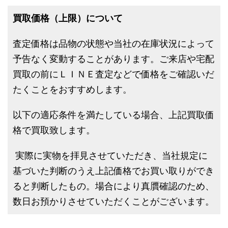
買取価格（上限）について
査定価格は品物の状態や当社の在庫状況によって
予告なく変動することがあります。ご来店や宅配
買取の前にＬＩＮＥ査定などで価格をご確認いだ
たくことをおすすめします。
以下の適応条件を満たしている場合、上記買取価
格で買取致します。
実際に実物を拝見させていただき、当社規定に
基づいた判断のうえ上記価格でお買い取りができ
ると判断したもの。場合により真贋確認のため、
数日お預かりさせていただくことがございます。