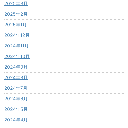
2025年3月
2025年2月
2025年1月
2024年12月
2024年11月
2024年10月
2024年9月
2024年8月
2024年7月
2024年6月
2024年5月
2024年4月