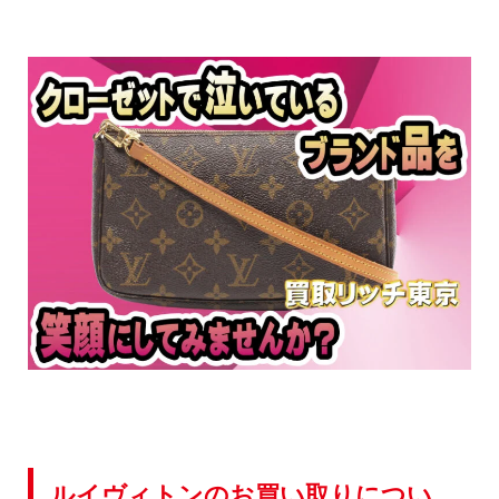
ルイヴィトンのお買い取りについ