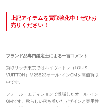
上記アイテムを買取強化中！ぜひお
売りください！
ブランド品専門鑑定士による一言コメント
買取リッチ東京ではルイヴィトン（LOUIS
VUITTON）M25823オール･インGMを高価買取
中です。
フォール・エディションで登場したオール･イン
GMです。秋らしい落ち着いたデザインと実用性