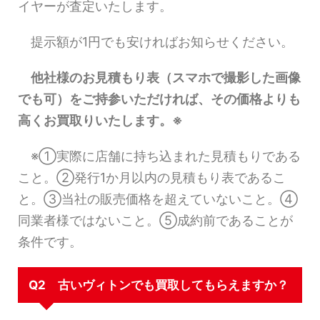
イヤーが査定いたします。
提示額が1円でも安ければお知らせください。
他社様のお見積もり表（スマホで撮影した画像
でも可）をご持参いただければ、その価格よりも
高くお買取りいたします。※
※①実際に店舗に持ち込まれた見積もりである
こと。②発行1か月以内の見積もり表であるこ
と。③当社の販売価格を超えていないこと。④
同業者様ではないこと。⑤成約前であることが
条件です。
Q2 古いヴィトンでも買取してもらえますか？