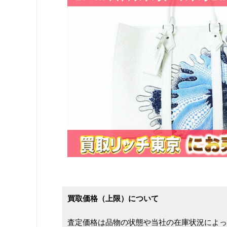
買取価格（上限）について
査定価格は品物の状態や当社の在庫状況によっ