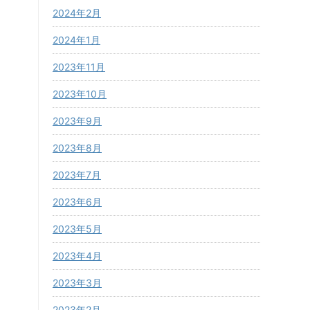
2024年2月
2024年1月
2023年11月
2023年10月
2023年9月
2023年8月
2023年7月
2023年6月
2023年5月
2023年4月
2023年3月
2023年2月