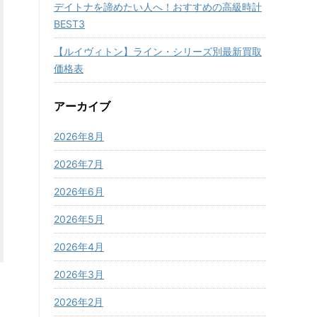
デイトナを諦めたい人へ！おすすめの高級時計
BEST3
【ルイヴィトン】ライン・シリーズ別最新買取
価格表
アーカイブ
2026年8月
2026年7月
2026年6月
2026年5月
2026年4月
2026年3月
2026年2月