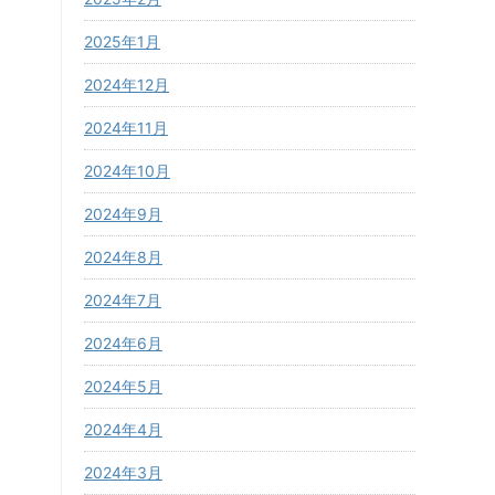
2025年1月
2024年12月
2024年11月
2024年10月
2024年9月
2024年8月
2024年7月
2024年6月
2024年5月
2024年4月
2024年3月