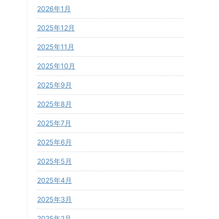
2026年1月
2025年12月
2025年11月
2025年10月
2025年9月
2025年8月
2025年7月
2025年6月
2025年5月
2025年4月
2025年3月
2025年2月