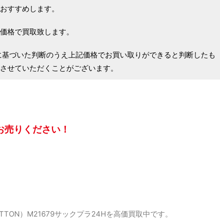
おすすめします。
価格で買取致します。
に基づいた判断のうえ上記価格でお買い取りができると判断したも
させていただくことがございます。
お売りください！
TTON）M21679サックプラ24Hを高価買取中です。