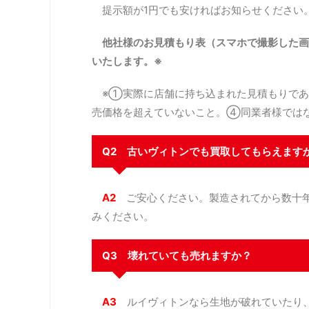
提示額が1円でも安ければお知らせください
他社様のお見積もり表（スマホで撮影した画
いたします。※
※①実際に店舗に持ち込まれた見積もりであ
売価格を超えていないこと。④同業者様では
Q2 古いヴィトンでも買取してもらえます
A2
ご安心ください。製造されてから数十年
みください。
Q3 壊れていても売れますか？
A3
ルイヴィトンなら生地が破れていたり、