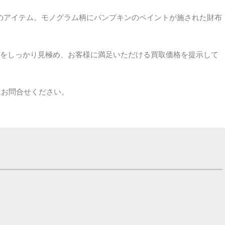
ンのアイテム。モノグラム柄にパンプキンのペイントが施された財布
をしっかり見極め、お客様に満足いただける買取価格を提示して
はお問合せください。