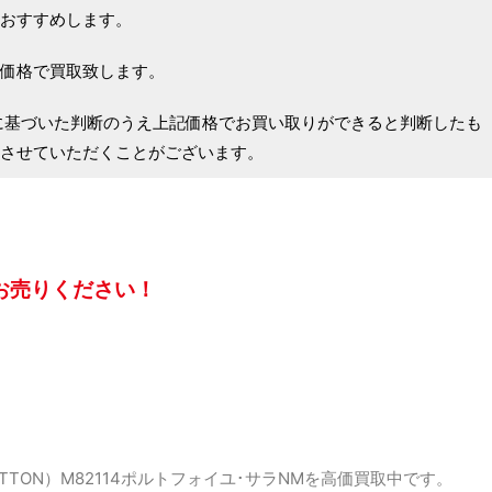
おすすめします。
価格で買取致します。
に基づいた判断のうえ上記価格でお買い取りができると判断したも
させていただくことがございます。
お売りください！
ITTON）M82114ポルトフォイユ･サラNMを高価買取中です。