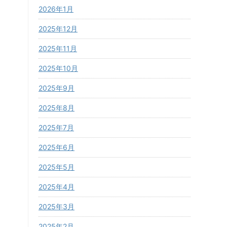
2026年1月
2025年12月
2025年11月
2025年10月
2025年9月
2025年8月
2025年7月
2025年6月
2025年5月
2025年4月
2025年3月
2025年2月