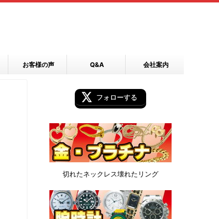
お客様の声
Q&A
会社案内
フォローする
切れたネックレス
壊れたリング