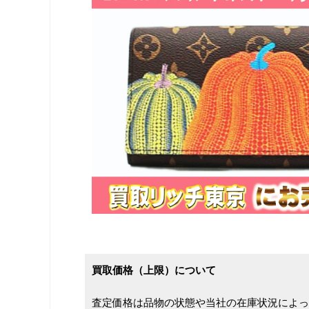
買取価格（上限）について
査定価格は品物の状態や当社の在庫状況によっ