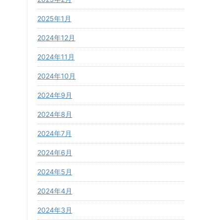
2025年1月
2024年12月
2024年11月
2024年10月
2024年9月
2024年8月
2024年7月
2024年6月
2024年5月
2024年4月
2024年3月