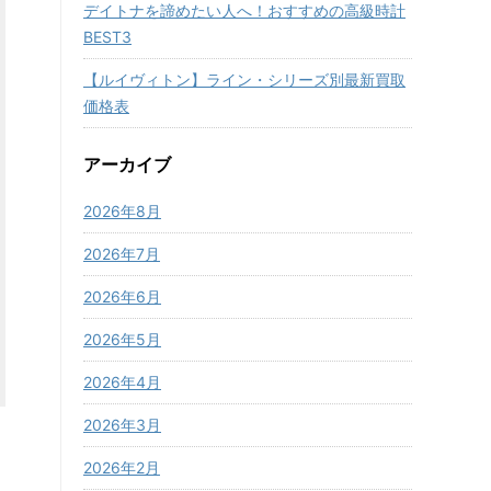
デイトナを諦めたい人へ！おすすめの高級時計
BEST3
【ルイヴィトン】ライン・シリーズ別最新買取
価格表
アーカイブ
2026年8月
2026年7月
2026年6月
2026年5月
2026年4月
2026年3月
2026年2月