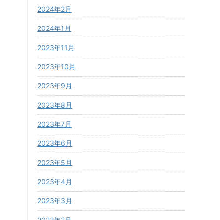
2024年2月
2024年1月
2023年11月
2023年10月
2023年9月
2023年8月
2023年7月
2023年6月
2023年5月
2023年4月
2023年3月
2023年2月