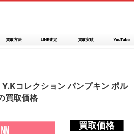
買取方法
LINE査定
買取実績
YouTube
 Y.Kコレクション パンプキン ポル
布の買取価格
買取価格