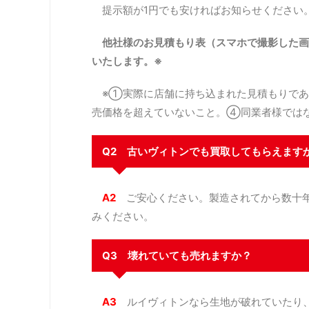
提示額が1円でも安ければお知らせください
他社様のお見積もり表（スマホで撮影した画
いたします。※
※①実際に店舗に持ち込まれた見積もりであ
売価格を超えていないこと。④同業者様では
Q2 古いヴィトンでも買取してもらえます
A2
ご安心ください。製造されてから数十年
みください。
Q3 壊れていても売れますか？
A3
ルイヴィトンなら生地が破れていたり、