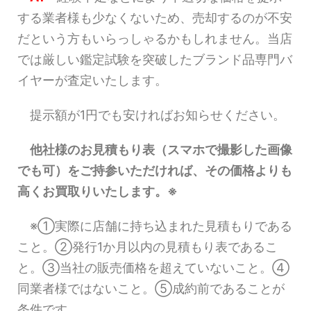
する業者様も少なくないため、売却するのが不安
だという方もいらっしゃるかもしれません。当店
では厳しい鑑定試験を突破したブランド品専門バ
イヤーが査定いたします。
提示額が1円でも安ければお知らせください。
他社様のお見積もり表（スマホで撮影した画像
でも可）をご持参いただければ、その価格よりも
高くお買取りいたします。※
※①実際に店舗に持ち込まれた見積もりである
こと。②発行1か月以内の見積もり表であるこ
と。③当社の販売価格を超えていないこと。④
同業者様ではないこと。⑤成約前であることが
条件です。