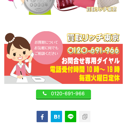
0120-691-966