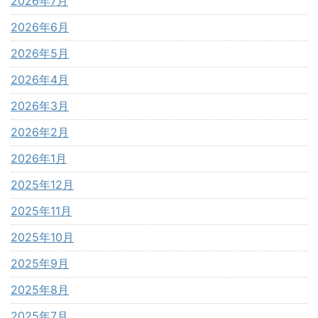
2026年7月
2026年6月
2026年5月
2026年4月
2026年3月
2026年2月
2026年1月
2025年12月
2025年11月
2025年10月
2025年9月
2025年8月
2025年7月