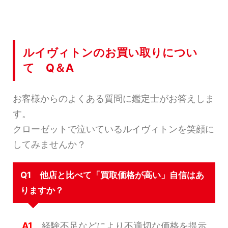
ルイヴィトンのお買い取りについ
て Q＆A
お客様からのよくある質問に鑑定士がお答えしま
す。
クローゼットで泣いているルイヴィトンを笑顔に
してみませんか？
Q1 他店と比べて「買取価格が高い」自信はあ
りますか？
A1
経験不足などにより不適切な価格を提示