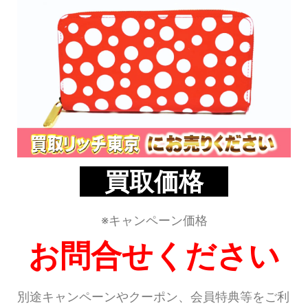
買取価格
※キャンペーン価格
お問合せください
別途キャンペーンやクーポン、会員特典等をご利