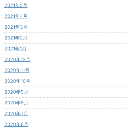
2021年5月
2021年4月
2021年3月
2021年2月
2021年1月
2020年12月
2020年11月
2020年10月
2020年9月
2020年8月
2020年7月
2020年6月