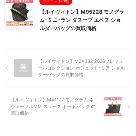
ヴィトンその他
【ルイヴィトン】M95228 モノグラ
ム･ミニ･ラン ダヌーブ エベヌ ショ
ルダーバッグの買取価格
【ルイヴィトン】M2A382 2026プレフォ
ールコレクション ポシェット･ミア ショル
ダーバッグの買取価格
【ルイヴィトン】M41177 モノグラム ネ
ヴァーフルMM スリーズ トートバッグ の
買取価格