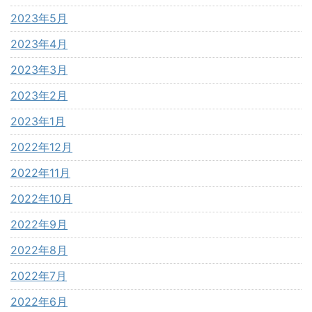
2023年5月
2023年4月
2023年3月
2023年2月
2023年1月
2022年12月
2022年11月
2022年10月
2022年9月
2022年8月
2022年7月
2022年6月