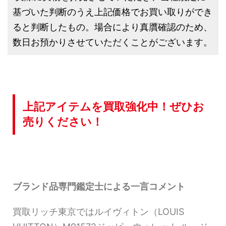
基づいた判断のうえ上記価格でお買い取りができ
ると判断したもの。場合により真贋確認のため、
数日お預かりさせていただくことがございます。
上記アイテムを買取強化中！ぜひお
売りください！
ブランド品専門鑑定士による一言コメント
買取リッチ東京ではルイヴィトン（LOUIS