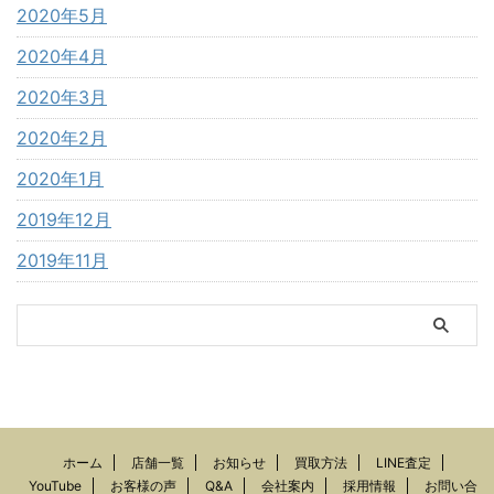
2020年5月
2020年4月
2020年3月
2020年2月
2020年1月
2019年12月
2019年11月
ホーム
店舗一覧
お知らせ
買取方法
LINE査定
YouTube
お客様の声
Q&A
会社案内
採用情報
お問い合