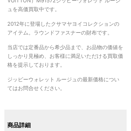
VUITTON）M91572ジッピーウォレット ルージ
ュを高価買取中です。
2012年に登場したクサマヤヨイコレクションの
アイテム。ラウンドファスナーの財布です。
当店では定番品から希少品まで、お品物の価値を
しっかり見極め、お客様に満足いただける買取価
格を提示しております。
ジッピーウォレット ルージュの最新価格につい
てはお問合せください。
商品詳細