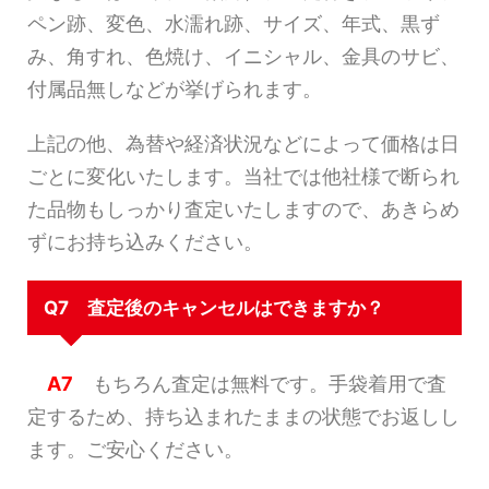
ペン跡、変色、水濡れ跡、サイズ、年式、黒ず
み、角すれ、色焼け、イニシャル、金具のサビ、
付属品無しなどが挙げられます。
上記の他、為替や経済状況などによって価格は日
ごとに変化いたします。当社では他社様で断られ
た品物もしっかり査定いたしますので、あきらめ
ずにお持ち込みください。
Q7 査定後のキャンセルはできますか？
A7
もちろん査定は無料です。手袋着用で査
定するため、持ち込まれたままの状態でお返しし
ます。ご安心ください。