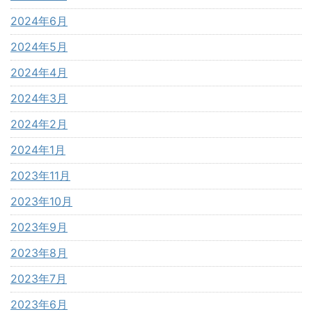
2024年6月
2024年5月
2024年4月
2024年3月
2024年2月
2024年1月
2023年11月
2023年10月
2023年9月
2023年8月
2023年7月
2023年6月