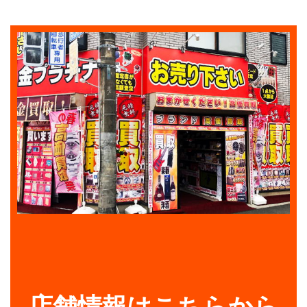
店舗情報はこちらから