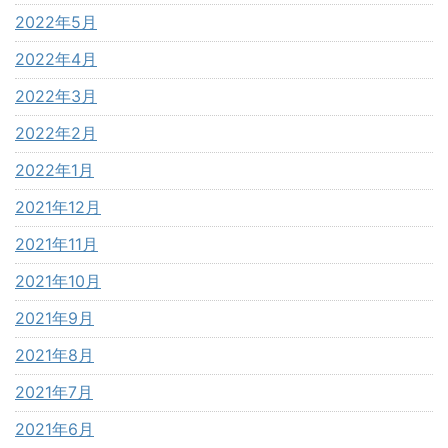
2022年5月
2022年4月
2022年3月
2022年2月
2022年1月
2021年12月
2021年11月
2021年10月
2021年9月
2021年8月
2021年7月
2021年6月