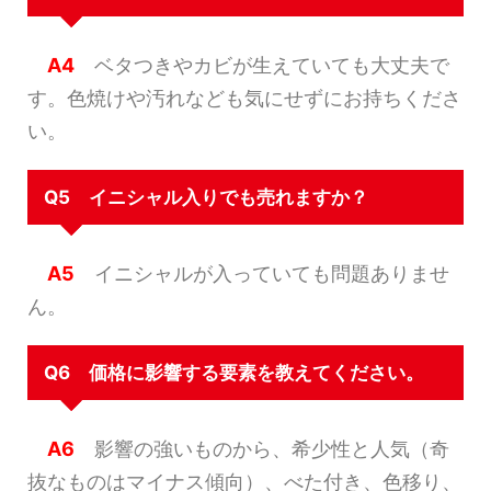
A4
ベタつきやカビが生えていても大丈夫で
す。色焼けや汚れなども気にせずにお持ちくださ
い。
Q5 イニシャル入りでも売れますか？
A5
イニシャルが入っていても問題ありませ
ん。
Q6 価格に影響する要素を教えてください。
A6
影響の強いものから、希少性と人気（奇
抜なものはマイナス傾向）、べた付き、色移り、