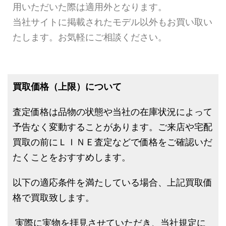
用いただいた際は適用外となります。
当社サイトに掲載されたモデル以外もお買い取い
たします。お気軽にご相談ください。
買取価格（上限）について
査定価格は品物の状態や当社の在庫状況によって
予告なく変動することがあります。ご来店や宅配
買取の前にＬＩＮＥ査定などで価格をご確認いだ
たくことをおすすめします。
以下の適応条件を満たしている場合、上記買取価
格で買取致します。
実際に実物を拝見させていただき、当社規定に