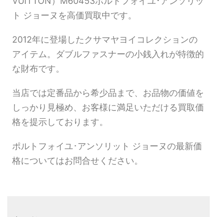
VUITTON）M60453ポルトフォイユ･アンソリッ
ト ジョーヌを高価買取中です。
2012年に登場したクサマヤヨイコレクションの
アイテム。ダブルファスナーの小銭入れが特徴的
な財布です。
当店では定番品から希少品まで、お品物の価値を
しっかり見極め、お客様に満足いただける買取価
格を提示しております。
ポルトフォイユ･アンソリット ジョーヌの最新価
格についてはお問合せください。