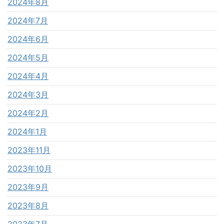
2024年8月
2024年7月
2024年6月
2024年5月
2024年4月
2024年3月
2024年2月
2024年1月
2023年11月
2023年10月
2023年9月
2023年8月
2023年7月