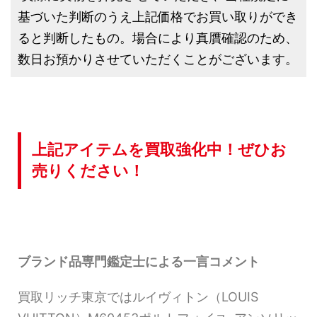
基づいた判断のうえ上記価格でお買い取りができ
ると判断したもの。場合により真贋確認のため、
数日お預かりさせていただくことがございます。
上記アイテムを買取強化中！ぜひお
売りください！
ブランド品専門鑑定士による一言コメント
買取リッチ東京ではルイヴィトン（LOUIS