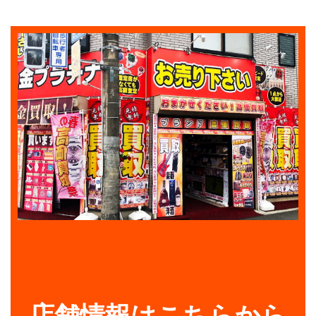
店舗情報はこちらから