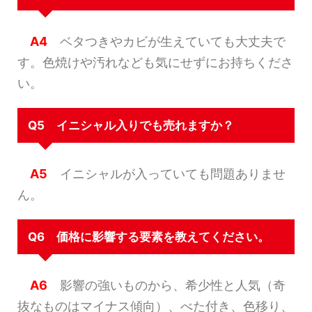
A4
ベタつきやカビが生えていても大丈夫で
す。色焼けや汚れなども気にせずにお持ちくださ
い。
Q5 イニシャル入りでも売れますか？
A5
イニシャルが入っていても問題ありませ
ん。
Q6 価格に影響する要素を教えてください。
A6
影響の強いものから、希少性と人気（奇
抜なものはマイナス傾向）、べた付き、色移り、