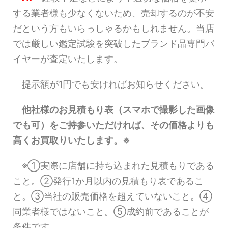
する業者様も少なくないため、売却するのが不安
だという方もいらっしゃるかもしれません。当店
では厳しい鑑定試験を突破したブランド品専門バ
イヤーが査定いたします。
提示額が1円でも安ければお知らせください。
他社様のお見積もり表（スマホで撮影した画像
でも可）をご持参いただければ、その価格よりも
高くお買取りいたします。※
※①実際に店舗に持ち込まれた見積もりである
こと。②発行1か月以内の見積もり表であるこ
と。③当社の販売価格を超えていないこと。④
同業者様ではないこと。⑤成約前であることが
条件です。