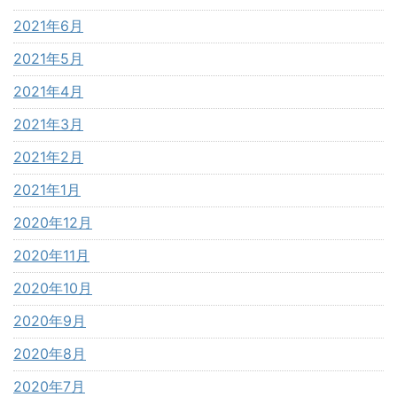
2021年6月
2021年5月
2021年4月
2021年3月
2021年2月
2021年1月
2020年12月
2020年11月
2020年10月
2020年9月
2020年8月
2020年7月