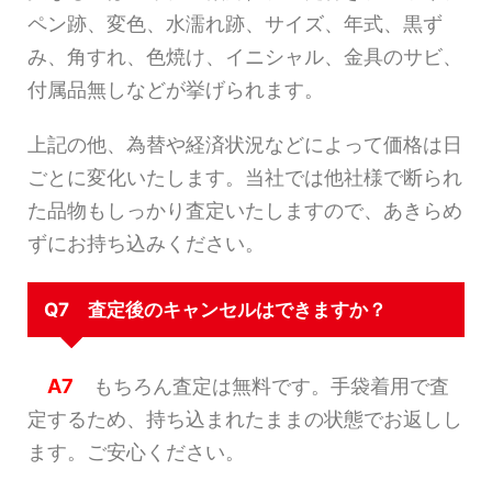
ペン跡、変色、水濡れ跡、サイズ、年式、黒ず
み、角すれ、色焼け、イニシャル、金具のサビ、
付属品無しなどが挙げられます。
上記の他、為替や経済状況などによって価格は日
ごとに変化いたします。当社では他社様で断られ
た品物もしっかり査定いたしますので、あきらめ
ずにお持ち込みください。
Q7 査定後のキャンセルはできますか？
A7
もちろん査定は無料です。手袋着用で査
定するため、持ち込まれたままの状態でお返しし
ます。ご安心ください。