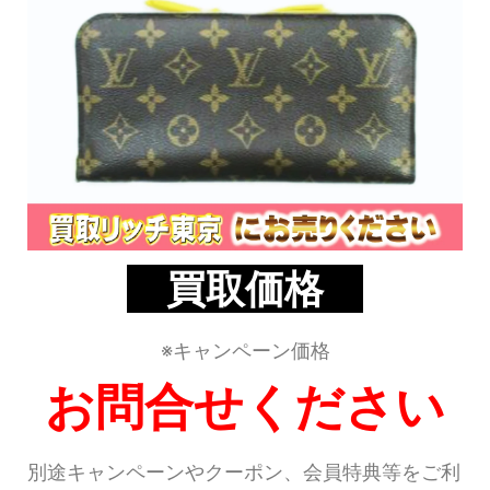
買取価格
※キャンペーン価格
お問合せください
別途キャンペーンやクーポン、会員特典等をご利