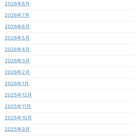
2026年8月
2026年7月
2026年6月
2026年5月
2026年4月
2026年3月
2026年2月
2026年1月
2025年12月
2025年11月
2025年10月
2025年9月