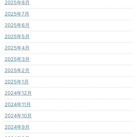
2025年8月
2025年7月
2025年6月
2025年5月
2025年4月
2025年3月
2025年2月
2025年1月
2024年12月
2024年11月
2024年10月
2024年9月