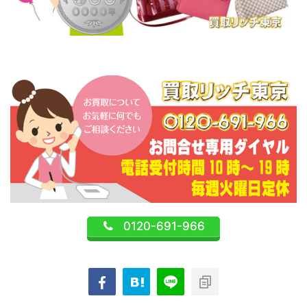
0120-691-966