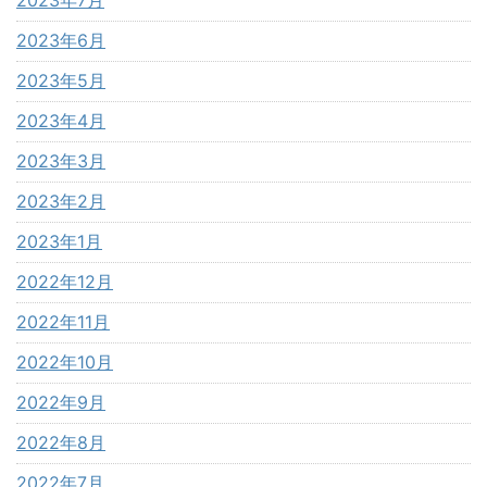
2023年6月
2023年5月
2023年4月
2023年3月
2023年2月
2023年1月
2022年12月
2022年11月
2022年10月
2022年9月
2022年8月
2022年7月