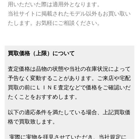
用いただいた際は適用外となります。
当社サイトに掲載されたモデル以外もお買い取い
たします。お気軽にご相談ください。
買取価格（上限）について
査定価格は品物の状態や当社の在庫状況によって
予告なく変動することがあります。ご来店や宅配
買取の前にＬＩＮＥ査定などで価格をご確認いだ
たくことをおすすめします。
以下の適応条件を満たしている場合、上記買取価
格で買取致します。
実際に実物を拝見させていただき、当社規定に