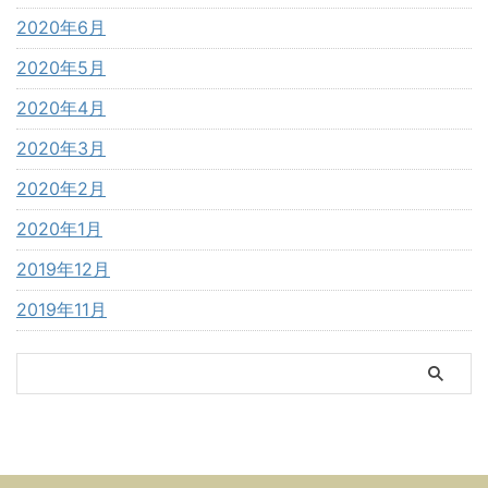
2020年6月
2020年5月
2020年4月
2020年3月
2020年2月
2020年1月
2019年12月
2019年11月