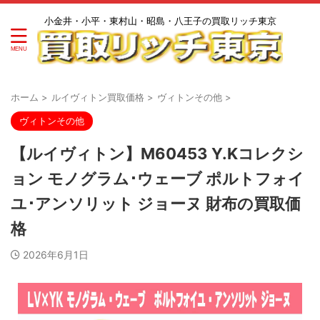
小金井・小平・東村山・昭島・八王子の買取リッチ東京
ホーム
>
ルイヴィトン買取価格
>
ヴィトンその他
>
ヴィトンその他
【ルイヴィトン】M60453 Y.Kコレクシ
ョン モノグラム･ウェーブ ポルトフォイ
ユ･アンソリット ジョーヌ 財布の買取価
格
2026年6月1日