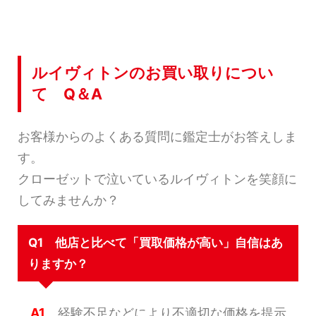
ルイヴィトンのお買い取りについ
て Q＆A
お客様からのよくある質問に鑑定士がお答えしま
す。
クローゼットで泣いているルイヴィトンを笑顔に
してみませんか？
Q1 他店と比べて「買取価格が高い」自信はあ
りますか？
A1
経験不足などにより不適切な価格を提示