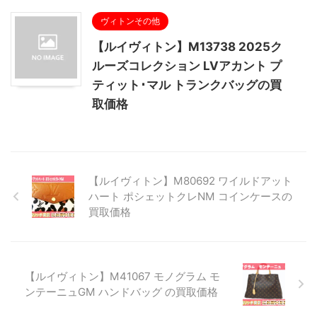
ヴィトンその他
【ルイヴィトン】M13738 2025ク
ルーズコレクション LVアカント プ
ティット･マル トランクバッグの買
取価格
【ルイヴィトン】M80692 ワイルドアット
ハート ポシェットクレNM コインケースの
買取価格
【ルイヴィトン】M41067 モノグラム モ
ンテーニュGM ハンドバッグ の買取価格