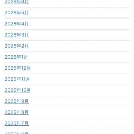
2026年6月
2026年5月
2026年4月
2026年3月
2026年2月
2026年1月
2025年12月
2025年11月
2025年10月
2025年9月
2025年8月
2025年7月