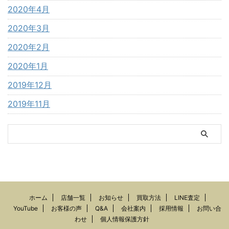
2020年4月
2020年3月
2020年2月
2020年1月
2019年12月
2019年11月
ホーム
店舗一覧
お知らせ
買取方法
LINE査定
YouTube
お客様の声
Q&A
会社案内
採用情報
お問い合
わせ
個人情報保護方針