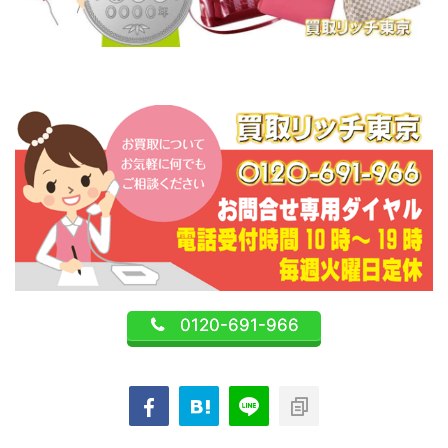
0120-691-966