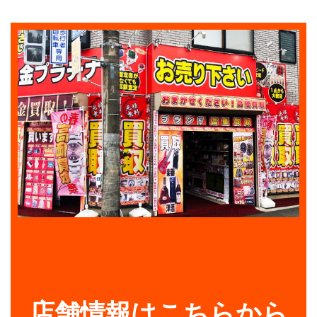
店舗情報はこちらから