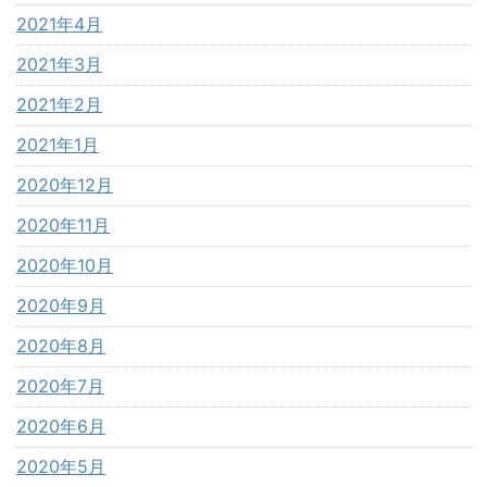
2021年4月
2021年3月
2021年2月
2021年1月
2020年12月
2020年11月
2020年10月
2020年9月
2020年8月
2020年7月
2020年6月
2020年5月