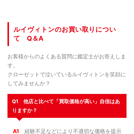
ルイヴィトンのお買い取りについ
て Q＆A
お客様からのよくある質問に鑑定士がお答えしま
す。
クローゼットで泣いているルイヴィトンを笑顔に
してみませんか？
Q1 他店と比べて「買取価格が高い」自信はあ
りますか？
A1
経験不足などにより不適切な価格を提示