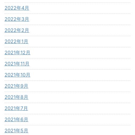
2022年4月
2022年3月
2022年2月
2022年1月
2021年12月
2021年11月
2021年10月
2021年9月
2021年8月
2021年7月
2021年6月
2021年5月