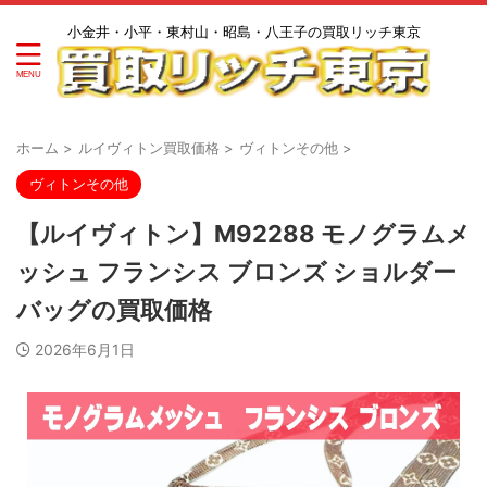
小金井・小平・東村山・昭島・八王子の買取リッチ東京
ホーム
>
ルイヴィトン買取価格
>
ヴィトンその他
>
ヴィトンその他
【ルイヴィトン】M92288 モノグラムメ
ッシュ フランシス ブロンズ ショルダー
バッグの買取価格
2026年6月1日