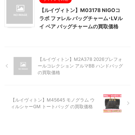
【ルイヴィトン】M03178 NIGOコ
ラボ ファレル バッグチャーム･LVル
イ ベア バッグチャームの買取価格
【ルイヴィトン】M2A378 2026プレフォ
ールコレクション アルマBB ハンドバッグ
の買取価格
【ルイヴィトン】M45645 モノグラム ウ
ィルシャーGM トートバッグ の買取価格