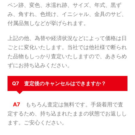
ペン跡、変色、水濡れ跡、サイズ、年式、黒ず
み、角すれ、色焼け、イニシャル、金具のサビ、
付属品無しなどが挙げられます。
上記の他、為替や経済状況などによって価格は日
ごとに変化いたします。当社では他社様で断られ
た品物もしっかり査定いたしますので、あきらめ
ずにお持ち込みください。
Q7 査定後のキャンセルはできますか？
A7
もちろん査定は無料です。手袋着用で査
定するため、持ち込まれたままの状態でお返しし
ます。ご安心ください。