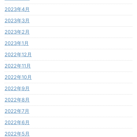
2023年4月
2023年3月
2023年2月
2023年1月
2022年12月
2022年11月
2022年10月
2022年9月
2022年8月
2022年7月
2022年6月
2022年5月