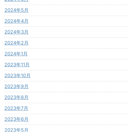
2024年5月
2024年4月
2024年3月
2024年2月
2024年1月
2023年11月
2023年10月
2023年9月
2023年8月
2023年7月
2023年6月
2023年5月