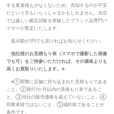
する業者様も少なくないため、売却するのが不安
だという方もいらっしゃるかもしれません。当店
では厳しい鑑定試験を突破したブランド品専門バ
イヤーが査定いたします。
提示額が1円でも安ければお知らせください。
他社様のお見積もり表（スマホで撮影した画像
でも可）をご持参いただければ、その価格よりも
高くお買取りいたします。※
※①実際に店舗に持ち込まれた見積もりである
こと。②発行1か月以内の見積もり表であるこ
と。③当社の販売価格を超えていないこと。④
同業者様ではないこと。⑤成約前であることが
条件です。