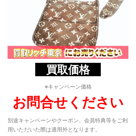
買取価格
※キャンペーン価格
お問合せください
別途キャンペーンやクーポン、会員特典等をご利
用いただいた際は適用外となります。