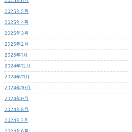
2025年6月
2025年5月
2025年4月
2025年3月
2025年2月
2025年1月
2024年12月
2024年11月
2024年10月
2024年9月
2024年8月
2024年7月
2024年6月