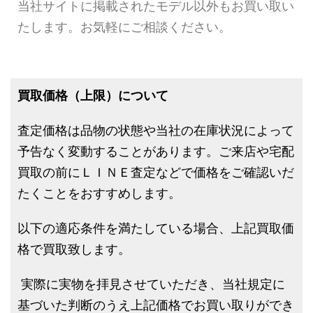
当社サイトに掲載されたモデル以外もお買い取い
たします。お気軽にご相談ください。
買取価格（上限）について
査定価格は品物の状態や当社の在庫状況によって
予告なく変動することがあります。ご来店や宅配
買取の前にＬＩＮＥ査定などで価格をご確認いだ
たくことをおすすめします。
以下の適応条件を満たしている場合、上記買取価
格で買取致します。
実際に実物を拝見させていただき、当社規定に
基づいた判断のうえ上記価格でお買い取りができ