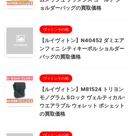
ョルダーバッグの買取価格
ヴィトンその他
【ルイヴィトン】N40452 ダミエア
ンフィニ シティキーポル ショルダー
バッグの買取価格
ヴィトンその他
【ルイヴィトン】M81524 トリヨン
モノグラム Sロック ヴェルティカル･
ウエアラブル ウォレット ポシェット
の買取価格
ヴィトンその他