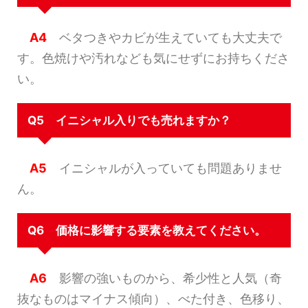
A4
ベタつきやカビが生えていても大丈夫で
す。色焼けや汚れなども気にせずにお持ちくださ
い。
Q5 イニシャル入りでも売れますか？
A5
イニシャルが入っていても問題ありませ
ん。
Q6 価格に影響する要素を教えてください。
A6
影響の強いものから、希少性と人気（奇
抜なものはマイナス傾向）、べた付き、色移り、