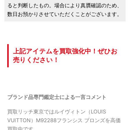
ると判断したもの。場合により真贋確認のため、
数日お預かりさせていただくことがございます。
上記アイテムを買取強化中！ぜひお
売りください！
ブランド品専門鑑定士による一言コメント
買取リッチ東京ではルイヴィトン（LOUIS
VUITTON）M92288フランシス ブロンズを高価
買取中です。