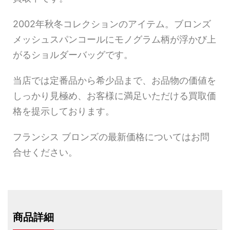
2002年秋冬コレクションのアイテム。ブロンズ
メッシュスパンコールにモノグラム柄が浮かび上
がるショルダーバッグです。
当店では定番品から希少品まで、お品物の価値を
しっかり見極め、お客様に満足いただける買取価
格を提示しております。
フランシス ブロンズの最新価格についてはお問
合せください。
商品詳細