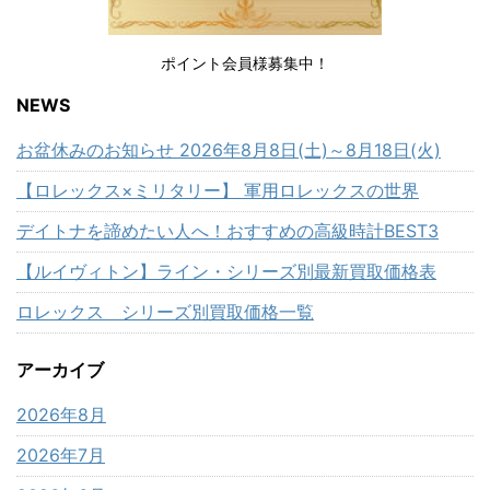
ポイント会員様募集中！
NEWS
お盆休みのお知らせ 2026年8月8日(土)～8月18日(火)
【ロレックス×ミリタリー】 軍用ロレックスの世界
デイトナを諦めたい人へ！おすすめの高級時計BEST3
【ルイヴィトン】ライン・シリーズ別最新買取価格表
ロレックス シリーズ別買取価格一覧
アーカイブ
2026年8月
2026年7月