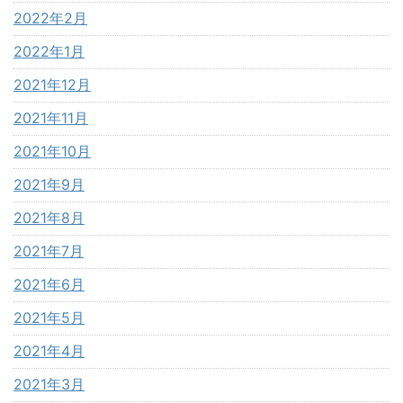
2022年2月
2022年1月
2021年12月
2021年11月
2021年10月
2021年9月
2021年8月
2021年7月
2021年6月
2021年5月
2021年4月
2021年3月