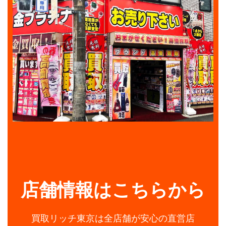
店舗情報はこちらから
買取リッチ東京は全店舗が安心の直営店