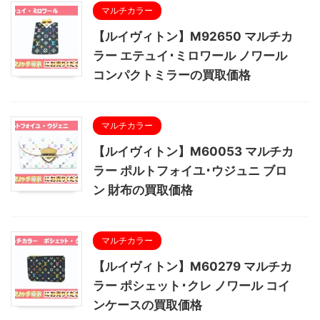
マルチカラー
【ルイヴィトン】M92650 マルチカ
ラー エテュイ･ミロワール ノワール
コンパクトミラーの買取価格
マルチカラー
【ルイヴィトン】M60053 マルチカ
ラー ポルトフォイユ･ウジュニ ブロ
ン 財布の買取価格
マルチカラー
【ルイヴィトン】M60279 マルチカ
ラー ポシェット･クレ ノワール コイ
ンケースの買取価格