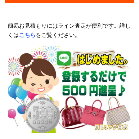
簡易お見積もりにはライン査定が便利です。詳し
くは
こちら
をご覧ください。