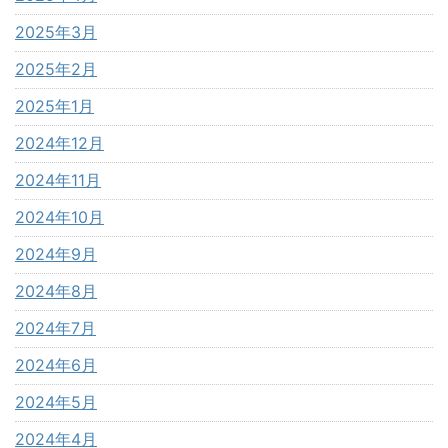
2025年3月
2025年2月
2025年1月
2024年12月
2024年11月
2024年10月
2024年9月
2024年8月
2024年7月
2024年6月
2024年5月
2024年4月