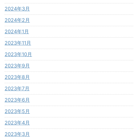
2024年3月
2024年2月
2024年1月
2023年11月
2023年10月
2023年9月
2023年8月
2023年7月
2023年6月
2023年5月
2023年4月
2023年3月