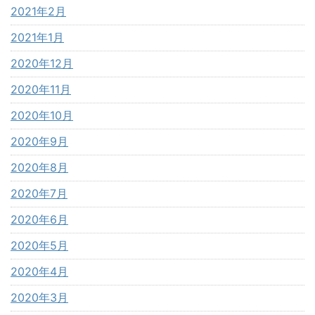
2021年2月
2021年1月
2020年12月
2020年11月
2020年10月
2020年9月
2020年8月
2020年7月
2020年6月
2020年5月
2020年4月
2020年3月