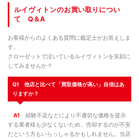
ルイヴィトンのお買い取りについ
て Q＆A
お客様からのよくある質問に鑑定士がお答えしま
す。
クローゼットで泣いているルイヴィトンを笑顔に
してみませんか？
Q1 他店と比べて「買取価格が高い」自信はあ
りますか？
A1
経験不足などにより不適切な価格を提示
する業者様も少なくないため、売却するのが不安
だという方もいらっしゃるかもしれません。当店