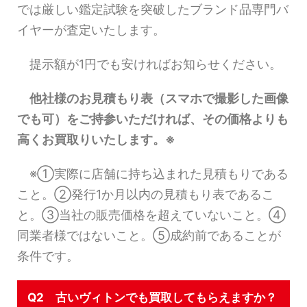
では厳しい鑑定試験を突破したブランド品専門バ
イヤーが査定いたします。
提示額が1円でも安ければお知らせください。
他社様のお見積もり表（スマホで撮影した画像
でも可）をご持参いただければ、その価格よりも
高くお買取りいたします。※
※①実際に店舗に持ち込まれた見積もりである
こと。②発行1か月以内の見積もり表であるこ
と。③当社の販売価格を超えていないこと。④
同業者様ではないこと。⑤成約前であることが
条件です。
Q2 古いヴィトンでも買取してもらえますか？