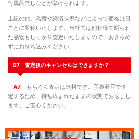
付属品無しなどが挙げられます。
上記の他、為替や経済状況などによって価格は日
ごとに変化いたします。当社では他社様で断られ
た品物もしっかり査定いたしますので、あきらめ
ずにお持ち込みください。
Q7 査定後のキャンセルはできますか？
A7
もちろん査定は無料です。手袋着用で査
定するため、持ち込まれたままの状態でお返しし
ます。ご安心ください。