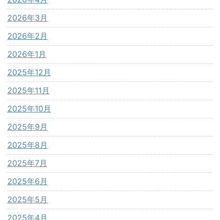
2026年3月
2026年2月
2026年1月
2025年12月
2025年11月
2025年10月
2025年9月
2025年8月
2025年7月
2025年6月
2025年5月
2025年4月