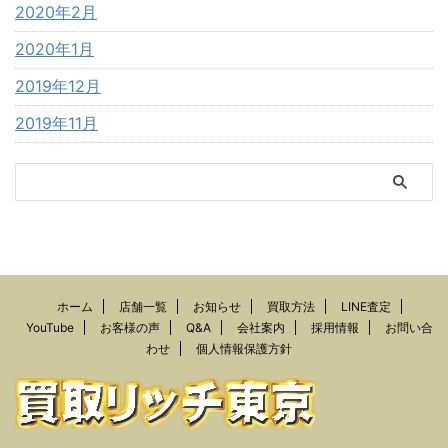
2020年2月
2020年1月
2019年12月
2019年11月
ホーム
店舗一覧
お知らせ
買取方法
LINE査定
YouTube
お客様の声
Q&A
会社案内
採用情報
お問い合
わせ
個人情報保護方針