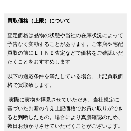
買取価格（上限）について
査定価格は品物の状態や当社の在庫状況によって
予告なく変動することがあります。ご来店や宅配
買取の前にＬＩＮＥ査定などで価格をご確認いだ
たくことをおすすめします。
以下の適応条件を満たしている場合、上記買取価
格で買取致します。
実際に実物を拝見させていただき、当社規定に
基づいた判断のうえ上記価格でお買い取りができ
ると判断したもの。場合により真贋確認のため、
数日お預かりさせていただくことがございます。