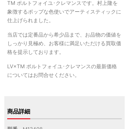
TM ポルトフォイユ･クレマンスです。村上隆を
象徴するポップな色使いでアーティスティックに
仕上げられました。
当店では定番品から希少品まで、お品物の価値を
しっかり見極め、お客様に満足いただける買取価
格を提示しております。
LV×TM ポルトフォイユ･クレマンスの最新価格
についてはお問合せください。
商品詳細