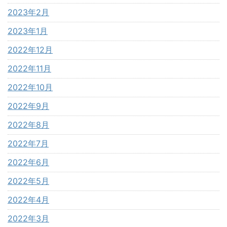
2023年2月
2023年1月
2022年12月
2022年11月
2022年10月
2022年9月
2022年8月
2022年7月
2022年6月
2022年5月
2022年4月
2022年3月