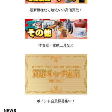
最新機種なら地域No.1高価買取！
洋食器・電動工具など
ポイント会員様募集中！
NEWS