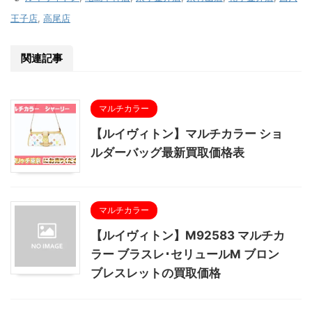
王子店
,
高尾店
関連記事
マルチカラー
【ルイヴィトン】マルチカラー ショ
ルダーバッグ最新買取価格表
マルチカラー
【ルイヴィトン】M92583 マルチカ
ラー ブラスレ･セリュールM ブロン
ブレスレットの買取価格