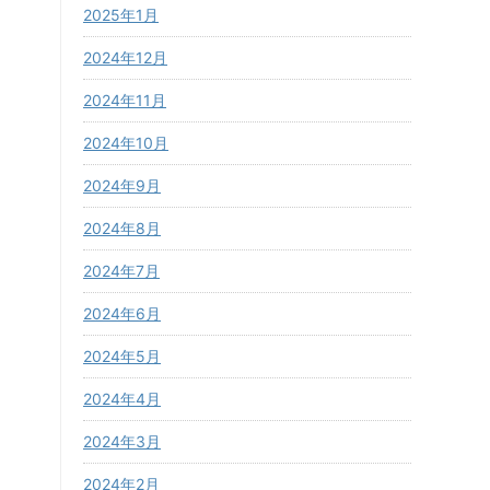
2025年1月
2024年12月
2024年11月
2024年10月
2024年9月
2024年8月
2024年7月
2024年6月
2024年5月
2024年4月
2024年3月
2024年2月