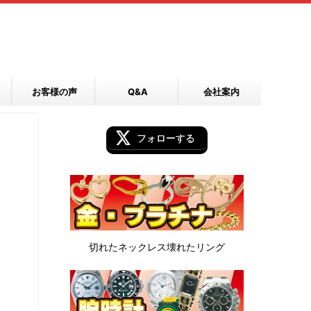
お客様の声
Q&A
会社案内
フォローする
切れたネックレス
壊れたリング