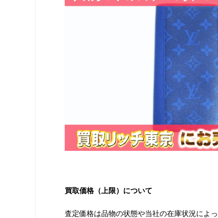
買取価格（上限）について
査定価格は品物の状態や当社の在庫状況によっ