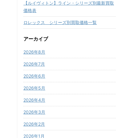
【ルイヴィトン】ライン・シリーズ別最新買取
価格表
ロレックス シリーズ別買取価格一覧
アーカイブ
2026年8月
2026年7月
2026年6月
2026年5月
2026年4月
2026年3月
2026年2月
2026年1月