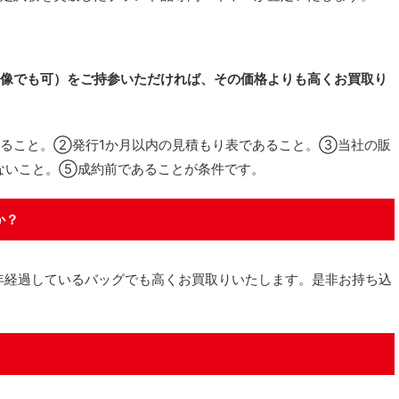
。
像でも可）をご持参いただければ、その価格よりも高くお買取り
ること。②発行1か月以内の見積もり表であること。③当社の販
ないこと。⑤成約前であることが条件です。
か？
経過しているバッグでも高くお買取りいたします。是非お持ち込