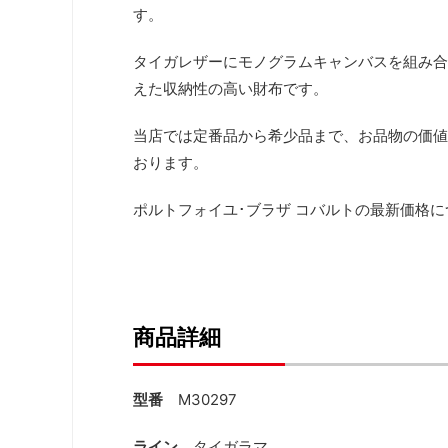
す。
タイガレザーにモノグラムキャンバスを組み合
えた収納性の高い財布です。
当店では定番品から希少品まで、お品物の価値
おります。
ポルトフォイユ･ブラザ コバルトの最新価格
商品詳細
型番
M30297
ライン
タイガラマ