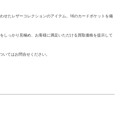
わせたレザーコレクションのアイテム。16のカードポケットを備
をしっかり見極め、お客様に満足いただける買取価格を提示して
についてはお問合せください。