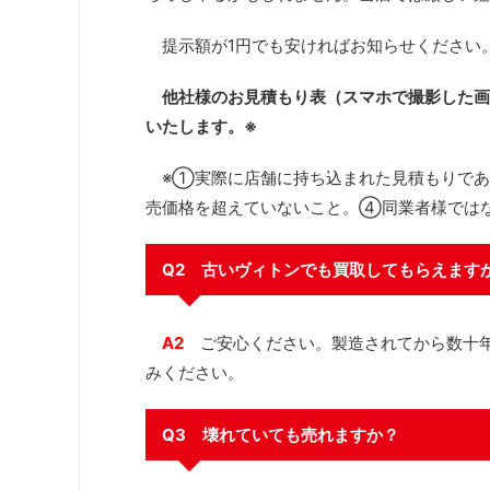
提示額が1円でも安ければお知らせください
他社様のお見積もり表（スマホで撮影した画
いたします。※
※①実際に店舗に持ち込まれた見積もりであ
売価格を超えていないこと。④同業者様では
Q2 古いヴィトンでも買取してもらえます
A2
ご安心ください。製造されてから数十年
みください。
Q3 壊れていても売れますか？