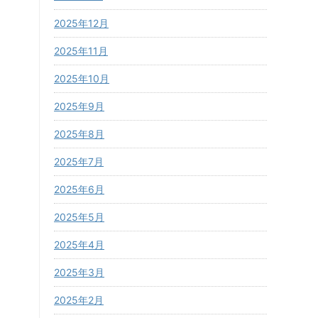
2025年12月
2025年11月
2025年10月
2025年9月
2025年8月
2025年7月
2025年6月
2025年5月
2025年4月
2025年3月
2025年2月