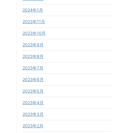
2024年1月
2023年11月
2023年10月
2023年9月
2023年8月
2023年7月
2023年6月
2023年5月
2023年4月
2023年3月
2023年2月