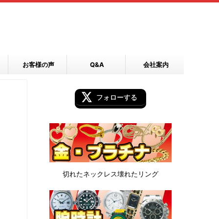
お客様の声
Q&A
会社案内
フォローする
切れたネックレス
壊れたリング