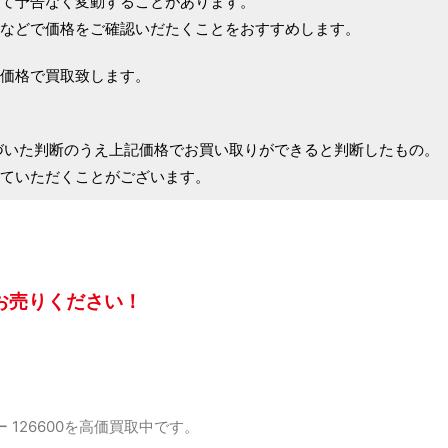
て予告なく変動することがあります。
などで価格をご確認いだたくことをおすすめします。
価格で買取致します。
づいた判断のうえ上記価格でお買い取りができると判断したもの。
ていただくことがございます。
お売りください！
 126600を高価買取中です。