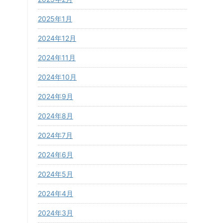
2025年1月
2024年12月
2024年11月
2024年10月
2024年9月
2024年8月
2024年7月
2024年6月
2024年5月
2024年4月
2024年3月