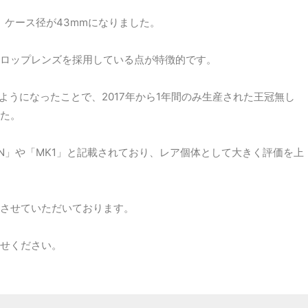
プし、ケース径が43mmになりました。
ロップレンズを採用している点が特徴的です。
るようになったことで、2017年から1年間のみ生産された王冠無し
た。
N」や「MK1」と記載されており、レア個体として大きく評価を上
させていただいております。
せください。