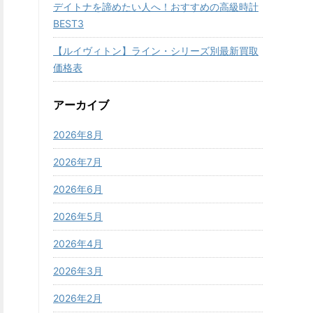
デイトナを諦めたい人へ！おすすめの高級時計
BEST3
【ルイヴィトン】ライン・シリーズ別最新買取
価格表
アーカイブ
2026年8月
2026年7月
2026年6月
2026年5月
2026年4月
2026年3月
2026年2月