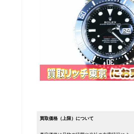
買取価格（上限）について