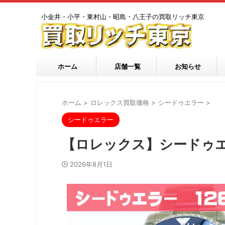
小金井・小平・東村山・昭島・八王子の買取リッチ東京
ホーム
店舗一覧
お知らせ
ホーム
>
ロレックス買取価格
>
シードゥエラー
>
シードゥエラー
【ロレックス】シードゥエ
2026年8月1日