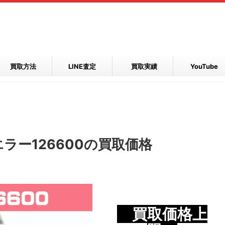
買取方法
LINE査定
買取実績
YouTube
ラー126600の買取価格
買取価格上