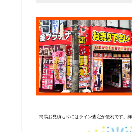
簡易お見積もりにはライン査定が便利です。詳