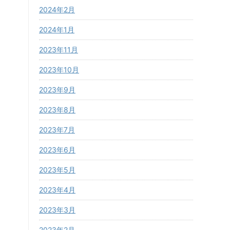
2024年2月
2024年1月
2023年11月
2023年10月
2023年9月
2023年8月
2023年7月
2023年6月
2023年5月
2023年4月
2023年3月
2023年2月