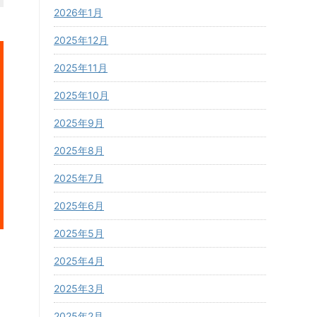
2026年1月
2025年12月
2025年11月
2025年10月
2025年9月
2025年8月
2025年7月
2025年6月
2025年5月
2025年4月
2025年3月
2025年2月