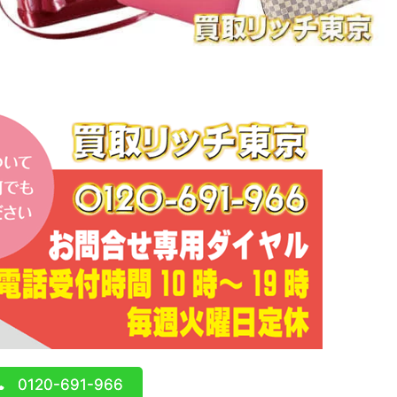
0120-691-966