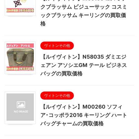
クブラッサム ビジューサック コスミ
ックブラッサム キーリングの買取価
格
ヴィトンその他
【ルイヴィトン】N58035 ダミエジ
ェアン アソシエGM テール ビジネス
バッグの買取価格
ヴィトンその他
【ルイヴィトン】M00260 ソフィ
ア･コッポラ2016 キーリング ハート
バッグチャームの買取価格