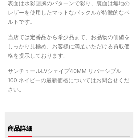
表面は水彩画風のパターンで彩り、裏面は無地の
レザーを使用したマットなバックルが特徴的なベ
ルトです。
当店では定番品から希少品まで、お品物の価値を
しっかり見極め、お客様に満足いただける買取価
格を提示しております。
サンチュールLVシェイプ40MM リバーシブル
100 ネイビーの最新価格についてはお問合せくだ
さい。
商品詳細