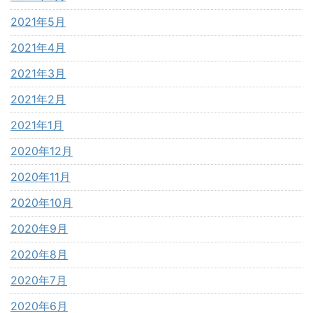
2021年5月
2021年4月
2021年3月
2021年2月
2021年1月
2020年12月
2020年11月
2020年10月
2020年9月
2020年8月
2020年7月
2020年6月