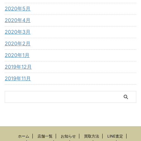
2020年5月
2020年4月
2020年3月
2020年2月
2020年1月
2019年12月
2019年11月
ホーム
店舗一覧
お知らせ
買取方法
LINE査定