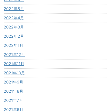
2022年5月
2022年4月
2022年3月
2022年2月
2022年1月
2021年12月
2021年11月
2021年10月
2021年9月
2021年8月
2021年7月
2021年6月