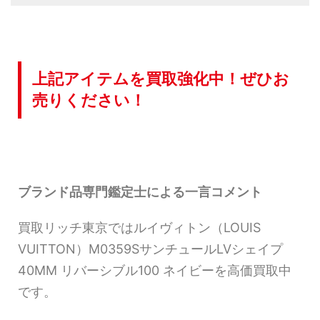
上記アイテムを買取強化中！ぜひお
売りください！
ブランド品専門鑑定士による一言コメント
買取リッチ東京ではルイヴィトン（LOUIS
VUITTON）M0359SサンチュールLVシェイプ
40MM リバーシブル100 ネイビーを高価買取中
です。