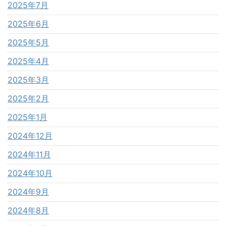
2025年7月
2025年6月
2025年5月
2025年4月
2025年3月
2025年2月
2025年1月
2024年12月
2024年11月
2024年10月
2024年9月
2024年8月