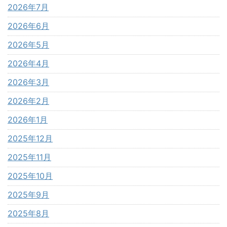
2026年7月
2026年6月
2026年5月
2026年4月
2026年3月
2026年2月
2026年1月
2025年12月
2025年11月
2025年10月
2025年9月
2025年8月