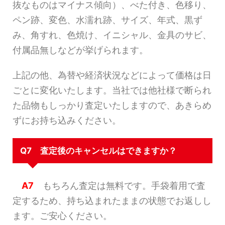
抜なものはマイナス傾向）、べた付き、色移り、
ペン跡、変色、水濡れ跡、サイズ、年式、黒ず
み、角すれ、色焼け、イニシャル、金具のサビ、
付属品無しなどが挙げられます。
上記の他、為替や経済状況などによって価格は日
ごとに変化いたします。当社では他社様で断られ
た品物もしっかり査定いたしますので、あきらめ
ずにお持ち込みください。
Q7 査定後のキャンセルはできますか？
A7
もちろん査定は無料です。手袋着用で査
定するため、持ち込まれたままの状態でお返しし
ます。ご安心ください。