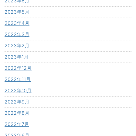
2023年6月
2023年5月
2023年4月
2023年3月
2023年2月
2023年1月
2022年12月
2022年11月
2022年10月
2022年9月
2022年8月
2022年7月
2022年6月