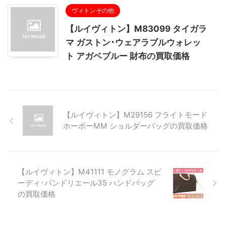
ヴィトンその他
【ルイヴィトン】M83099 タイガラ
マ ガストン･ウェアラブルウォレッ
ト アガベブルー 財布の買取価格
【ルイヴィトン】M29156 フライトモード
ホーボーMM ショルダーバッグの買取価格
【ルイヴィトン】M41111 モノグラム スピ
ーディ･バンドリエール35 ハンドバッグ
の買取価格