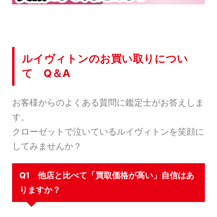
ルイヴィトンのお買い取りについ
て Q＆A
お客様からのよくある質問に鑑定士がお答えしま
す。
クローゼットで泣いているルイヴィトンを笑顔に
してみませんか？
Q1 他店と比べて「買取価格が高い」自信はあ
りますか？