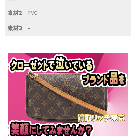
素材2
PVC
素材3
-