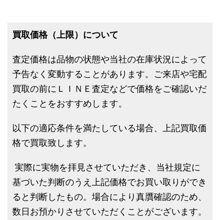
買取価格（上限）について
査定価格は品物の状態や当社の在庫状況によって
予告なく変動することがあります。ご来店や宅配
買取の前にＬＩＮＥ査定などで価格をご確認いだ
たくことをおすすめします。
以下の適応条件を満たしている場合、上記買取価
格で買取致します。
実際に実物を拝見させていただき、当社規定に
基づいた判断のうえ上記価格でお買い取りができ
ると判断したもの。場合により真贋確認のため、
数日お預かりさせていただくことがございます。