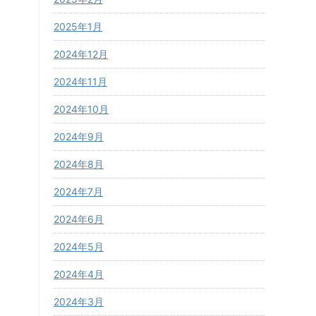
2025年1月
2024年12月
2024年11月
2024年10月
2024年9月
2024年8月
2024年7月
2024年6月
2024年5月
2024年4月
2024年3月