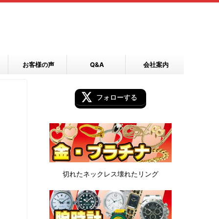
お客様の声
Q&A
会社案内
フォローする
切れたネックレス
壊れたリング