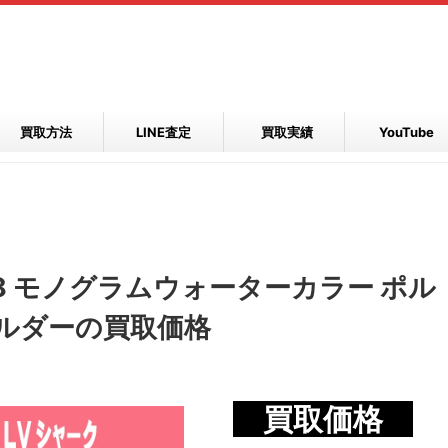
買取方法
LINE査定
買取実績
YouTube
8 モノグラムウォーターカラー ポル
ホルダーの買取価格
買取価格