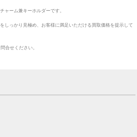
チャーム兼キーホルダーです。
をしっかり見極め、お客様に満足いただける買取価格を提示して
お問合せください。