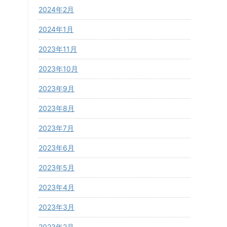
2024年2月
2024年1月
2023年11月
2023年10月
2023年9月
2023年8月
2023年7月
2023年6月
2023年5月
2023年4月
2023年3月
2023年2月