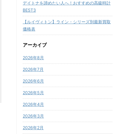
デイトナを諦めたい人へ！おすすめの高級時計
BEST3
【ルイヴィトン】ライン・シリーズ別最新買取
価格表
アーカイブ
2026年8月
2026年7月
2026年6月
2026年5月
2026年4月
2026年3月
2026年2月