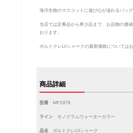
海洋生物のマスコットに遊び心が溢れるバッグ
当店では定番品から希少品まで、お品物の価値
おります。
ポルトクレLVシャークの最新価格については
商品詳細
型番
MP2978
ライン
モノグラムウォーターカラー
品名
ポルトクレLVシャーク