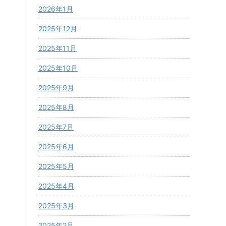
2026年1月
2025年12月
2025年11月
2025年10月
2025年9月
2025年8月
2025年7月
2025年6月
2025年5月
2025年4月
2025年3月
2025年2月