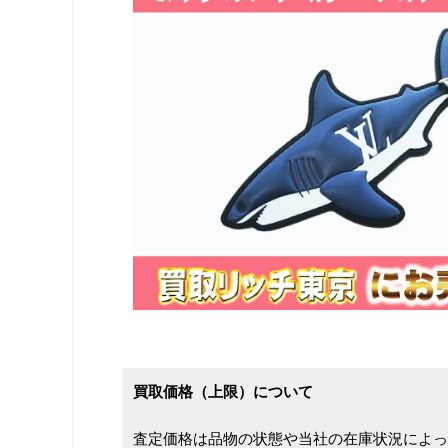
買取価格（上限）について
査定価格は品物の状態や当社の在庫状況によっ