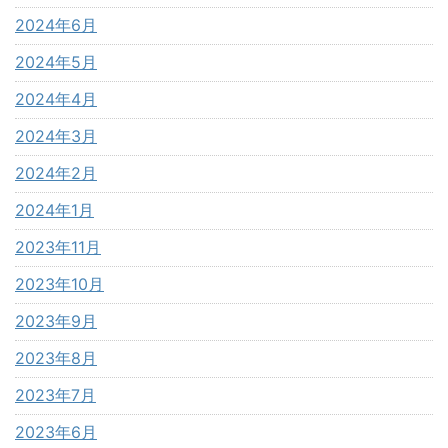
2024年6月
2024年5月
2024年4月
2024年3月
2024年2月
2024年1月
2023年11月
2023年10月
2023年9月
2023年8月
2023年7月
2023年6月