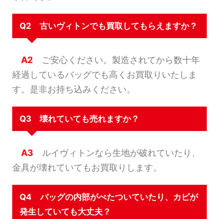
Q2 古いヴィトンでも買取してもらえますか？
A2
ご安心ください。製造されてから数十年
経過しているバッグでも高くお買取りいたしま
す。是非お持ち込みください。
Q3 壊れていても売れますか？
A3
ルイヴィトンなら生地が破れていたり、
金具が壊れていてもお買取りします。
Q4 バッグの内部がべたついていたり、カビが
発生していても大丈夫？