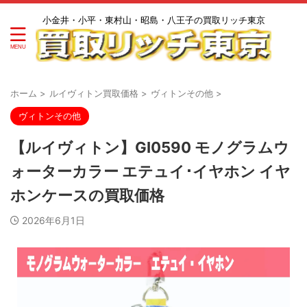
小金井・小平・東村山・昭島・八王子の買取リッチ東京
ホーム
>
ルイヴィトン買取価格
>
ヴィトンその他
>
ヴィトンその他
【ルイヴィトン】GI0590 モノグラムウ
ォーターカラー エテュイ･イヤホン イヤ
ホンケースの買取価格
2026年6月1日