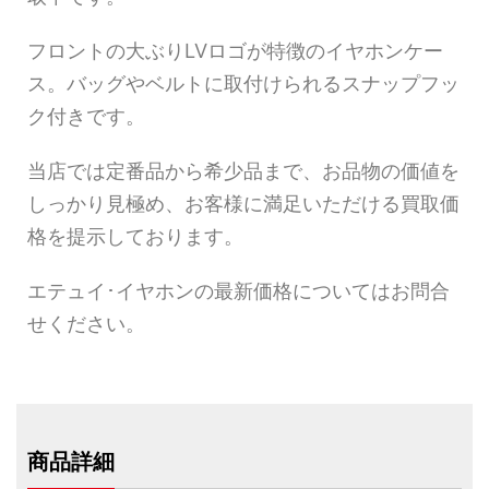
フロントの大ぶりLVロゴが特徴のイヤホンケー
ス。バッグやベルトに取付けられるスナップフッ
ク付きです。
当店では定番品から希少品まで、お品物の価値を
しっかり見極め、お客様に満足いただける買取価
格を提示しております。
エテュイ･イヤホンの最新価格についてはお問合
せください。
商品詳細