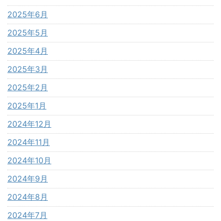
2025年6月
2025年5月
2025年4月
2025年3月
2025年2月
2025年1月
2024年12月
2024年11月
2024年10月
2024年9月
2024年8月
2024年7月