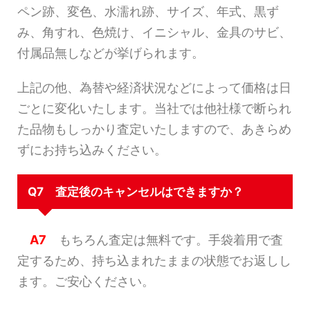
ペン跡、変色、水濡れ跡、サイズ、年式、黒ず
み、角すれ、色焼け、イニシャル、金具のサビ、
付属品無しなどが挙げられます。
上記の他、為替や経済状況などによって価格は日
ごとに変化いたします。当社では他社様で断られ
た品物もしっかり査定いたしますので、あきらめ
ずにお持ち込みください。
Q7 査定後のキャンセルはできますか？
A7
もちろん査定は無料です。手袋着用で査
定するため、持ち込まれたままの状態でお返しし
ます。ご安心ください。