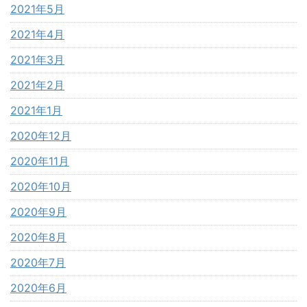
2021年5月
2021年4月
2021年3月
2021年2月
2021年1月
2020年12月
2020年11月
2020年10月
2020年9月
2020年8月
2020年7月
2020年6月