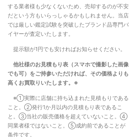
する業者様も少なくないため、売却するのが不安
だという方もいらっしゃるかもしれません。当店
では厳しい鑑定試験を突破したブランド品専門バ
イヤーが査定いたします。
提示額が1円でも安ければお知らせください。
他社様のお見積もり表（スマホで撮影した画像
でも可）をご持参いただければ、その価格よりも
高くお買取りいたします。※
※①実際に店舗に持ち込まれた見積もりである
こと。②発行1か月以内の見積もり表であるこ
と。③当社の販売価格を超えていないこと。④
同業者様ではないこと。⑤成約前であることが
条件です。