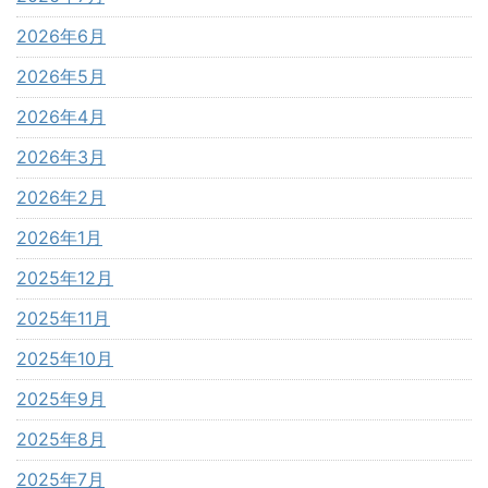
2026年6月
2026年5月
2026年4月
2026年3月
2026年2月
2026年1月
2025年12月
2025年11月
2025年10月
2025年9月
2025年8月
2025年7月