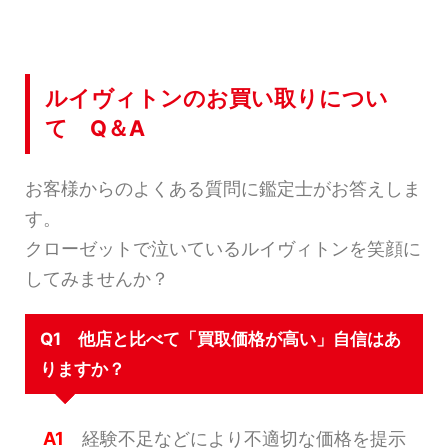
ルイヴィトンのお買い取りについ
て Q＆A
お客様からのよくある質問に鑑定士がお答えしま
す。
クローゼットで泣いているルイヴィトンを笑顔に
してみませんか？
Q1 他店と比べて「買取価格が高い」自信はあ
りますか？
A1
経験不足などにより不適切な価格を提示