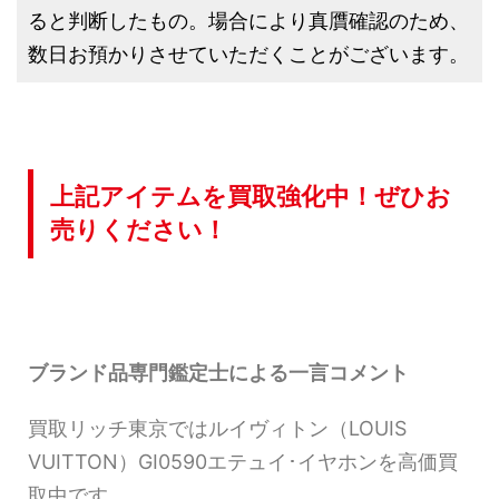
ると判断したもの。場合により真贋確認のため、
数日お預かりさせていただくことがございます。
上記アイテムを買取強化中！ぜひお
売りください！
ブランド品専門鑑定士による一言コメント
買取リッチ東京ではルイヴィトン（LOUIS
VUITTON）GI0590エテュイ･イヤホンを高価買
取中です。