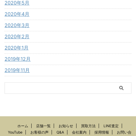
2020年5月
2020年4月
2020年3月
2020年2月
2020年1月
2019年12月
2019年11月
ホーム
店舗一覧
お知らせ
買取方法
LINE査定
YouTube
お客様の声
Q&A
会社案内
採用情報
お問い合