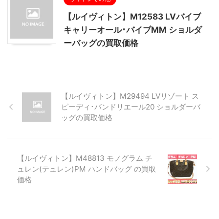
【ルイヴィトン】M12583 LVバイブ
キャリーオール･バイブMM ショルダ
ーバッグの買取価格
【ルイヴィトン】M29494 LVリゾート ス
ピーディ･バンドリエール20 ショルダーバ
ッグの買取価格
【ルイヴィトン】M48813 モノグラム チ
ュレン(テュレン)PM ハンドバッグ の買取
価格