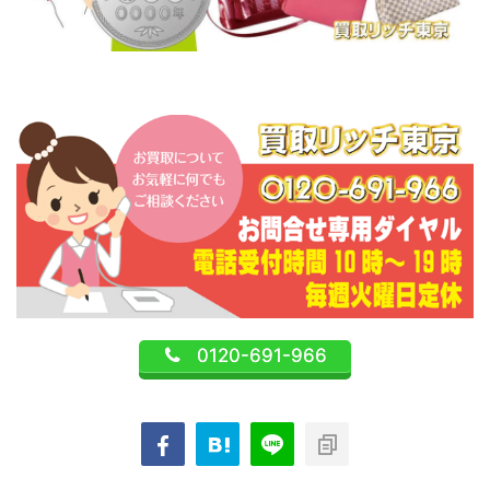
0120-691-966