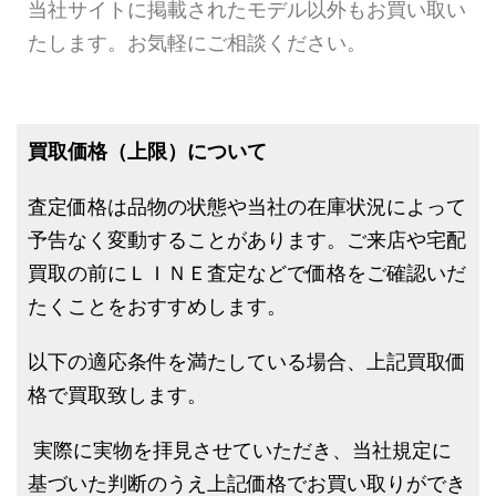
当社サイトに掲載されたモデル以外もお買い取い
たします。お気軽にご相談ください。
買取価格（上限）について
査定価格は品物の状態や当社の在庫状況によって
予告なく変動することがあります。ご来店や宅配
買取の前にＬＩＮＥ査定などで価格をご確認いだ
たくことをおすすめします。
以下の適応条件を満たしている場合、上記買取価
格で買取致します。
実際に実物を拝見させていただき、当社規定に
基づいた判断のうえ上記価格でお買い取りができ