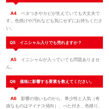
A4
ベタつきやカビが生えていても大丈夫で
す。色焼けや汚れなども気にせずにお持ちくださ
い。
Q5 イニシャル入りでも売れますか？
A5
イニシャルが入っていても問題ありませ
ん。
Q6 価格に影響する要素を教えてください。
A6
影響の強いものから、希少性と人気（奇
抜なものはマイナス傾向）、べた付き、色移り、