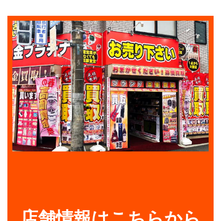
店舗情報はこちらから