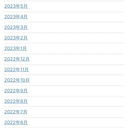
2023年5月
2023年4月
2023年3月
2023年2月
2023年1月
2022年12月
2022年11月
2022年10月
2022年9月
2022年8月
2022年7月
2022年6月