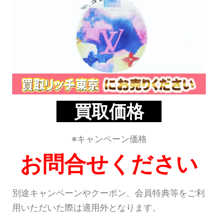
買取価格
※キャンペーン価格
お問合せください
別途キャンペーンやクーポン、会員特典等をご利
用いただいた際は適用外となります。