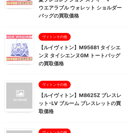
ウエアラブル ウォレット ショルダー
バッグの買取価格
ヴィトンその他
【ルイヴィトン】M95681 タイシエ
ンヌ タイシエンヌGM トートバッグ
の買取価格
ヴィトンその他
【ルイヴィトン】M8625Z ブレスレ
ット･LV ブルーム ブレスレットの買
取価格
ヴィトンその他