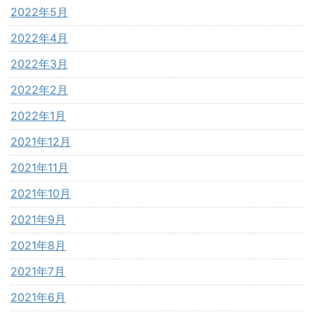
2022年5月
2022年4月
2022年3月
2022年2月
2022年1月
2021年12月
2021年11月
2021年10月
2021年9月
2021年8月
2021年7月
2021年6月