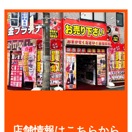
店舗情報はこちらから