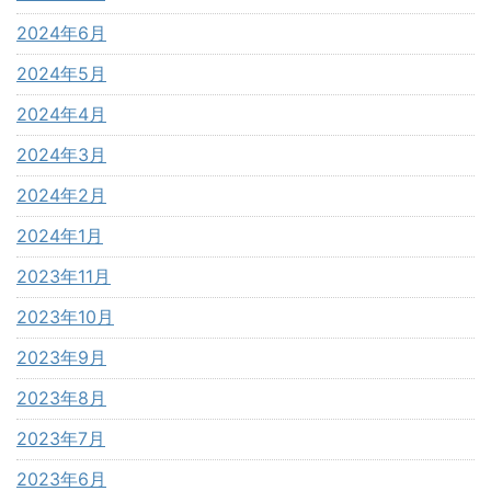
2024年6月
2024年5月
2024年4月
2024年3月
2024年2月
2024年1月
2023年11月
2023年10月
2023年9月
2023年8月
2023年7月
2023年6月