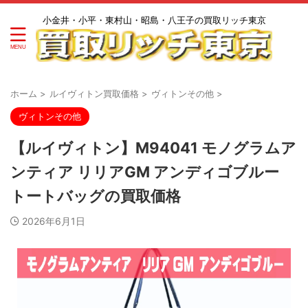
小金井・小平・東村山・昭島・八王子の買取リッチ東京
ホーム
>
ルイヴィトン買取価格
>
ヴィトンその他
>
ヴィトンその他
【ルイヴィトン】M94041 モノグラムア
ンティア リリアGM アンディゴブルー
トートバッグの買取価格
2026年6月1日