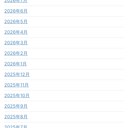
2026年7月
2026年6月
2026年5月
2026年4月
2026年3月
2026年2月
2026年1月
2025年12月
2025年11月
2025年10月
2025年9月
2025年8月
2025年7月