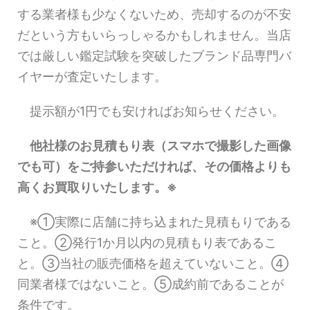
する業者様も少なくないため、売却するのが不安
だという方もいらっしゃるかもしれません。当店
では厳しい鑑定試験を突破したブランド品専門バ
イヤーが査定いたします。
提示額が1円でも安ければお知らせください。
他社様のお見積もり表（スマホで撮影した画像
でも可）をご持参いただければ、その価格よりも
高くお買取りいたします。※
※①実際に店舗に持ち込まれた見積もりである
こと。②発行1か月以内の見積もり表であるこ
と。③当社の販売価格を超えていないこと。④
同業者様ではないこと。⑤成約前であることが
条件です。