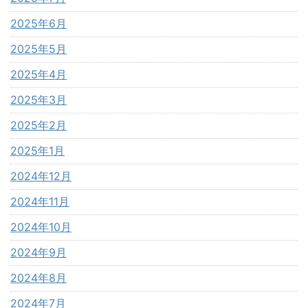
2025年6月
2025年5月
2025年4月
2025年3月
2025年2月
2025年1月
2024年12月
2024年11月
2024年10月
2024年9月
2024年8月
2024年7月