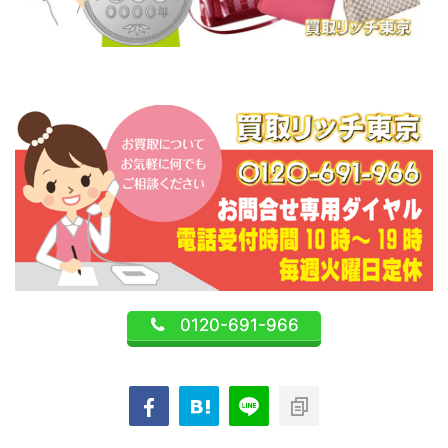
0120-691-966