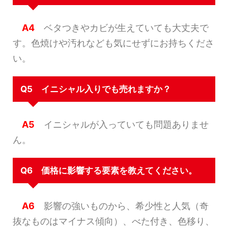
A4
ベタつきやカビが生えていても大丈夫で
す。色焼けや汚れなども気にせずにお持ちくださ
い。
Q5 イニシャル入りでも売れますか？
A5
イニシャルが入っていても問題ありませ
ん。
Q6 価格に影響する要素を教えてください。
A6
影響の強いものから、希少性と人気（奇
抜なものはマイナス傾向）、べた付き、色移り、