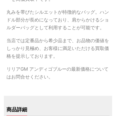
丸みを帯びたシルエットが特徴的なバッグ。ハン
ドル部分が長めになっており、肩からかけるショ
ルダーバッグとして利用することが可能です。
当店では定番品から希少品まで、お品物の価値を
しっかり見極め、お客様に満足いただける買取価
格を提示しております。
リリアGM アンディゴブルーの最新価格について
はお問合せください。
商品詳細