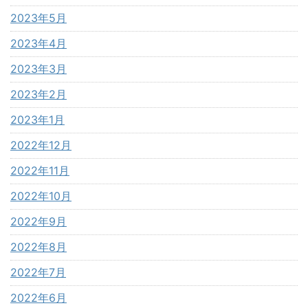
2023年5月
2023年4月
2023年3月
2023年2月
2023年1月
2022年12月
2022年11月
2022年10月
2022年9月
2022年8月
2022年7月
2022年6月