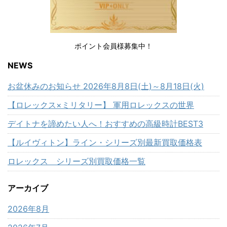
ポイント会員様募集中！
NEWS
お盆休みのお知らせ 2026年8月8日(土)～8月18日(火)
【ロレックス×ミリタリー】 軍用ロレックスの世界
デイトナを諦めたい人へ！おすすめの高級時計BEST3
【ルイヴィトン】ライン・シリーズ別最新買取価格表
ロレックス シリーズ別買取価格一覧
アーカイブ
2026年8月