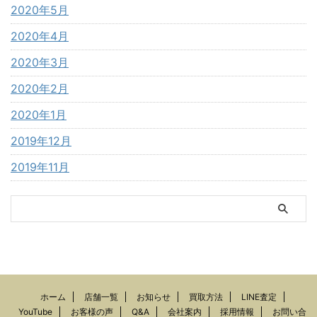
2020年5月
2020年4月
2020年3月
2020年2月
2020年1月
2019年12月
2019年11月
ホーム
店舗一覧
お知らせ
買取方法
LINE査定
YouTube
お客様の声
Q&A
会社案内
採用情報
お問い合