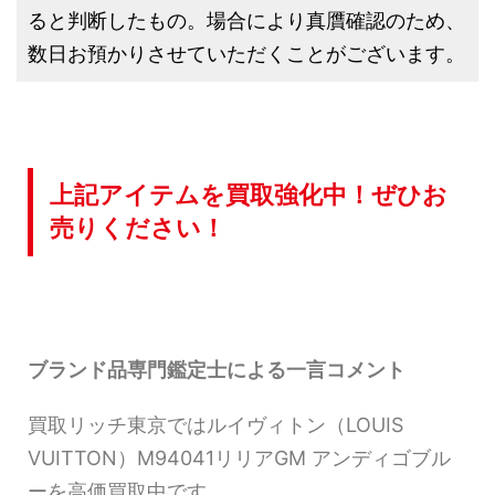
ると判断したもの。場合により真贋確認のため、
数日お預かりさせていただくことがございます。
上記アイテムを買取強化中！ぜひお
売りください！
ブランド品専門鑑定士による一言コメント
買取リッチ東京ではルイヴィトン（LOUIS
VUITTON）M94041リリアGM アンディゴブル
ーを高価買取中です。