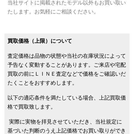
当社サイトに掲載されたモデル以外もお買い取い
たします。お気軽にご相談ください。
買取価格（上限）について
査定価格は品物の状態や当社の在庫状況によって
予告なく変動することがあります。ご来店や宅配
買取の前にＬＩＮＥ査定などで価格をご確認いだ
たくことをおすすめします。
以下の適応条件を満たしている場合、上記買取価
格で買取致します。
実際に実物を拝見させていただき、当社規定に
基づいた判断のうえ上記価格でお買い取りができ