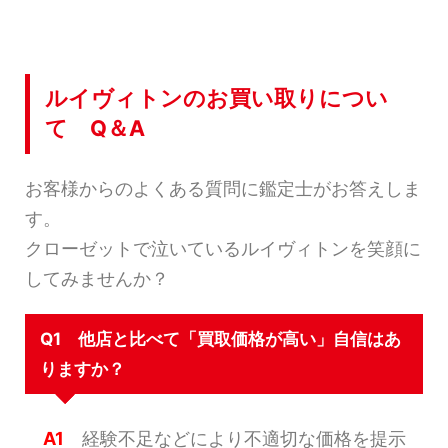
ルイヴィトンのお買い取りについ
て Q＆A
お客様からのよくある質問に鑑定士がお答えしま
す。
クローゼットで泣いているルイヴィトンを笑顔に
してみませんか？
Q1 他店と比べて「買取価格が高い」自信はあ
りますか？
A1
経験不足などにより不適切な価格を提示