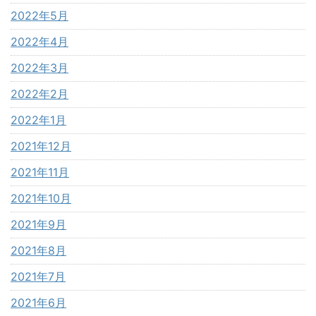
2022年5月
2022年4月
2022年3月
2022年2月
2022年1月
2021年12月
2021年11月
2021年10月
2021年9月
2021年8月
2021年7月
2021年6月