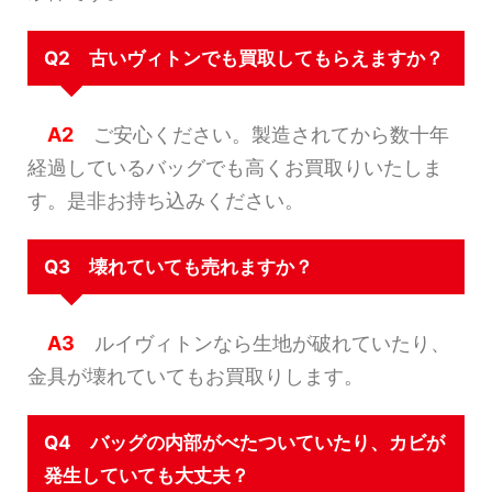
Q2 古いヴィトンでも買取してもらえますか？
A2
ご安心ください。製造されてから数十年
経過しているバッグでも高くお買取りいたしま
す。是非お持ち込みください。
Q3 壊れていても売れますか？
A3
ルイヴィトンなら生地が破れていたり、
金具が壊れていてもお買取りします。
Q4 バッグの内部がべたついていたり、カビが
発生していても大丈夫？