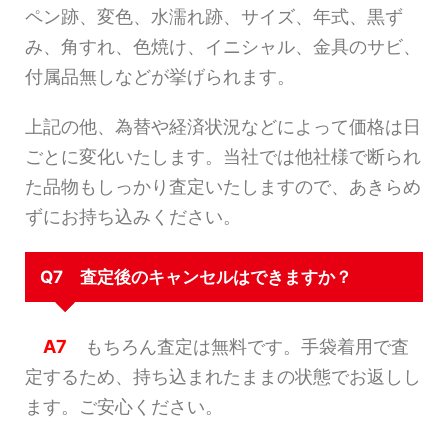
ペン跡、変色、水濡れ跡、サイズ、年式、黒ず
み、角すれ、色焼け、イニシャル、金具のサビ、
付属品無しなどが挙げられます。
上記の他、為替や経済状況などによって価格は日
ごとに変化いたします。当社では他社様で断られ
た品物もしっかり査定いたしますので、あきらめ
ずにお持ち込みください。
Q7 査定後のキャンセルはできますか？
A7
もちろん査定は無料です。手袋着用で査
定するため、持ち込まれたままの状態でお返しし
ます。ご安心ください。