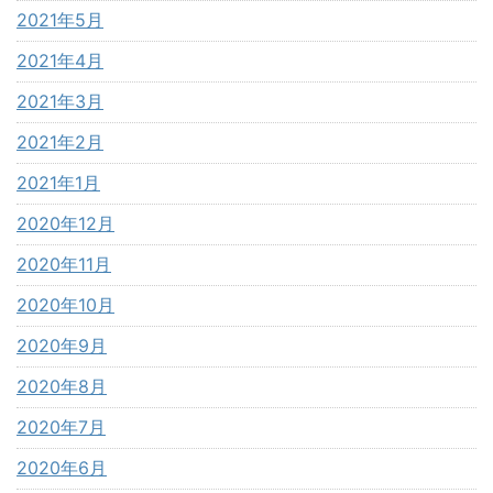
2021年5月
2021年4月
2021年3月
2021年2月
2021年1月
2020年12月
2020年11月
2020年10月
2020年9月
2020年8月
2020年7月
2020年6月