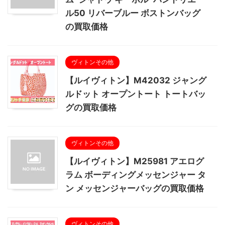
ル50 リバーブルー ボストンバッグ
の買取価格
ヴィトンその他
【ルイヴィトン】M42032 ジャング
ルドット オープントート トートバッ
グの買取価格
ヴィトンその他
【ルイヴィトン】M25981 アエログ
ラム ボーディングメッセンジャー タ
ン メッセンジャーバッグの買取価格
ヴィトンその他