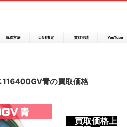
買取方法
LINE査定
買取実績
YouTube
16400GV青の買取価格
買取価格上