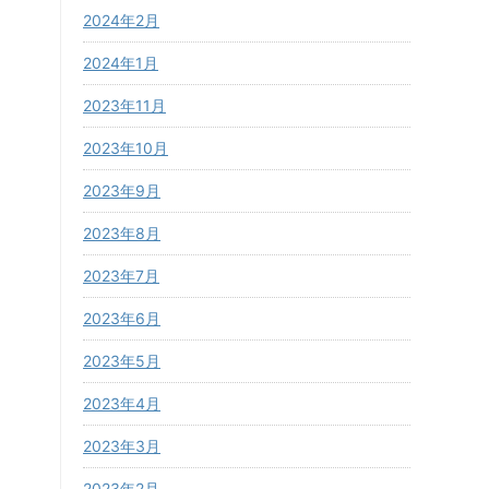
2024年2月
2024年1月
2023年11月
2023年10月
2023年9月
2023年8月
2023年7月
2023年6月
2023年5月
2023年4月
2023年3月
2023年2月