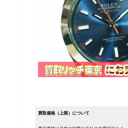
買取価格（上限）について