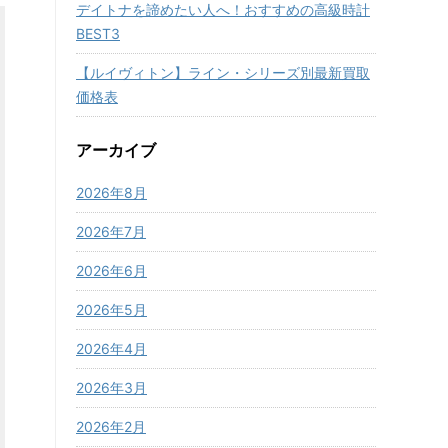
デイトナを諦めたい人へ！おすすめの高級時計
BEST3
【ルイヴィトン】ライン・シリーズ別最新買取
価格表
アーカイブ
2026年8月
2026年7月
2026年6月
2026年5月
2026年4月
2026年3月
2026年2月