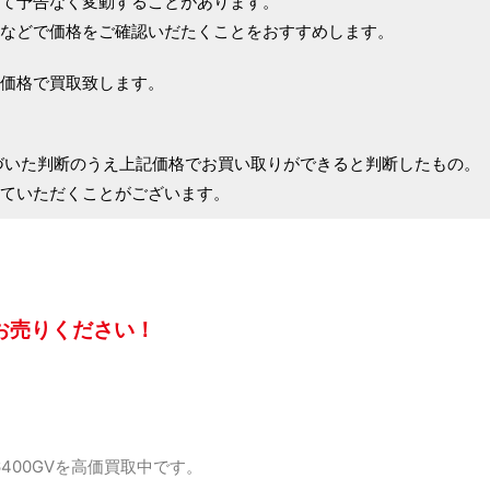
て予告なく変動することがあります。
などで価格をご確認いだたくことをおすすめします。
価格で買取致します。
づいた判断のうえ上記価格でお買い取りができると判断したもの。
ていただくことがございます。
お売りください！
6400GVを高価買取中です。