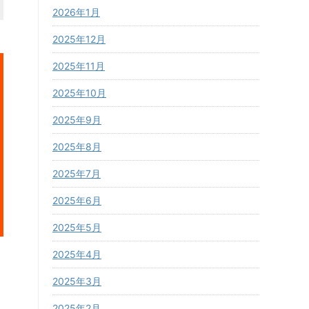
2026年1月
2025年12月
2025年11月
2025年10月
2025年9月
2025年8月
2025年7月
2025年6月
2025年5月
2025年4月
2025年3月
2025年2月