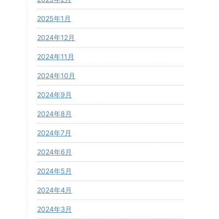
2025年1月
2024年12月
2024年11月
2024年10月
2024年9月
2024年8月
2024年7月
2024年6月
2024年5月
2024年4月
2024年3月