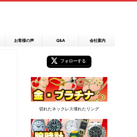
お客様の声
Q&A
会社案内
フォローする
切れたネックレス
壊れたリング