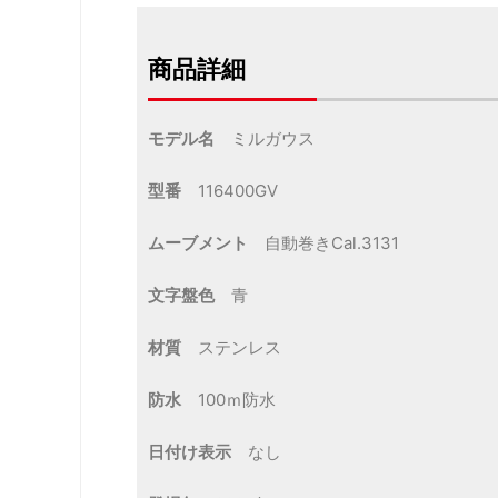
商品詳細
モデル名
ミルガウス
型番
116400GV
ムーブメント
自動巻きCal.3131
文字盤色
青
材質
ステンレス
防水
100ｍ防水
日付け表示
なし