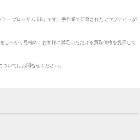
ラー ブロッサム BB」です。手作業で研磨されたアマゾナイトが
をしっかり見極め、お客様に満足いただける買取価格を提示して
格についてはお問合せください。