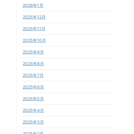
2026年1月
2025年12月
2025年11月
2025年10月
2025年9月
2025年8月
2025年7月
2025年6月
2025年5月
2025年4月
2025年3月
2025年2月