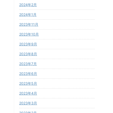
2024年2月
2024年1月
2023年11月
2023年10月
2023年9月
2023年8月
2023年7月
2023年6月
2023年5月
2023年4月
2023年3月
2023年2月