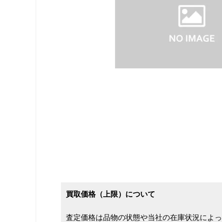
買取価格（上限）について
査定価格は品物の状態や当社の在庫状況によっ