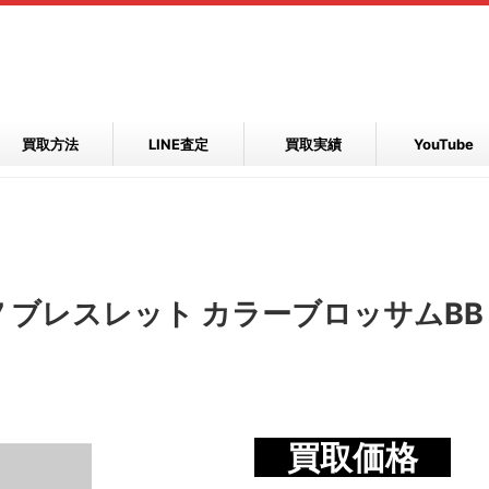
買取方法
LINE査定
買取実績
YouTube
7 ブレスレット カラーブロッサムBB
買取価格