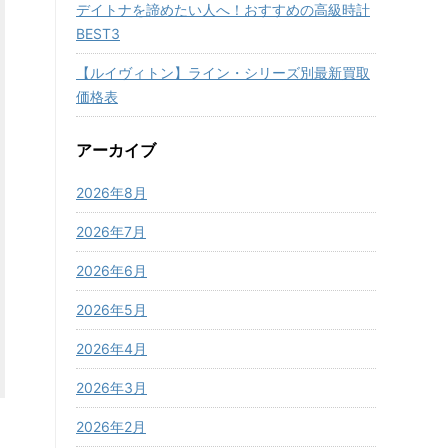
デイトナを諦めたい人へ！おすすめの高級時計
BEST3
【ルイヴィトン】ライン・シリーズ別最新買取
価格表
アーカイブ
2026年8月
2026年7月
2026年6月
2026年5月
2026年4月
2026年3月
2026年2月