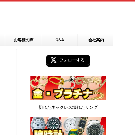
お客様の声
Q&A
会社案内
フォローする
切れたネックレス
壊れたリング