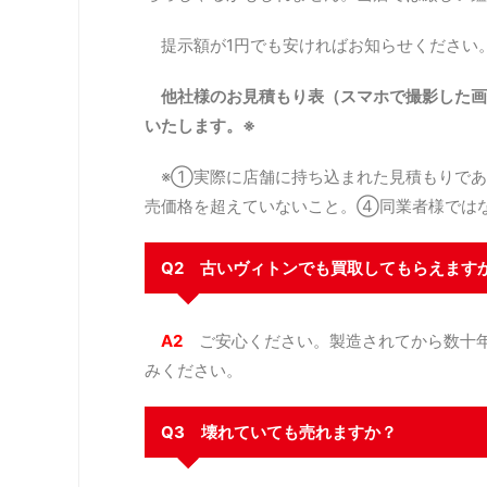
提示額が1円でも安ければお知らせください
他社様のお見積もり表（スマホで撮影した画
いたします。※
※①実際に店舗に持ち込まれた見積もりであ
売価格を超えていないこと。④同業者様では
Q2 古いヴィトンでも買取してもらえます
A2
ご安心ください。製造されてから数十年
みください。
Q3 壊れていても売れますか？