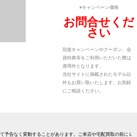
※キャンペーン価格
お問合せくだ
さい
別途キャンペーンやクーポン、会
員特典等をご利用いただいた際は
適用外となります。
当社サイトに掲載されたモデル以
外もお買い取いたします。お気軽
にご相談ください。
て予告なく変動することがあります。ご来店や宅配買取の前にＬ