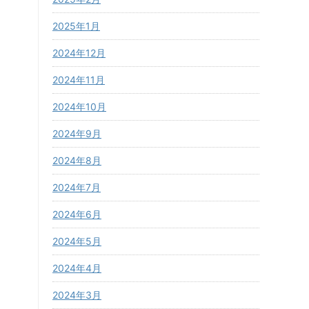
2025年1月
2024年12月
2024年11月
2024年10月
2024年9月
2024年8月
2024年7月
2024年6月
2024年5月
2024年4月
2024年3月