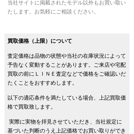
当社サイトに掲載されたモデル以外もお買い取い
たします。お気軽にご相談ください。
買取価格（上限）について
査定価格は品物の状態や当社の在庫状況によって
予告なく変動することがあります。ご来店や宅配
買取の前にＬＩＮＥ査定などで価格をご確認いだ
たくことをおすすめします。
以下の適応条件を満たしている場合、上記買取価
格で買取致します。
実際に実物を拝見させていただき、当社規定に
基づいた判断のうえ上記価格でお買い取りができ