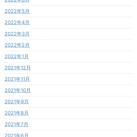
2022年5月
2022年4月
2022年3月
2022年2月
2022年1月
2021年12月
2021年11月
2021年10月
2021年9月
2021年8月
2021年7月
2021年6月