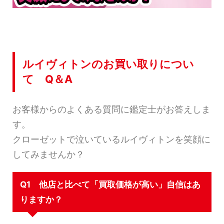
ルイヴィトンのお買い取りについ
て Q＆A
お客様からのよくある質問に鑑定士がお答えしま
す。
クローゼットで泣いているルイヴィトンを笑顔に
してみませんか？
Q1 他店と比べて「買取価格が高い」自信はあ
りますか？