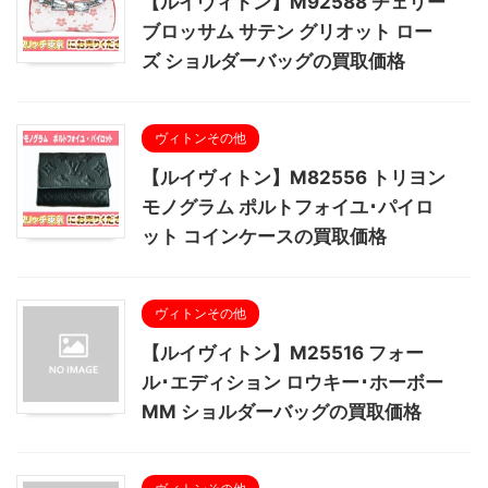
【ルイヴィトン】M92588 チェリー
ブロッサム サテン グリオット ロー
ズ ショルダーバッグの買取価格
ヴィトンその他
【ルイヴィトン】M82556 トリヨン
モノグラム ポルトフォイユ･パイロ
ット コインケースの買取価格
ヴィトンその他
【ルイヴィトン】M25516 フォー
ル･エディション ロウキー･ホーボー
MM ショルダーバッグの買取価格