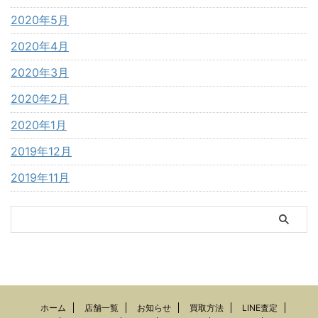
2020年5月
2020年4月
2020年3月
2020年2月
2020年1月
2019年12月
2019年11月
ホーム
店舗一覧
お知らせ
買取方法
LINE査定