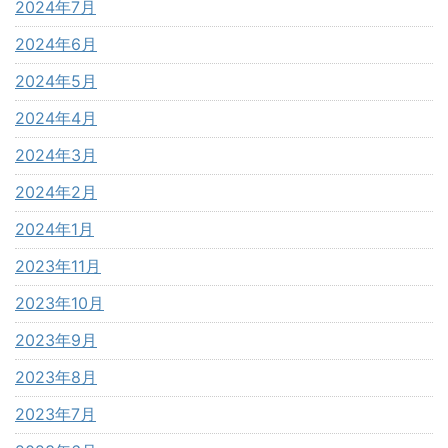
2024年7月
2024年6月
2024年5月
2024年4月
2024年3月
2024年2月
2024年1月
2023年11月
2023年10月
2023年9月
2023年8月
2023年7月