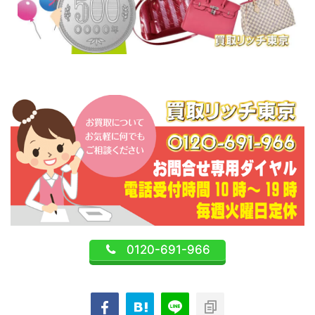
0120-691-966