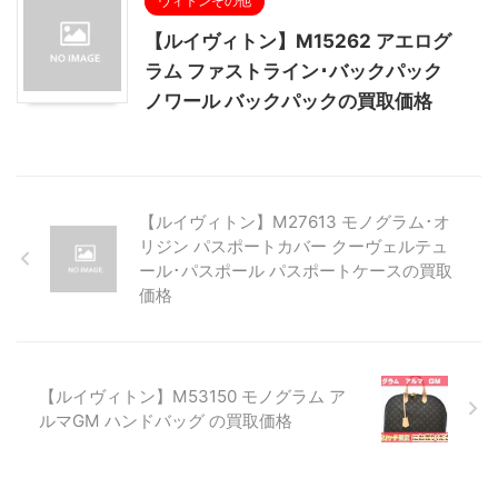
ヴィトンその他
【ルイヴィトン】M15262 アエログ
ラム ファストライン･バックパック
ノワール バックパックの買取価格
【ルイヴィトン】M27613 モノグラム･オ
リジン パスポートカバー クーヴェルテュ
ール･パスポール パスポートケースの買取
価格
【ルイヴィトン】M53150 モノグラム ア
ルマGM ハンドバッグ の買取価格