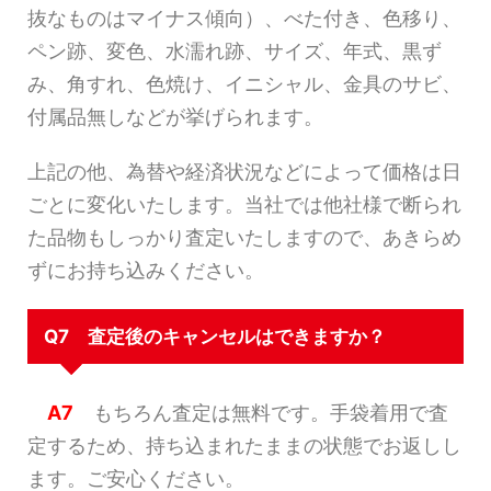
抜なものはマイナス傾向）、べた付き、色移り、
ペン跡、変色、水濡れ跡、サイズ、年式、黒ず
み、角すれ、色焼け、イニシャル、金具のサビ、
付属品無しなどが挙げられます。
上記の他、為替や経済状況などによって価格は日
ごとに変化いたします。当社では他社様で断られ
た品物もしっかり査定いたしますので、あきらめ
ずにお持ち込みください。
Q7 査定後のキャンセルはできますか？
A7
もちろん査定は無料です。手袋着用で査
定するため、持ち込まれたままの状態でお返しし
ます。ご安心ください。