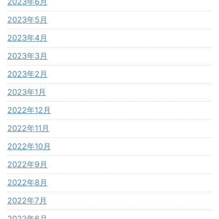
2023年6月
2023年5月
2023年4月
2023年3月
2023年2月
2023年1月
2022年12月
2022年11月
2022年10月
2022年9月
2022年8月
2022年7月
2022年6月