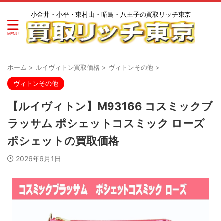
小金井・小平・東村山・昭島・八王子の買取リッチ東京
ホーム
>
ルイヴィトン買取価格
>
ヴィトンその他
>
ヴィトンその他
【ルイヴィトン】M93166 コスミックブ
ラッサム ポシェットコスミック ローズ
ポシェットの買取価格
2026年6月1日