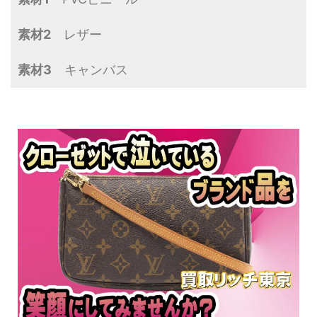
素材2
レザー
素材3
キャンバス