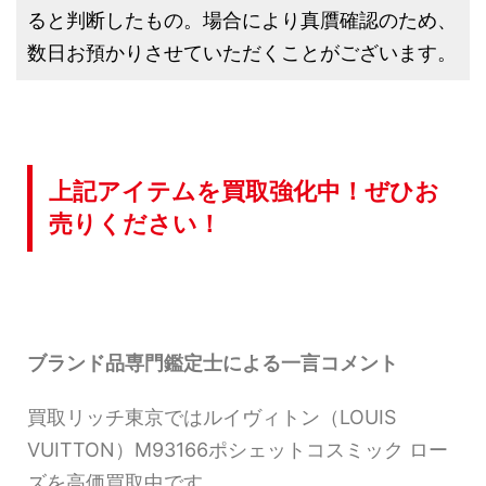
ると判断したもの。場合により真贋確認のため、
数日お預かりさせていただくことがございます。
上記アイテムを買取強化中！ぜひお
売りください！
ブランド品専門鑑定士による一言コメント
買取リッチ東京ではルイヴィトン（LOUIS
VUITTON）M93166ポシェットコスミック ロー
ズを高価買取中です。