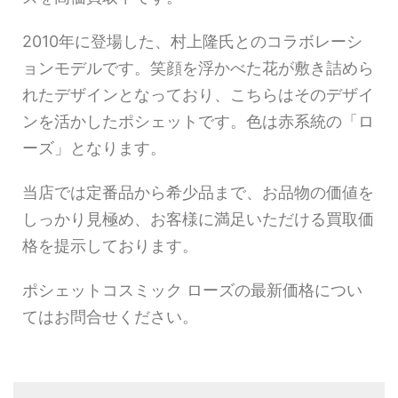
2010年に登場した、村上隆氏とのコラボレーシ
ョンモデルです。笑顔を浮かべた花が敷き詰めら
れたデザインとなっており、こちらはそのデザイ
ンを活かしたポシェットです。色は赤系統の「ロ
ーズ」となります。
当店では定番品から希少品まで、お品物の価値を
しっかり見極め、お客様に満足いただける買取価
格を提示しております。
ポシェットコスミック ローズの最新価格につい
てはお問合せください。