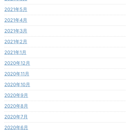
2021年5月
2021年4月
2021年3月
2021年2月
2021年1月
2020年12月
2020年11月
2020年10月
2020年9月
2020年8月
2020年7月
2020年6月