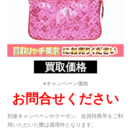
買取価格
※キャンペーン価格
お問合せください
別途キャンペーンやクーポン、会員特典等をご利
用いただいた際は適用外となります。