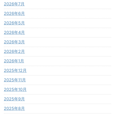
2026年7月
2026年6月
2026年5月
2026年4月
2026年3月
2026年2月
2026年1月
2025年12月
2025年11月
2025年10月
2025年9月
2025年8月