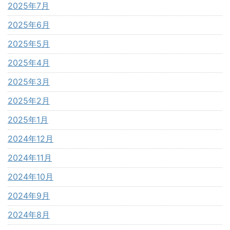
2025年7月
2025年6月
2025年5月
2025年4月
2025年3月
2025年2月
2025年1月
2024年12月
2024年11月
2024年10月
2024年9月
2024年8月