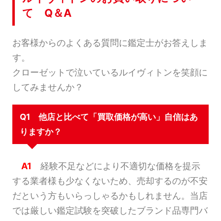
て Q＆A
お客様からのよくある質問に鑑定士がお答えしま
す。
クローゼットで泣いているルイヴィトンを笑顔に
してみませんか？
Q1 他店と比べて「買取価格が高い」自信はあ
りますか？
A1
経験不足などにより不適切な価格を提示
する業者様も少なくないため、売却するのが不安
だという方もいらっしゃるかもしれません。当店
では厳しい鑑定試験を突破したブランド品専門バ