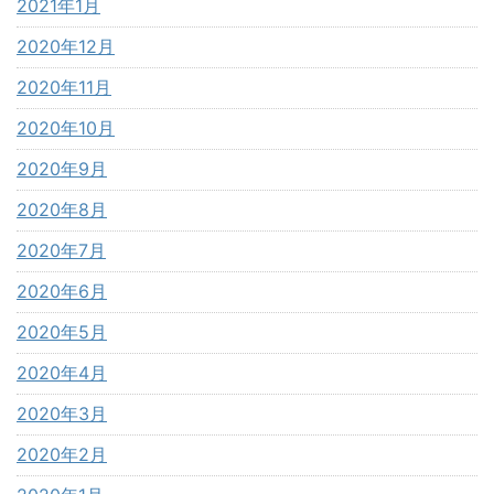
2021年1月
2020年12月
2020年11月
2020年10月
2020年9月
2020年8月
2020年7月
2020年6月
2020年5月
2020年4月
2020年3月
2020年2月