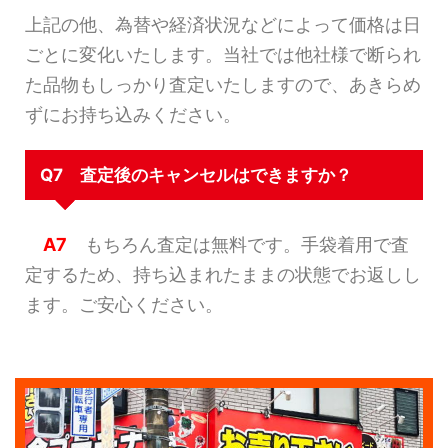
上記の他、為替や経済状況などによって価格は日
ごとに変化いたします。当社では他社様で断られ
た品物もしっかり査定いたしますので、あきらめ
ずにお持ち込みください。
Q7 査定後のキャンセルはできますか？
A7
もちろん査定は無料です。手袋着用で査
定するため、持ち込まれたままの状態でお返しし
ます。ご安心ください。