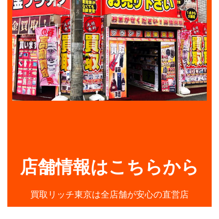
店舗情報はこちらから
買取リッチ東京は全店舗が安心の直営店