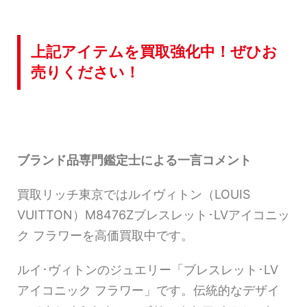
上記アイテムを買取強化中！ぜひお
売りください！
ブランド品専門鑑定士による一言コメント
買取リッチ東京ではルイヴィトン（LOUIS
VUITTON）M8476Zブレスレット･LVアイコニッ
ク フラワーを高価買取中です。
ルイ･ヴィトンのジュエリー「ブレスレット･LV
アイコニック フラワー」です。伝統的なデザイ