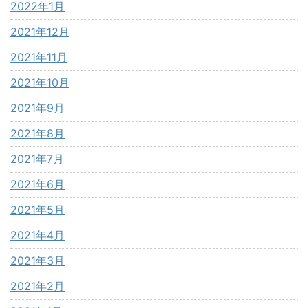
2022年1月
2021年12月
2021年11月
2021年10月
2021年9月
2021年8月
2021年7月
2021年6月
2021年5月
2021年4月
2021年3月
2021年2月