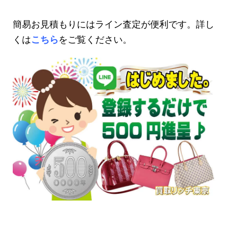
簡易お見積もりにはライン査定が便利です。詳し
くは
こちら
をご覧ください。