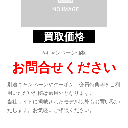
買取価格
※キャンペーン価格
お問合せください
別途キャンペーンやクーポン、会員特典等をご利
用いただいた際は適用外となります。
当社サイトに掲載されたモデル以外もお買い取い
たします。お気軽にご相談ください。