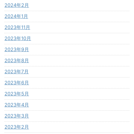
2024年2月
2024年1月
2023年11月
2023年10月
2023年9月
2023年8月
2023年7月
2023年6月
2023年5月
2023年4月
2023年3月
2023年2月