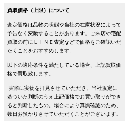
買取価格（上限）について
査定価格は品物の状態や当社の在庫状況によって
予告なく変動することがあります。ご来店や宅配
買取の前にＬＩＮＥ査定などで価格をご確認いだ
たくことをおすすめします。
以下の適応条件を満たしている場合、上記買取価
格で買取致します。
実際に実物を拝見させていただき、当社規定に
基づいた判断のうえ上記価格でお買い取りができ
ると判断したもの。場合により真贋確認のため、
数日お預かりさせていただくことがございます。