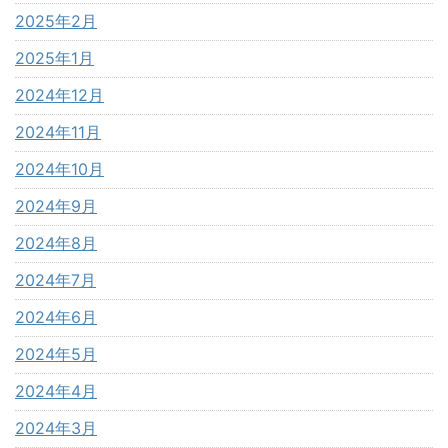
2025年2月
2025年1月
2024年12月
2024年11月
2024年10月
2024年9月
2024年8月
2024年7月
2024年6月
2024年5月
2024年4月
2024年3月