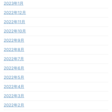
2023年1月
2022年12月
2022年11月
2022年10月
2022年9月
2022年8月
2022年7月
2022年6月
2022年5月
2022年4月
2022年3月
2022年2月