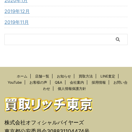
2020年1月
2019年12月
2019年11月
ホーム
店舗一覧
お知らせ
買取方法
LINE査定
YouTube
お客様の声
Q&A
会社案内
採用情報
お問い合
わせ
個人情報保護方針
株式会社オフィシャルバイヤーズ
東京都公安委員会308831104474号