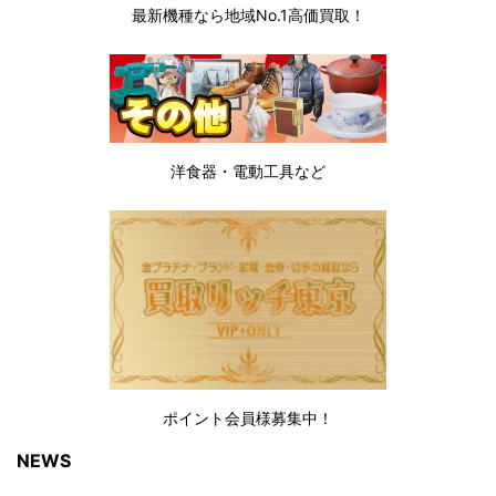
最新機種なら地域No.1高価買取！
洋食器・電動工具など
ポイント会員様募集中！
NEWS