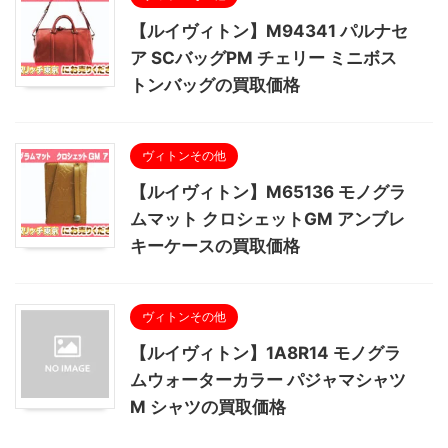
【ルイヴィトン】M94341 パルナセ
ア SCバッグPM チェリー ミニボス
トンバッグの買取価格
ヴィトンその他
【ルイヴィトン】M65136 モノグラ
ムマット クロシェットGM アンブレ
キーケースの買取価格
ヴィトンその他
【ルイヴィトン】1A8R14 モノグラ
ムウォーターカラー パジャマシャツ
M シャツの買取価格