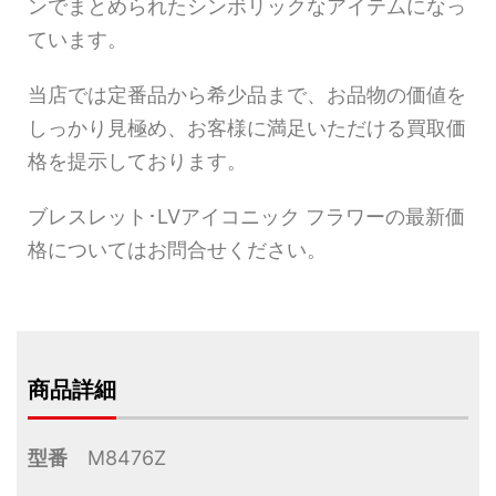
ンでまとめられたシンボリックなアイテムになっ
ています。
当店では定番品から希少品まで、お品物の価値を
しっかり見極め、お客様に満足いただける買取価
格を提示しております。
ブレスレット･LVアイコニック フラワーの最新価
格についてはお問合せください。
商品詳細
型番
M8476Z