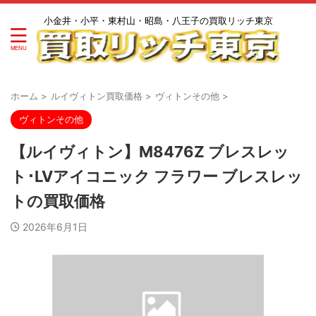
小金井・小平・東村山・昭島・八王子の買取リッチ東京
ホーム
>
ルイヴィトン買取価格
>
ヴィトンその他
>
ヴィトンその他
【ルイヴィトン】M8476Z ブレスレッ
ト･LVアイコニック フラワー ブレスレッ
トの買取価格
2026年6月1日