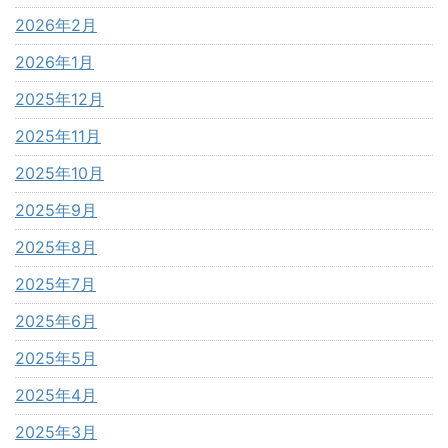
2026年2月
2026年1月
2025年12月
2025年11月
2025年10月
2025年9月
2025年8月
2025年7月
2025年6月
2025年5月
2025年4月
2025年3月