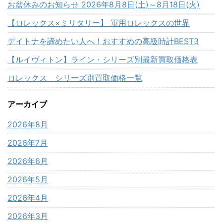
お盆休みのお知らせ 2026年8月8日(土)～8月18日(火)
【ロレックス×ミリタリー】 軍用ロレックスの世界
デイトナを諦めたい人へ！おすすめの高級時計BEST3
【ルイヴィトン】ライン・シリーズ別最新買取価格表
ロレックス シリーズ別買取価格一覧
アーカイブ
2026年8月
2026年7月
2026年6月
2026年5月
2026年4月
2026年3月