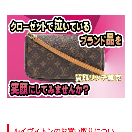
ルイヴィトンのお買い取りについ