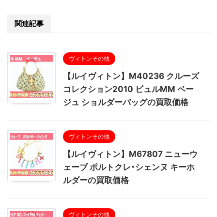
関連記事
ヴィトンその他
【ルイヴィトン】M40236 クルーズ
コレクション2010 ビュルMM ベー
ジュ ショルダーバッグの買取価格
ヴィトンその他
【ルイヴィトン】M67807 ニューウ
ェーブ ポルトクレ･シェンヌ キーホ
ルダーの買取価格
ヴィトンその他