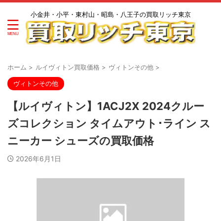
小金井・小平・東村山・昭島・八王子の買取リッチ東京
ホーム
>
ルイヴィトン買取価格
>
ヴィトンその他
>
ヴィトンその他
【ルイヴィトン】1ACJ2X 2024クルー
ズコレクション タイムアウト･ライン ス
ニーカー シューズの買取価格
2026年6月1日