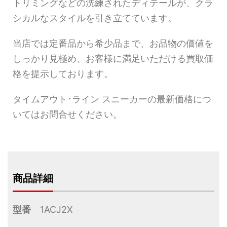
トリミングなどの洗練されたディテールが、クラ
シカルなスタイルを引き立てています。
当店では定番品から希少品まで、お品物の価値を
しっかり見極め、お客様に満足いただける買取価
格を提示しております。
タイムアウト･ライン スニーカーの最新価格につ
いてはお問合せください。
商品詳細
型番
1ACJ2X