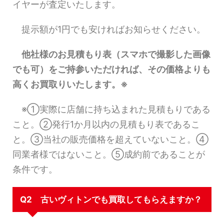
イヤーが査定いたします。
提示額が1円でも安ければお知らせください。
他社様のお見積もり表（スマホで撮影した画像
でも可）をご持参いただければ、その価格よりも
高くお買取りいたします。※
※①実際に店舗に持ち込まれた見積もりである
こと。②発行1か月以内の見積もり表であるこ
と。③当社の販売価格を超えていないこと。④
同業者様ではないこと。⑤成約前であることが
条件です。
Q2 古いヴィトンでも買取してもらえますか？