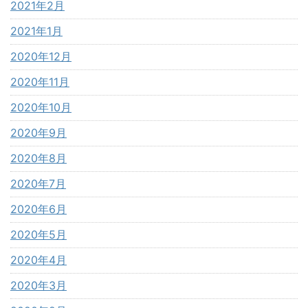
2021年2月
2021年1月
2020年12月
2020年11月
2020年10月
2020年9月
2020年8月
2020年7月
2020年6月
2020年5月
2020年4月
2020年3月