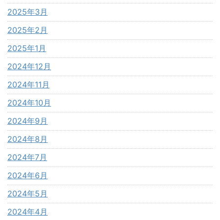
2025年3月
2025年2月
2025年1月
2024年12月
2024年11月
2024年10月
2024年9月
2024年8月
2024年7月
2024年6月
2024年5月
2024年4月