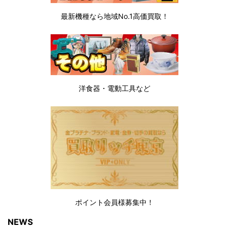
最新機種なら地域No.1高価買取！
洋食器・電動工具など
ポイント会員様募集中！
NEWS