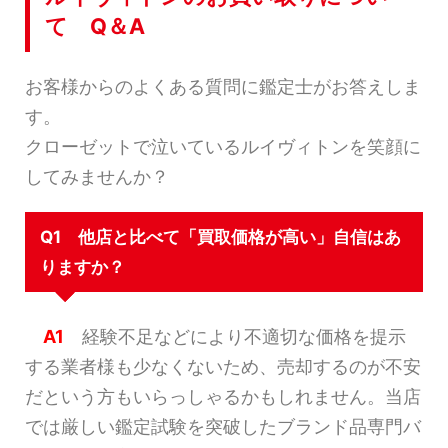
て Q＆A
お客様からのよくある質問に鑑定士がお答えしま
す。
クローゼットで泣いているルイヴィトンを笑顔に
してみませんか？
Q1 他店と比べて「買取価格が高い」自信はあ
りますか？
A1
経験不足などにより不適切な価格を提示
する業者様も少なくないため、売却するのが不安
だという方もいらっしゃるかもしれません。当店
では厳しい鑑定試験を突破したブランド品専門バ