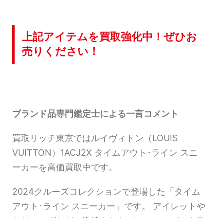
上記アイテムを買取強化中！ぜひお
売りください！
ブランド品専門鑑定士による一言コメント
買取リッチ東京ではルイヴィトン（LOUIS
VUITTON）1ACJ2X タイムアウト･ライン スニ
ーカーを高価買取中です。
2024クルーズコレクションで登場した「タイム
アウト･ライン スニーカー」です。 アイレットや