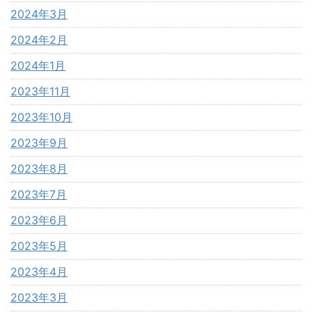
2024年3月
2024年2月
2024年1月
2023年11月
2023年10月
2023年9月
2023年8月
2023年7月
2023年6月
2023年5月
2023年4月
2023年3月