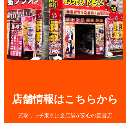
店舗情報はこちらから
買取リッチ東京は全店舗が安心の直営店