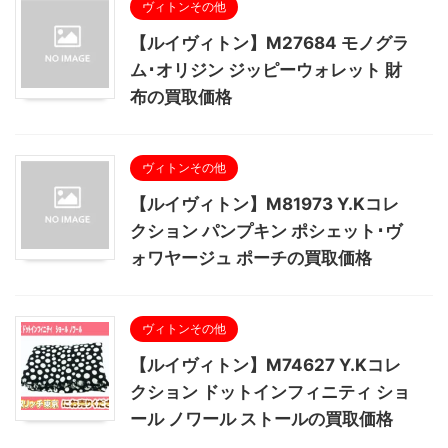
ヴィトンその他
【ルイヴィトン】M27684 モノグラ
ム･オリジン ジッピーウォレット 財
布の買取価格
ヴィトンその他
【ルイヴィトン】M81973 Y.Kコレ
クション パンプキン ポシェット･ヴ
ォワヤージュ ポーチの買取価格
ヴィトンその他
【ルイヴィトン】M74627 Y.Kコレ
クション ドットインフィニティ ショ
ール ノワール ストールの買取価格