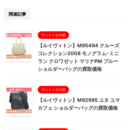
関連記事
ヴィトンその他
【ルイヴィトン】M95494 クルーズ
コレクション2008 モノグラム･ミニ
ラン クロワゼット マリナPM ブルー
ショルダーバッグの買取価格
ヴィトンその他
【ルイヴィトン】M92995 ユタ ユマ
カフェ ショルダーバッグの買取価格