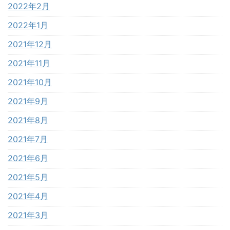
2022年2月
2022年1月
2021年12月
2021年11月
2021年10月
2021年9月
2021年8月
2021年7月
2021年6月
2021年5月
2021年4月
2021年3月