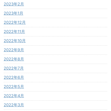
2023年2月
2023年1月
2022年12月
2022年11月
2022年10月
2022年9月
2022年8月
2022年7月
2022年6月
2022年5月
2022年4月
2022年3月