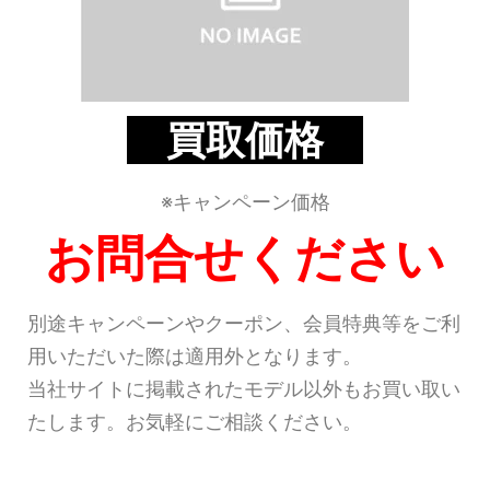
買取価格
※キャンペーン価格
お問合せください
別途キャンペーンやクーポン、会員特典等をご利
用いただいた際は適用外となります。
当社サイトに掲載されたモデル以外もお買い取い
たします。お気軽にご相談ください。