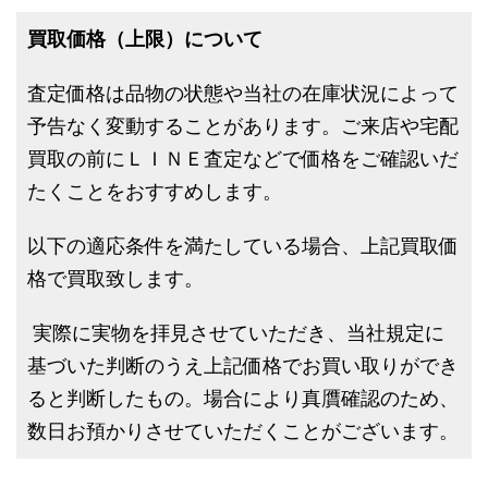
買取価格（上限）について
査定価格は品物の状態や当社の在庫状況によって
予告なく変動することがあります。ご来店や宅配
買取の前にＬＩＮＥ査定などで価格をご確認いだ
たくことをおすすめします。
以下の適応条件を満たしている場合、上記買取価
格で買取致します。
実際に実物を拝見させていただき、当社規定に
基づいた判断のうえ上記価格でお買い取りができ
ると判断したもの。場合により真贋確認のため、
数日お預かりさせていただくことがございます。