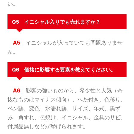
い。
Q5 イニシャル入りでも売れますか？
A5
イニシャルが入っていても問題ありませ
ん。
Q6 価格に影響する要素を教えてください。
A6
影響の強いものから、希少性と人気（奇
抜なものはマイナス傾向）、べた付き、色移り、
ペン跡、変色、水濡れ跡、サイズ、年式、黒ず
み、角すれ、色焼け、イニシャル、金具のサビ、
付属品無しなどが挙げられます。