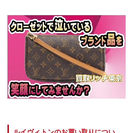
ルイヴィトンのお買い取りについ