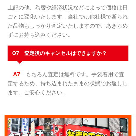
上記の他、為替や経済状況などによって価格は日
ごとに変化いたします。当社では他社様で断られ
た品物もしっかり査定いたしますので、あきらめ
ずにお持ち込みください。
Q7 査定後のキャンセルはできますか？
A7
もちろん査定は無料です。手袋着用で査
定するため、持ち込まれたままの状態でお返しし
ます。ご安心ください。