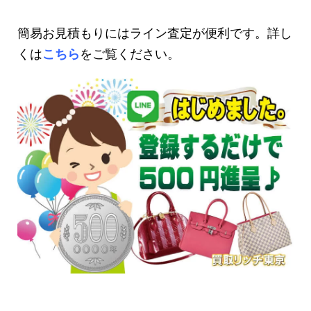
簡易お見積もりにはライン査定が便利です。詳し
くは
こちら
をご覧ください。