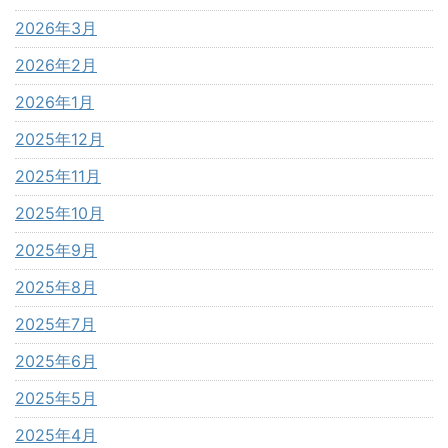
2026年3月
2026年2月
2026年1月
2025年12月
2025年11月
2025年10月
2025年9月
2025年8月
2025年7月
2025年6月
2025年5月
2025年4月