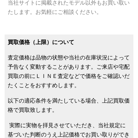
当社サイトに掲載されたモデル以外もお買い取い
たします。お気軽にご相談ください。
買取価格（上限）について
査定価格は品物の状態や当社の在庫状況によって
予告なく変動することがあります。ご来店や宅配
買取の前にＬＩＮＥ査定などで価格をご確認いだ
たくことをおすすめします。
以下の適応条件を満たしている場合、上記買取価
格で買取致します。
実際に実物を拝見させていただき、当社規定に
基づいた判断のうえ上記価格でお買い取りができ