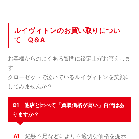
ルイヴィトンのお買い取りについ
て Q＆A
お客様からのよくある質問に鑑定士がお答えしま
す。
クローゼットで泣いているルイヴィトンを笑顔に
してみませんか？
Q1 他店と比べて「買取価格が高い」自信はあ
りますか？
A1
経験不足などにより不適切な価格を提示