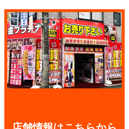
店舗情報はこちらから