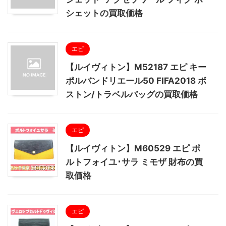
シェットの買取価格
エピ
【ルイヴィトン】M52187 エピ キー
ポルバンドリエール50 FIFA2018 ボ
ストン/トラベルバッグの買取価格
エピ
【ルイヴィトン】M60529 エピ ポ
ルトフォイユ･サラ ミモザ 財布の買
取価格
エピ