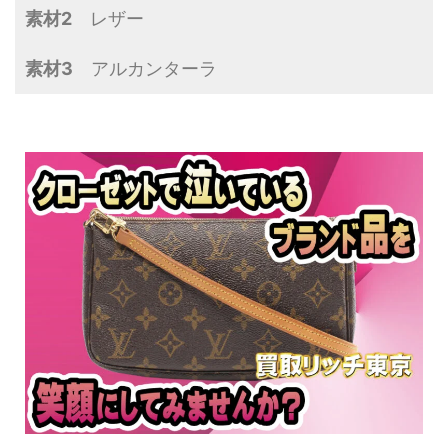
素材2
レザー
素材3
アルカンターラ