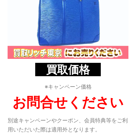
買取価格
※キャンペーン価格
お問合せください
別途キャンペーンやクーポン、会員特典等をご利
用いただいた際は適用外となります。