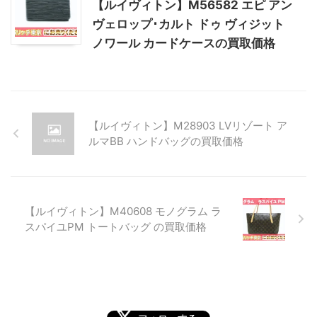
【ルイヴィトン】M56582 エピ アン
ヴェロップ･カルト ドゥ ヴィジット
ノワール カードケースの買取価格
【ルイヴィトン】M28903 LVリゾート ア
ルマBB ハンドバッグの買取価格
【ルイヴィトン】M40608 モノグラム ラ
スパイユPM トートバッグ の買取価格