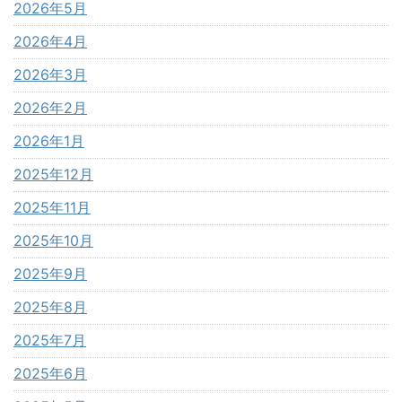
2026年5月
2026年4月
2026年3月
2026年2月
2026年1月
2025年12月
2025年11月
2025年10月
2025年9月
2025年8月
2025年7月
2025年6月