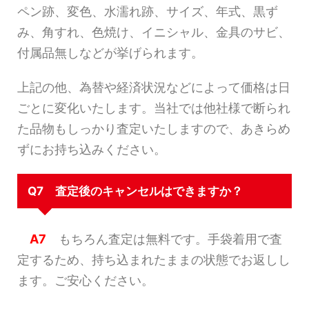
ペン跡、変色、水濡れ跡、サイズ、年式、黒ず
み、角すれ、色焼け、イニシャル、金具のサビ、
付属品無しなどが挙げられます。
上記の他、為替や経済状況などによって価格は日
ごとに変化いたします。当社では他社様で断られ
た品物もしっかり査定いたしますので、あきらめ
ずにお持ち込みください。
Q7 査定後のキャンセルはできますか？
A7
もちろん査定は無料です。手袋着用で査
定するため、持ち込まれたままの状態でお返しし
ます。ご安心ください。