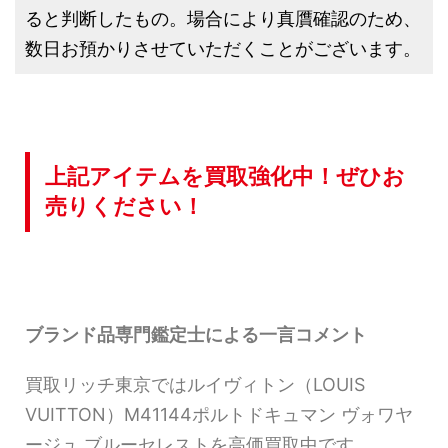
ると判断したもの。場合により真贋確認のため、
数日お預かりさせていただくことがございます。
上記アイテムを買取強化中！ぜひお
売りください！
ブランド品専門鑑定士による一言コメント
買取リッチ東京ではルイヴィトン（LOUIS
VUITTON）M41144ポルトドキュマン ヴォワヤ
ージュ ブルーセレストを高価買取中です。