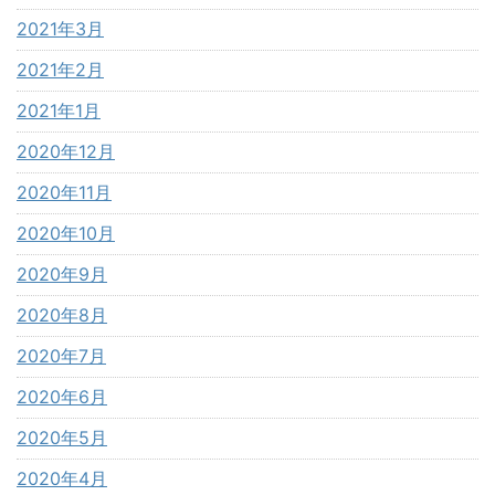
2021年3月
2021年2月
2021年1月
2020年12月
2020年11月
2020年10月
2020年9月
2020年8月
2020年7月
2020年6月
2020年5月
2020年4月