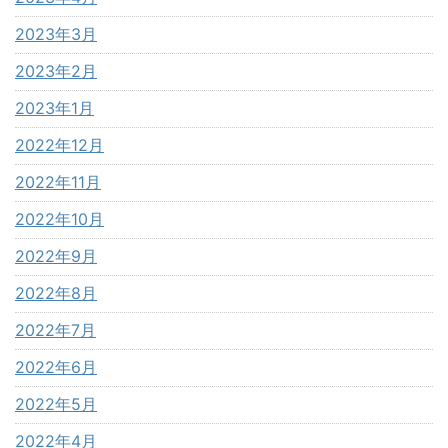
2023年3月
2023年2月
2023年1月
2022年12月
2022年11月
2022年10月
2022年9月
2022年8月
2022年7月
2022年6月
2022年5月
2022年4月