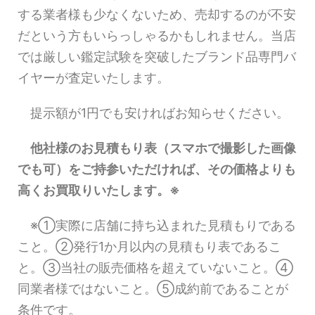
する業者様も少なくないため、売却するのが不安
だという方もいらっしゃるかもしれません。当店
では厳しい鑑定試験を突破したブランド品専門バ
イヤーが査定いたします。
提示額が1円でも安ければお知らせください。
他社様のお見積もり表（スマホで撮影した画像
でも可）をご持参いただければ、その価格よりも
高くお買取りいたします。※
※①実際に店舗に持ち込まれた見積もりである
こと。②発行1か月以内の見積もり表であるこ
と。③当社の販売価格を超えていないこと。④
同業者様ではないこと。⑤成約前であることが
条件です。