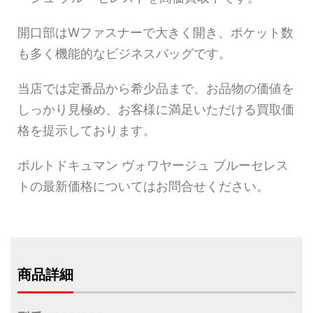
開口部はWファスナーで大きく開き、ポケット数
も多く機能的なビジネスバッグです。
当店では定番品から希少品まで、お品物の価値を
しっかり見極め、お客様に満足いただける買取価
格を提示しております。
ポルトドキュマン ヴォワヤージュ ブルーセレス
トの最新価格についてはお問合せください。
商品詳細