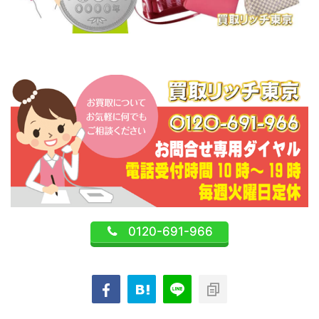
0120-691-966