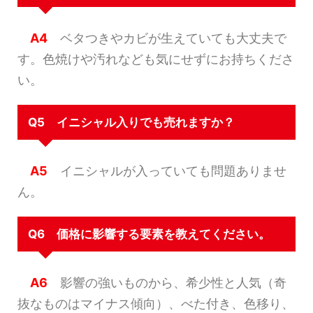
A4
ベタつきやカビが生えていても大丈夫で
す。色焼けや汚れなども気にせずにお持ちくださ
い。
Q5 イニシャル入りでも売れますか？
A5
イニシャルが入っていても問題ありませ
ん。
Q6 価格に影響する要素を教えてください。
A6
影響の強いものから、希少性と人気（奇
抜なものはマイナス傾向）、べた付き、色移り、