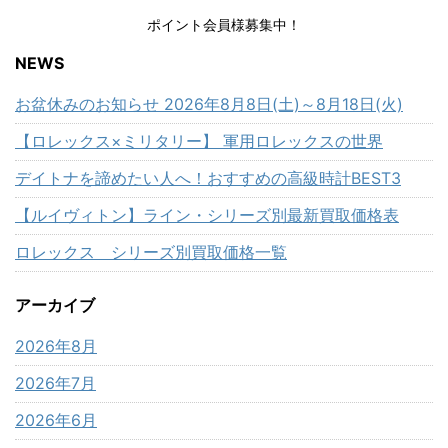
ポイント会員様募集中！
NEWS
お盆休みのお知らせ 2026年8月8日(土)～8月18日(火)
【ロレックス×ミリタリー】 軍用ロレックスの世界
デイトナを諦めたい人へ！おすすめの高級時計BEST3
【ルイヴィトン】ライン・シリーズ別最新買取価格表
ロレックス シリーズ別買取価格一覧
アーカイブ
2026年8月
2026年7月
2026年6月