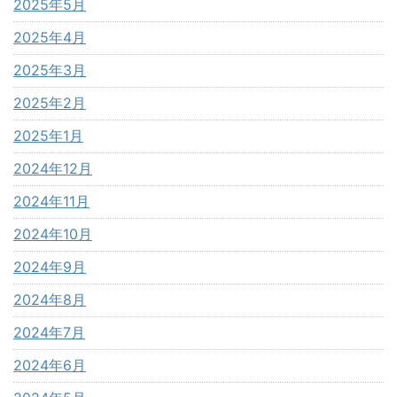
2025年5月
2025年4月
2025年3月
2025年2月
2025年1月
2024年12月
2024年11月
2024年10月
2024年9月
2024年8月
2024年7月
2024年6月