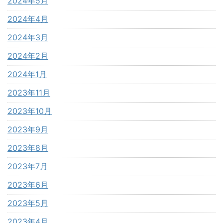
2024年5月
2024年4月
2024年3月
2024年2月
2024年1月
2023年11月
2023年10月
2023年9月
2023年8月
2023年7月
2023年6月
2023年5月
2023年4月