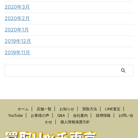
2020年3月
2020年2月
2020年1月
2019年12月
2019年11月
ホーム
店舗一覧
お知らせ
買取方法
LINE査定
YouTube
お客様の声
Q&A
会社案内
採用情報
お問い合
わせ
個人情報保護方針