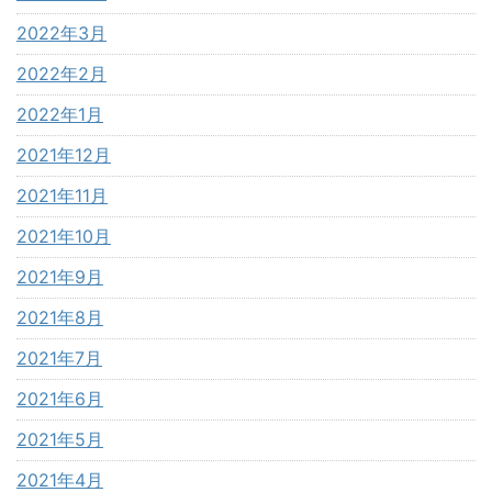
2022年3月
2022年2月
2022年1月
2021年12月
2021年11月
2021年10月
2021年9月
2021年8月
2021年7月
2021年6月
2021年5月
2021年4月