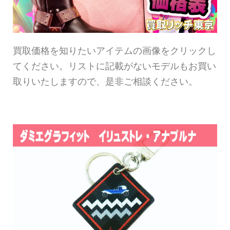
買取価格を知りたいアイテムの画像をクリックし
てください。リストに記載がないモデルもお買い
取りいたしますので、是非ご相談ください。