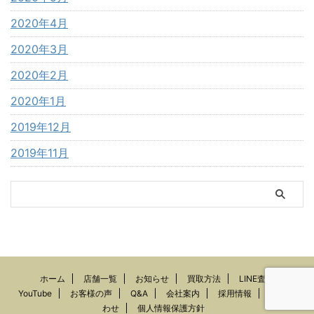
2020年4月
2020年3月
2020年2月
2020年1月
2019年12月
2019年11月
ホーム
店舗一覧
お知らせ
買取方法
LINE査定
YouTube
お客様の声
Q&A
会社案内
採用情報
お問い合
わせ
個人情報保護方針