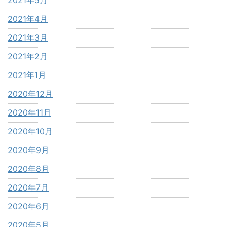
2021年4月
2021年3月
2021年2月
2021年1月
2020年12月
2020年11月
2020年10月
2020年9月
2020年8月
2020年7月
2020年6月
2020年5月