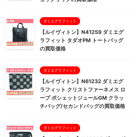
ダミエグラフィット
【ルイヴィトン】N41259 ダミエグ
ラフィット タダオPM トートバッグ
の買取価格
ダミエグラフィット
【ルイヴィトン】N61232 ダミエグ
ラフィット クリストファーネメス ロ
ープ ポシェットジュールGM クラッ
チバッグ/セカンドバッグの買取価格
ダミエグラフィット