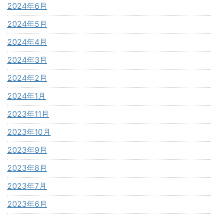
2024年6月
2024年5月
2024年4月
2024年3月
2024年2月
2024年1月
2023年11月
2023年10月
2023年9月
2023年8月
2023年7月
2023年6月