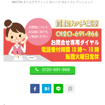
M62754 ダミエグラフィット LVリーグ ポルトクレ アンシャッペ
0120-691-966