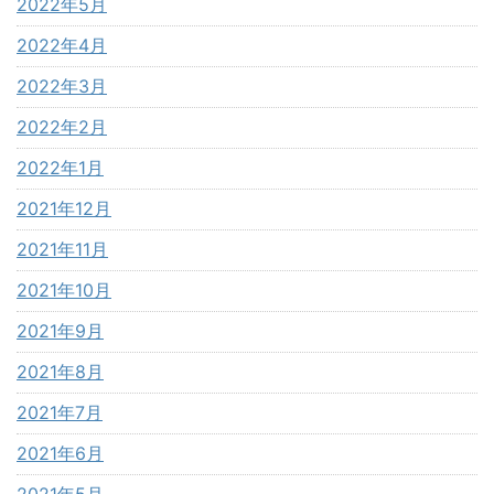
2022年5月
2022年4月
2022年3月
2022年2月
2022年1月
2021年12月
2021年11月
2021年10月
2021年9月
2021年8月
2021年7月
2021年6月
2021年5月