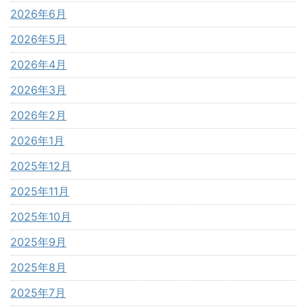
2026年6月
2026年5月
2026年4月
2026年3月
2026年2月
2026年1月
2025年12月
2025年11月
2025年10月
2025年9月
2025年8月
2025年7月