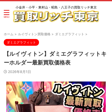
小金井・小平・東村山・昭島・八王子の買取リッチ東京
ホーム
>
ルイヴィトン買取価格
>
ダミエグラフィット
>
ダミエグラフィット
【ルイヴィトン】ダミエグラフィットキ
ーホルダー最新買取価格表
2026年8月1日