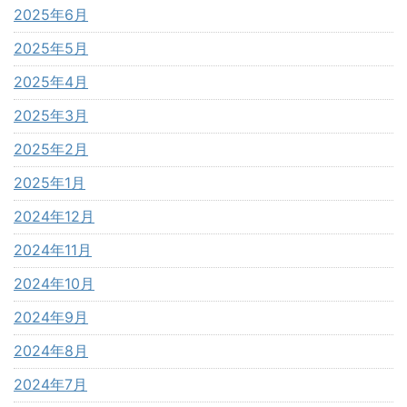
2025年6月
2025年5月
2025年4月
2025年3月
2025年2月
2025年1月
2024年12月
2024年11月
2024年10月
2024年9月
2024年8月
2024年7月