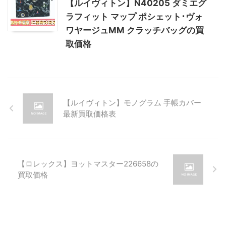
【ルイヴィトン】N40205 ダミエグ
ラフィット マップ ポシェット･ヴォ
ワヤージュMM クラッチバッグの買
取価格
【ルイヴィトン】モノグラム 手帳カバー
最新買取価格表
【ロレックス】ヨットマスター226658の
買取価格