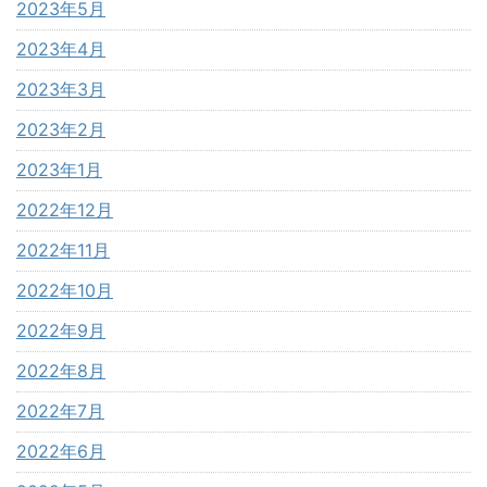
2023年5月
2023年4月
2023年3月
2023年2月
2023年1月
2022年12月
2022年11月
2022年10月
2022年9月
2022年8月
2022年7月
2022年6月