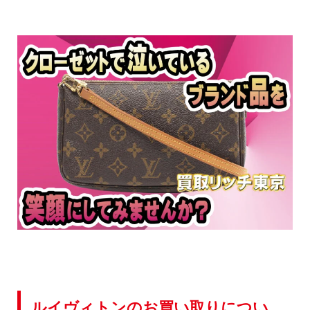
ルイヴィトンのお買い取りについ