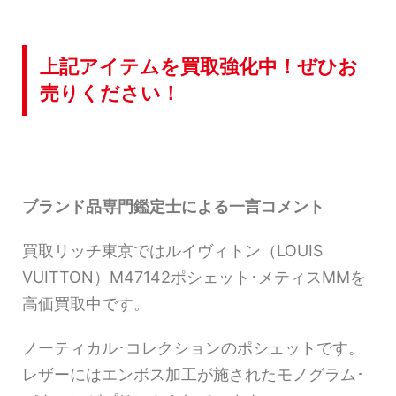
上記アイテムを買取強化中！ぜひお
売りください！
ブランド品専門鑑定士による一言コメント
買取リッチ東京ではルイヴィトン（LOUIS
VUITTON）M47142ポシェット･メティスMMを
高価買取中です。
ノーティカル･コレクションのポシェットです。
レザーにはエンボス加工が施されたモノグラム･