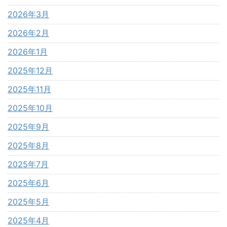
2026年3月
2026年2月
2026年1月
2025年12月
2025年11月
2025年10月
2025年9月
2025年8月
2025年7月
2025年6月
2025年5月
2025年4月