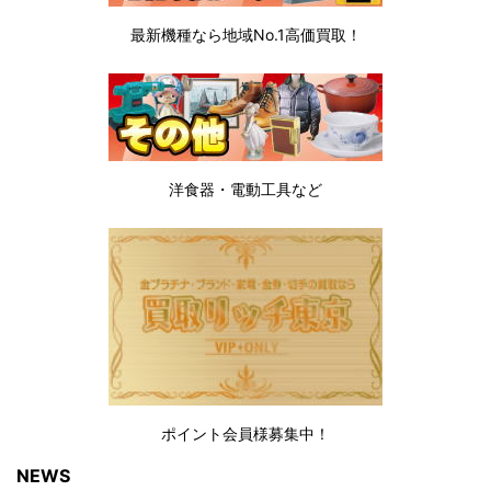
最新機種なら地域No.1高価買取！
洋食器・電動工具など
ポイント会員様募集中！
NEWS