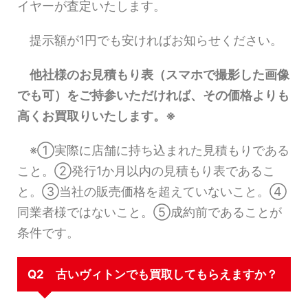
イヤーが査定いたします。
提示額が1円でも安ければお知らせください。
他社様のお見積もり表（スマホで撮影した画像
でも可）をご持参いただければ、その価格よりも
高くお買取りいたします。※
※①実際に店舗に持ち込まれた見積もりである
こと。②発行1か月以内の見積もり表であるこ
と。③当社の販売価格を超えていないこと。④
同業者様ではないこと。⑤成約前であることが
条件です。
Q2 古いヴィトンでも買取してもらえますか？