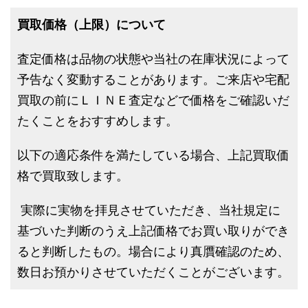
買取価格（上限）について
査定価格は品物の状態や当社の在庫状況によって
予告なく変動することがあります。ご来店や宅配
買取の前にＬＩＮＥ査定などで価格をご確認いだ
たくことをおすすめします。
以下の適応条件を満たしている場合、上記買取価
格で買取致します。
実際に実物を拝見させていただき、当社規定に
基づいた判断のうえ上記価格でお買い取りができ
ると判断したもの。場合により真贋確認のため、
数日お預かりさせていただくことがございます。