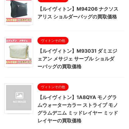
【ルイヴィトン】M94206 ナクソス
アリス ショルダーバッグの買取価格
ヴィトンその他
【ルイヴィトン】M93031 ダミエジ
ェアン メサジェ サーブル ショルダ
ーバッグの買取価格
ヴィトンその他
【ルイヴィトン】1A8QYA モノグラ
ムウォーターカラー ストライプ モノ
グラムデニム ミッドレイヤー ミッド
レイヤーの買取価格