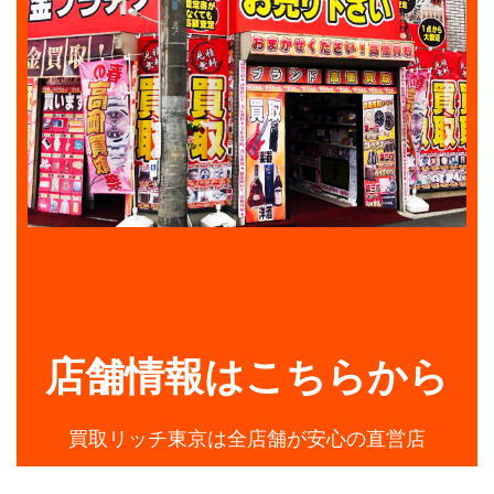
店舗情報はこちらから
買取リッチ東京は全店舗が安心の直営店