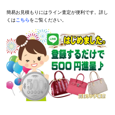
簡易お見積もりにはライン査定が便利です。詳し
くは
こちら
をご覧ください。