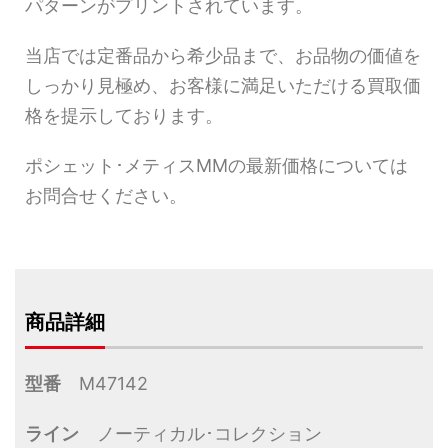
パターンがプリントされています。
当店では定番品から希少品まで、お品物の価値を
しっかり見極め、お客様に満足いただける買取価
格を提示しております。
ポシェット･メティスMMの最新価格については
お問合せください。
商品詳細
型番
M47142
ライン
ノーティカル･コレクション