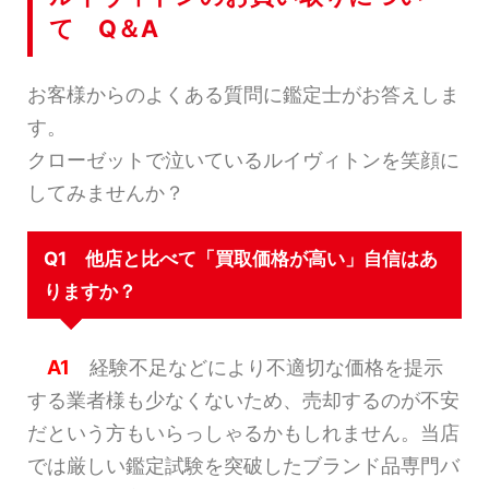
て Q＆A
お客様からのよくある質問に鑑定士がお答えしま
す。
クローゼットで泣いているルイヴィトンを笑顔に
してみませんか？
Q1 他店と比べて「買取価格が高い」自信はあ
りますか？
A1
経験不足などにより不適切な価格を提示
する業者様も少なくないため、売却するのが不安
だという方もいらっしゃるかもしれません。当店
では厳しい鑑定試験を突破したブランド品専門バ