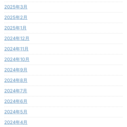
2025年3月
2025年2月
2025年1月
2024年12月
2024年11月
2024年10月
2024年9月
2024年8月
2024年7月
2024年6月
2024年5月
2024年4月