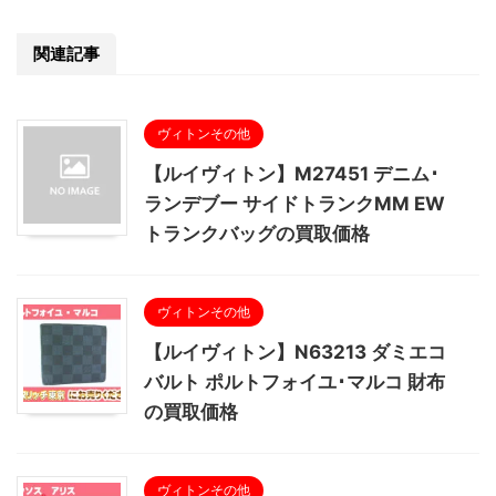
関連記事
ヴィトンその他
【ルイヴィトン】M27451 デニム･
ランデブー サイドトランクMM EW
トランクバッグの買取価格
ヴィトンその他
【ルイヴィトン】N63213 ダミエコ
バルト ポルトフォイユ･マルコ 財布
の買取価格
ヴィトンその他