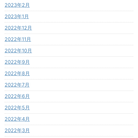
2023年2月
2023年1月
2022年12月
2022年11月
2022年10月
2022年9月
2022年8月
2022年7月
2022年6月
2022年5月
2022年4月
2022年3月