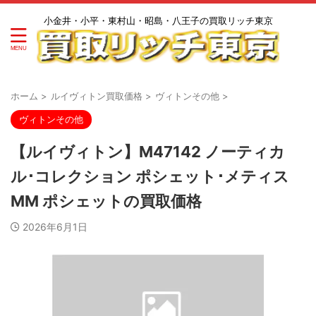
小金井・小平・東村山・昭島・八王子の買取リッチ東京
ホーム
>
ルイヴィトン買取価格
>
ヴィトンその他
>
ヴィトンその他
【ルイヴィトン】M47142 ノーティカ
ル･コレクション ポシェット･メティス
MM ポシェットの買取価格
2026年6月1日