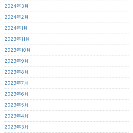
2024年3月
2024年2月
2024年1月
2023年11月
2023年10月
2023年9月
2023年8月
2023年7月
2023年6月
2023年5月
2023年4月
2023年3月