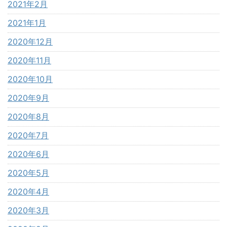
2021年2月
2021年1月
2020年12月
2020年11月
2020年10月
2020年9月
2020年8月
2020年7月
2020年6月
2020年5月
2020年4月
2020年3月