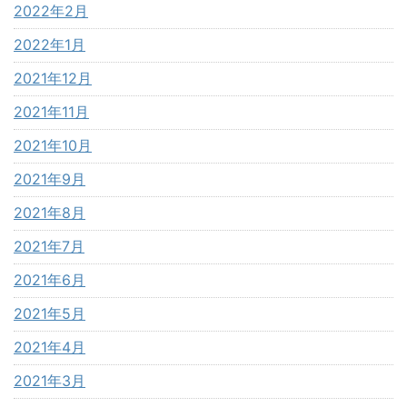
2022年2月
2022年1月
2021年12月
2021年11月
2021年10月
2021年9月
2021年8月
2021年7月
2021年6月
2021年5月
2021年4月
2021年3月