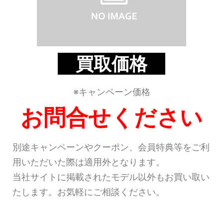
買取価格
※キャンペーン価格
お問合せください
別途キャンペーンやクーポン、会員特典等をご利
用いただいた際は適用外となります。
当社サイトに掲載されたモデル以外もお買い取い
たします。お気軽にご相談ください。