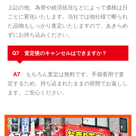
上記の他、為替や経済状況などによって価格は日
ごとに変化いたします。当社では他社様で断られ
た品物もしっかり査定いたしますので、あきらめ
ずにお持ち込みください。
Q7 査定後のキャンセルはできますか？
A7
もちろん査定は無料です。手袋着用で査
定するため、持ち込まれたままの状態でお返しし
ます。ご安心ください。