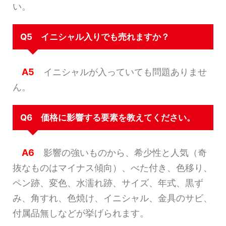
い。
Q5 イニシャル入りでも売れますか？
A5
イニシャルが入っていても問題ありませ
ん。
Q6 価格に影響する要素を教えてください。
A6
影響の強いものから、希少性と人気（奇
抜なものはマイナス傾向）、べた付き、色移り、
ペン跡、変色、水濡れ跡、サイズ、年式、黒ず
み、角すれ、色焼け、イニシャル、金具のサビ、
付属品無しなどが挙げられます。