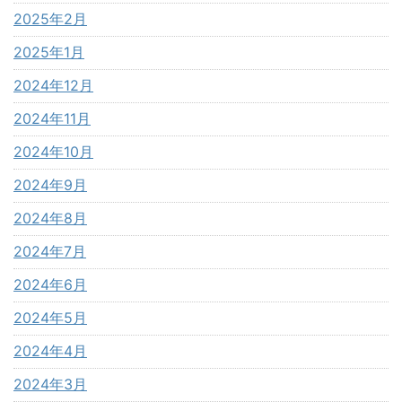
2025年2月
2025年1月
2024年12月
2024年11月
2024年10月
2024年9月
2024年8月
2024年7月
2024年6月
2024年5月
2024年4月
2024年3月