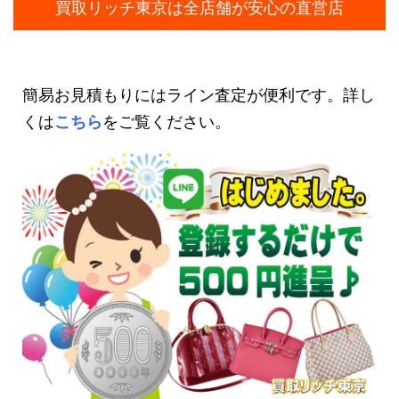
買取リッチ東京は全店舗が安心の直営店
簡易お見積もりにはライン査定が便利です。詳し
くは
こちら
をご覧ください。