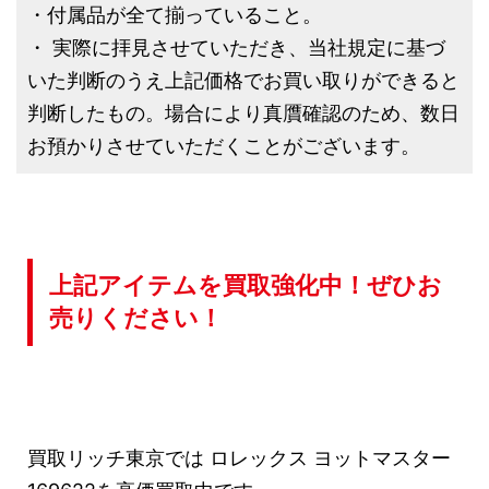
・付属品が全て揃っていること。
・ 実際に拝見させていただき、当社規定に基づ
いた判断のうえ上記価格でお買い取りができると
判断したもの。場合により真贋確認のため、数日
お預かりさせていただくことがございます。
上記アイテムを買取強化中！ぜひお
売りください！
買取リッチ東京では ロレックス ヨットマスター