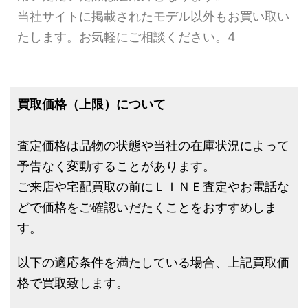
当社サイトに掲載されたモデル以外もお買い取い
たします。お気軽にご相談ください。4
買取価格（上限）について
査定価格は品物の状態や当社の在庫状況によって
予告なく変動することがあります。
ご来店や宅配買取の前にＬＩＮＥ査定やお電話な
どで価格をご確認いだたくことをおすすめしま
す。
以下の適応条件を満たしている場合、上記買取価
格で買取致します。