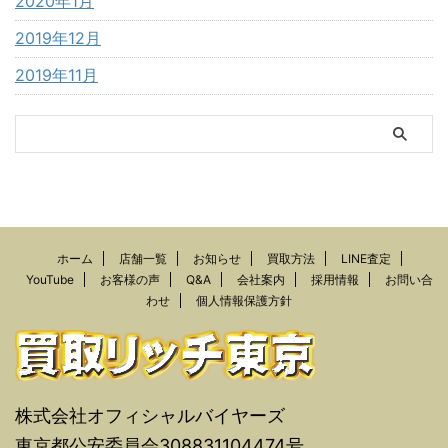
2020年1月
2019年12月
2019年11月
ホーム
店舗一覧
お知らせ
買取方法
LINE査定
YouTube
お客様の声
Q&A
会社案内
採用情報
お問い合
わせ
個人情報保護方針
株式会社オフィシャルバイヤーズ
東京都公安委員会308831104474号