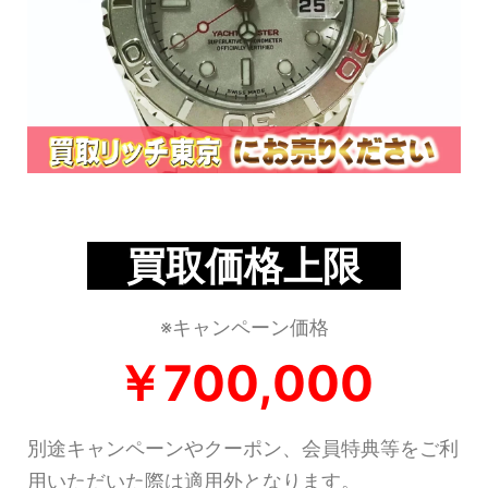
買取価格上限
※キャンペーン価格
￥700,000
別途キャンペーンやクーポン、会員特典等をご利
用いただいた際は適用外となります。