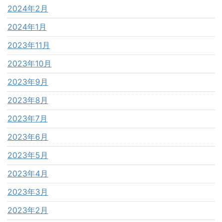
2024年2月
2024年1月
2023年11月
2023年10月
2023年9月
2023年8月
2023年7月
2023年6月
2023年5月
2023年4月
2023年3月
2023年2月