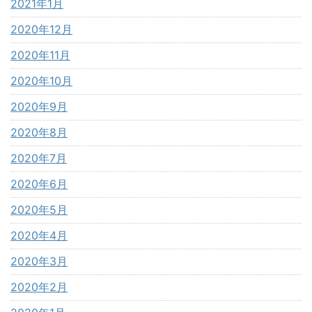
2021年1月
2020年12月
2020年11月
2020年10月
2020年9月
2020年8月
2020年7月
2020年6月
2020年5月
2020年4月
2020年3月
2020年2月