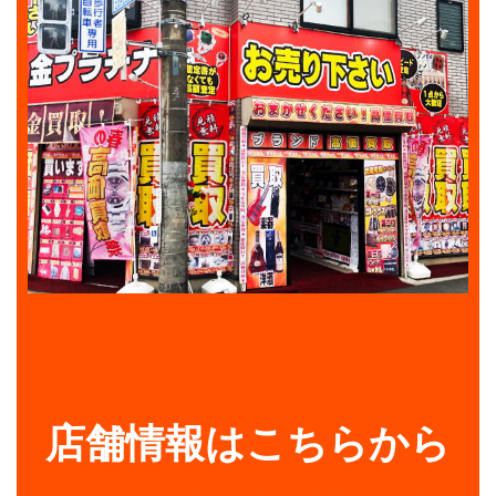
店舗情報はこちらから