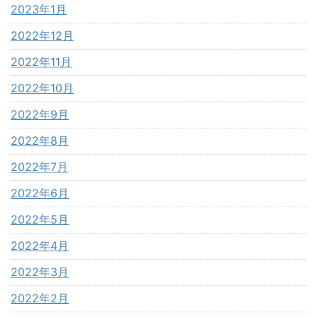
2023年1月
2022年12月
2022年11月
2022年10月
2022年9月
2022年8月
2022年7月
2022年6月
2022年5月
2022年4月
2022年3月
2022年2月