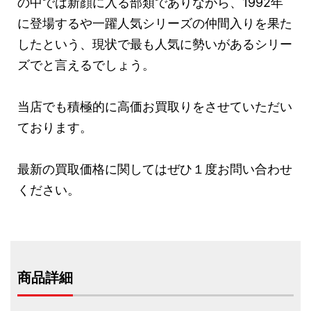
の中では新顔に入る部類でありながら、1992年
に登場するや一躍人気シリーズの仲間入りを果た
したという、現状で最も人気に勢いがあるシリー
ズでと言えるでしょう。
当店でも積極的に高価お買取りをさせていただい
ております。
最新の買取価格に関してはぜひ１度お問い合わせ
ください。
商品詳細