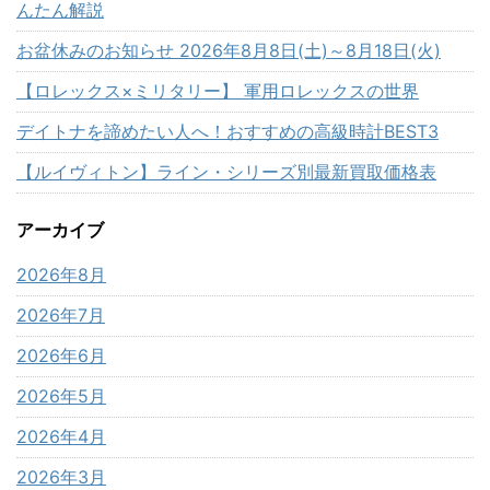
んたん解説
お盆休みのお知らせ 2026年8月8日(土)～8月18日(火)
【ロレックス×ミリタリー】 軍用ロレックスの世界
デイトナを諦めたい人へ！おすすめの高級時計BEST3
【ルイヴィトン】ライン・シリーズ別最新買取価格表
アーカイブ
2026年8月
2026年7月
2026年6月
2026年5月
2026年4月
2026年3月