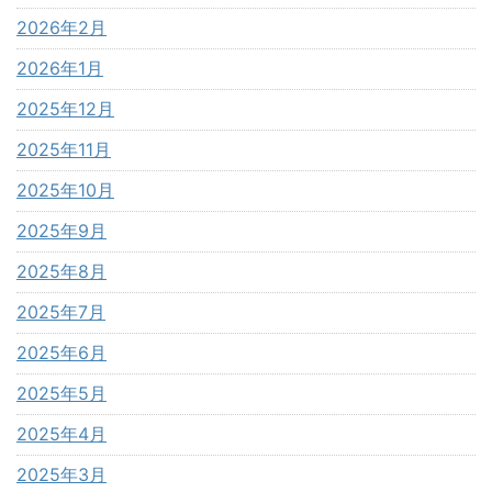
2026年2月
2026年1月
2025年12月
2025年11月
2025年10月
2025年9月
2025年8月
2025年7月
2025年6月
2025年5月
2025年4月
2025年3月