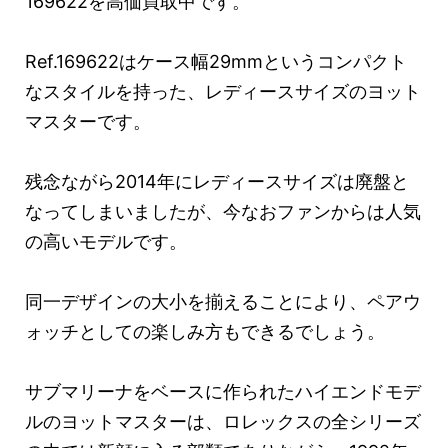
169622を高価買取中です。
Ref.169622はケース幅29mmというコンパクト
なスタイルを持った、レディースサイズのヨット
マスターです。
残念ながら2014年にレディースサイズは廃盤と
なってしまいましたが、今なおファンからは人気
の高いモデルです。
同一デザインの大小を揃えることにより、ペアウ
ォッチとしての楽しみ方もできるでしょう。
サブマリーナをベースに作られたハイエンドモデ
ルのヨットマスターは、ロレックスの全シリーズ