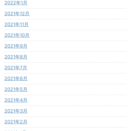
2022年1月
2021年12月
2021年11月
2021年10月
2021年9月
2021年8月
2021年7月
2021年6月
2021年5月
2021年4月
2021年3月
2021年2月