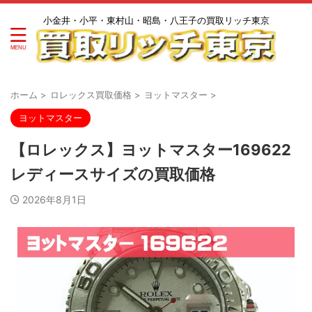
小金井・小平・東村山・昭島・八王子の買取リッチ東京
ホーム
>
ロレックス買取価格
>
ヨットマスター
>
ヨットマスター
【ロレックス】ヨットマスター169622
レディースサイズの買取価格
2026年8月1日