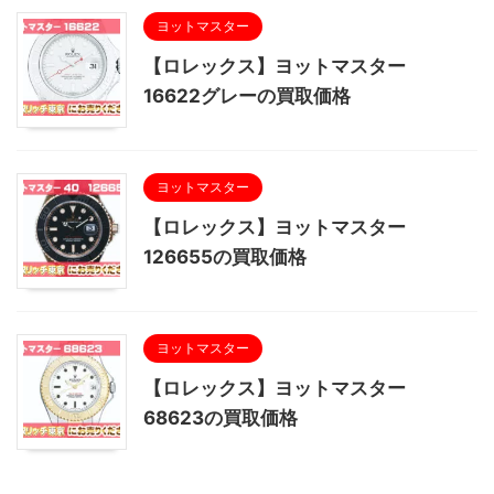
ヨットマスター
【ロレックス】ヨットマスター
16622グレーの買取価格
ヨットマスター
【ロレックス】ヨットマスター
126655の買取価格
ヨットマスター
【ロレックス】ヨットマスター
68623の買取価格