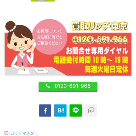
0120-691-966
-
ヨットマスター