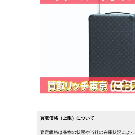
買取価格（上限）について
査定価格は品物の状態や当社の在庫状況によっ