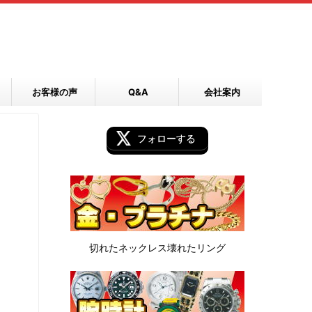
お客様の声
Q&A
会社案内
フォローする
切れたネックレス
壊れたリング