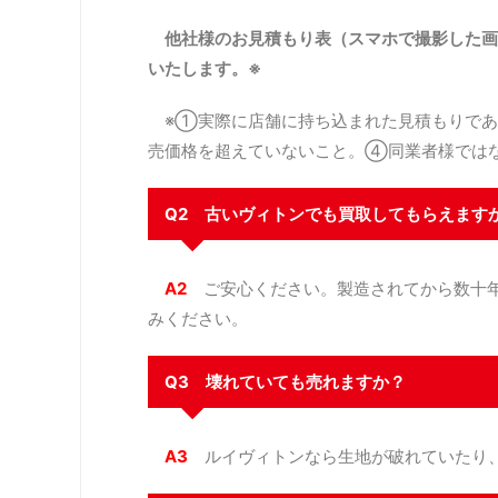
他社様のお見積もり表（スマホで撮影した画
いたします。※
※①実際に店舗に持ち込まれた見積もりであ
売価格を超えていないこと。④同業者様では
Q2 古いヴィトンでも買取してもらえます
A2
ご安心ください。製造されてから数十年
みください。
Q3 壊れていても売れますか？
A3
ルイヴィトンなら生地が破れていたり、