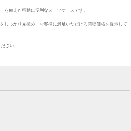
ーを備えた移動に便利なスーツケースです。
をしっかり見極め、お客様に満足いただける買取価格を提示して
ください。