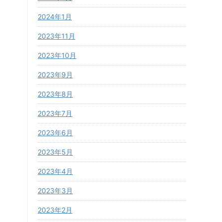
2024年1月
2023年11月
2023年10月
2023年9月
2023年8月
2023年7月
2023年6月
2023年5月
2023年4月
2023年3月
2023年2月