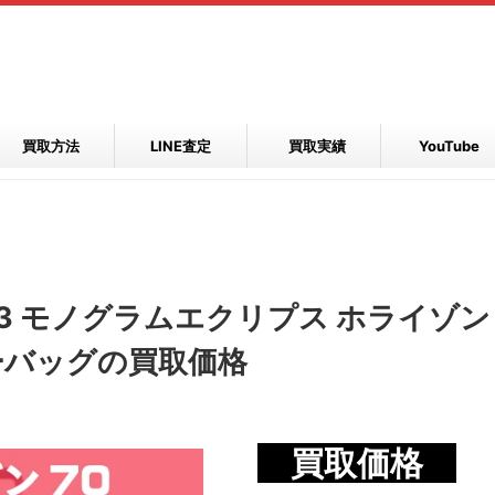
買取方法
LINE査定
買取実績
YouTube
3 モノグラムエクリプス ホライゾン
ーバッグの買取価格
買取価格