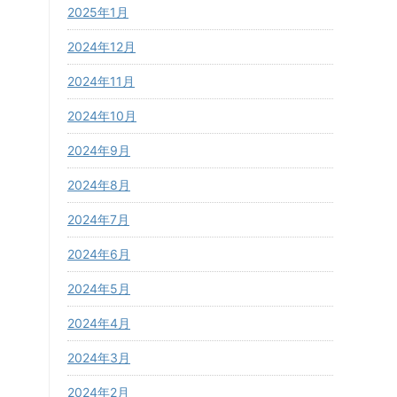
2025年1月
2024年12月
2024年11月
2024年10月
2024年9月
2024年8月
2024年7月
2024年6月
2024年5月
2024年4月
2024年3月
2024年2月