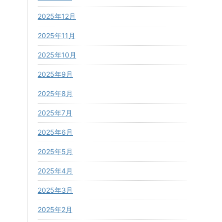
2025年12月
2025年11月
2025年10月
2025年9月
2025年8月
2025年7月
2025年6月
2025年5月
2025年4月
2025年3月
2025年2月