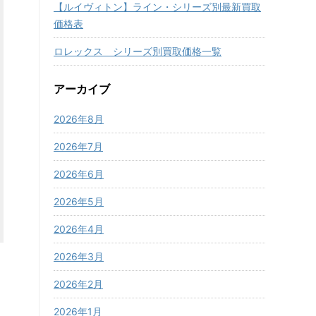
【ルイヴィトン】ライン・シリーズ別最新買取
価格表
ロレックス シリーズ別買取価格一覧
アーカイブ
2026年8月
2026年7月
2026年6月
2026年5月
2026年4月
2026年3月
2026年2月
2026年1月