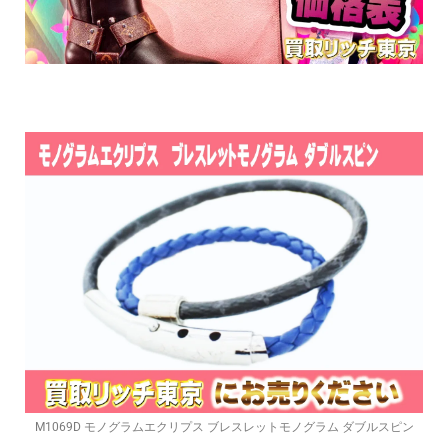
M1069D モノグラムエクリプス ブレスレットモノグラム ダブルスピン