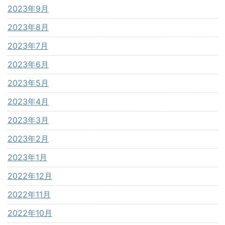
2023年9月
2023年8月
2023年7月
2023年6月
2023年5月
2023年4月
2023年3月
2023年2月
2023年1月
2022年12月
2022年11月
2022年10月