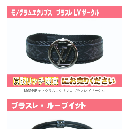
M6549E モノグラムエクリプス ブラスレLVサークル