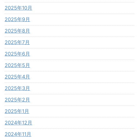
2025年10月
2025年9月
2025年8月
2025年7月
2025年6月
2025年5月
2025年4月
2025年3月
2025年2月
2025年1月
2024年12月
2024年11月