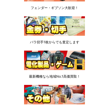
フェンダー・ギブソン
大歓迎！
バラ切手1枚から
でも査定します
最新機種なら地域No.1高価買取！