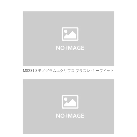
M8281D モノグラムエクリプス ブラスレ･キープイット