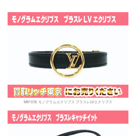
M8103E モノグラムエクリプス ブラスレLVエクリプス