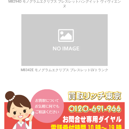
M8294D モノグラムエクリプス ブレスレットハングイット ヴィヴィエン
ヌ
M8342E モノグラムエクリプス ブレスレットLVトランク