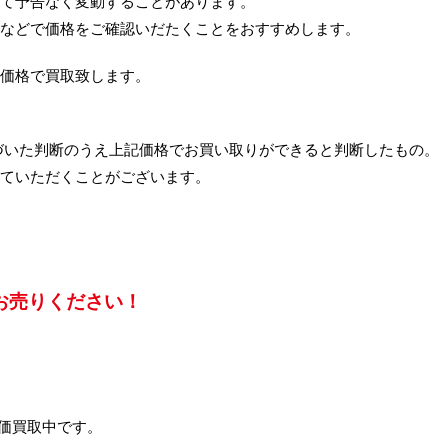
て予告なく変動することがあります。
などで価格をご確認いだたくことをおすすめします。
価格で買取致します。
づいた判断のうえ上記価格でお買い取りができると判断したもの。
ていただくことがございます。
お売りください！
高価買取中です。