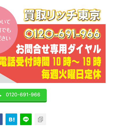
0120-691-966