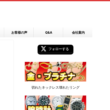
お客様の声
Q&A
会社案内
フォローする
切れたネックレス
壊れたリング