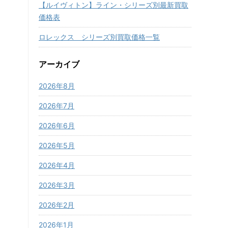
【ルイヴィトン】ライン・シリーズ別最新買取
価格表
ロレックス シリーズ別買取価格一覧
アーカイブ
2026年8月
2026年7月
2026年6月
2026年5月
2026年4月
2026年3月
2026年2月
2026年1月