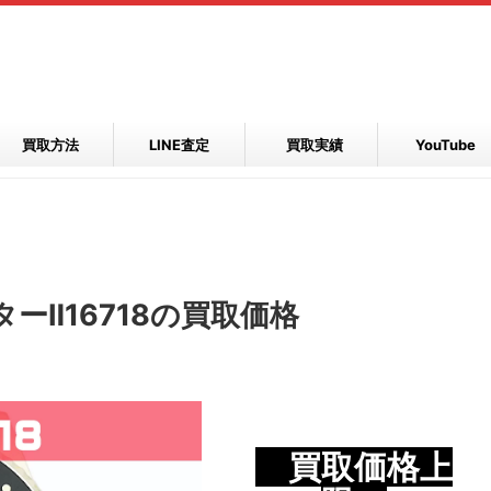
買取方法
LINE査定
買取実績
YouTube
ーⅡ16718の買取価格
買取価格上