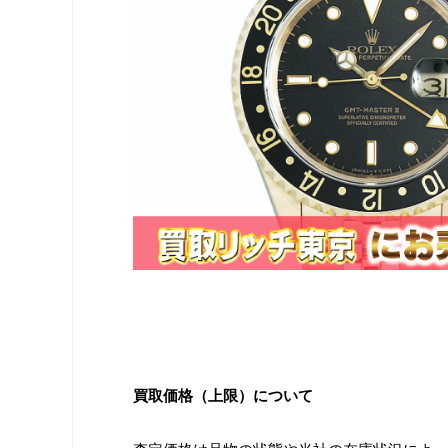
買取価格（上限）について