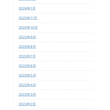
2024年1月
2023年11月
2023年10月
2023年9月
2023年8月
2023年7月
2023年6月
2023年5月
2023年4月
2023年3月
2023年2月