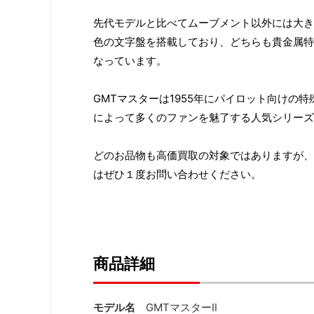
先代モデルと比べてムーブメント以外には大きな
色の文字盤を搭載しており、どちらも貴金属特
なっています。
GMTマスターは1955年にパイロット向けの
によって多くのファンを魅了する人気シリーズ
どのお品物も高価買取の対象ではありますが、
はぜひ１度お問い合わせください。
商品詳細
モデル名
GMTマスターⅡ