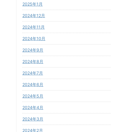
2025年1月
2024年12月
2024年11月
2024年10月
2024年9月
2024年8月
2024年7月
2024年6月
2024年5月
2024年4月
2024年3月
2024年2月