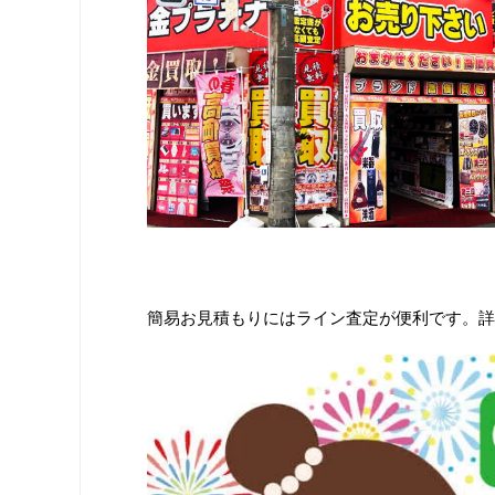
簡易お見積もりにはライン査定が便利です。詳