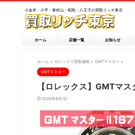
小金井・小平・東村山・昭島・八王子の買取リッチ東京
ホーム
店舗一覧
お知らせ
ホーム
>
ロレックス買取価格
>
GMTマスター
>
GMTマスター
【ロレックス】GMTマスタ
2026年8月1日