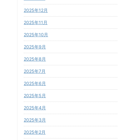
2025年12月
2025年11月
2025年10月
2025年9月
2025年8月
2025年7月
2025年6月
2025年5月
2025年4月
2025年3月
2025年2月