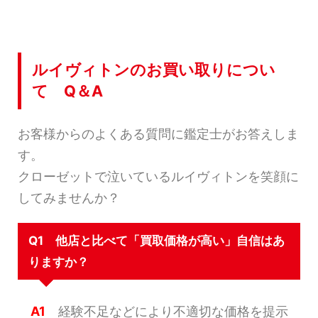
ルイヴィトンのお買い取りについ
て Q＆A
お客様からのよくある質問に鑑定士がお答えしま
す。
クローゼットで泣いているルイヴィトンを笑顔に
してみませんか？
Q1 他店と比べて「買取価格が高い」自信はあ
りますか？
A1
経験不足などにより不適切な価格を提示