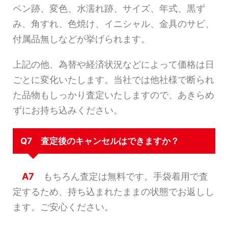
ペン跡、変色、水濡れ跡、サイズ、年式、黒ず
み、角すれ、色焼け、イニシャル、金具のサビ、
付属品無しなどが挙げられます。
上記の他、為替や経済状況などによって価格は日
ごとに変化いたします。当社では他社様で断られ
た品物もしっかり査定いたしますので、あきらめ
ずにお持ち込みください。
Q7 査定後のキャンセルはできますか？
A7
もちろん査定は無料です。手袋着用で査
定するため、持ち込まれたままの状態でお返しし
ます。ご安心ください。