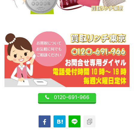
0120-691-966