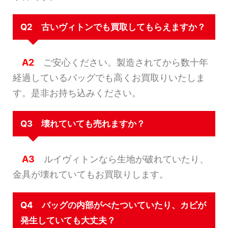
Q2 古いヴィトンでも買取してもらえますか？
A2
ご安心ください。製造されてから数十年
経過しているバッグでも高くお買取りいたしま
す。是非お持ち込みください。
Q3 壊れていても売れますか？
A3
ルイヴィトンなら生地が破れていたり、
金具が壊れていてもお買取りします。
Q4 バッグの内部がべたついていたり、カビが
発生していても大丈夫？