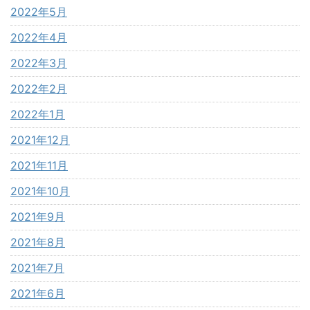
2022年5月
2022年4月
2022年3月
2022年2月
2022年1月
2021年12月
2021年11月
2021年10月
2021年9月
2021年8月
2021年7月
2021年6月