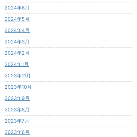
2024年6月
2024年5月
2024年4月
2024年3月
2024年2月
2024年1月
2023年11月
2023年10月
2023年9月
2023年8月
2023年7月
2023年6月