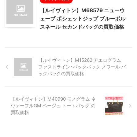
【ルイヴィトン】M68579 ニューウ
ェーブ ポシェットジップ ブルーポル
スネール セカンドバッグの買取価格
【ルイヴィトン】M15262 アエログラム
ファストライン･バックパック ノワール バ
ックパックの買取価格
【ルイヴィトン】M40990 モノグラム ネ
ヴァーフルGM ベージュ トートバッグ の
買取価格