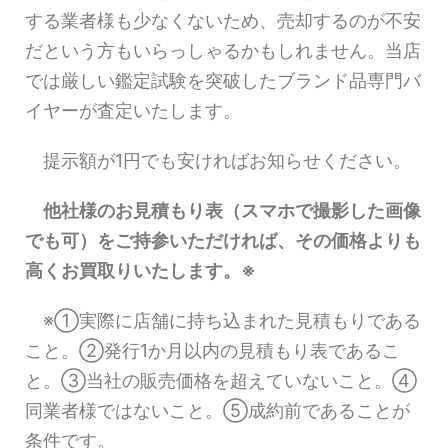
する業者様も少なくないため、売却するのが不安
だという方もいらっしゃるかもしれません。当店
では厳しい鑑定試験を突破したブランド品専門バ
イヤーが査定いたします。
提示額が1円でも安ければお知らせください。
他社様のお見積もり表（スマホで撮影した画像
でも可）をご持参いただければ、その価格よりも
高くお買取りいたします。※
※①実際に店舗に持ち込まれた見積もりである
こと。②発行1か月以内の見積もり表であるこ
と。③当社の販売価格を超えていないこと。④
同業者様ではないこと。⑤成約前であることが
条件です。