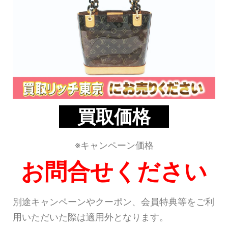
買取価格
※キャンペーン価格
お問合せください
別途キャンペーンやクーポン、会員特典等をご利
用いただいた際は適用外となります。