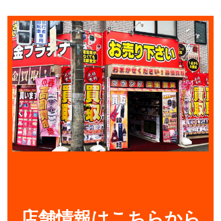
店舗情報はこちらから