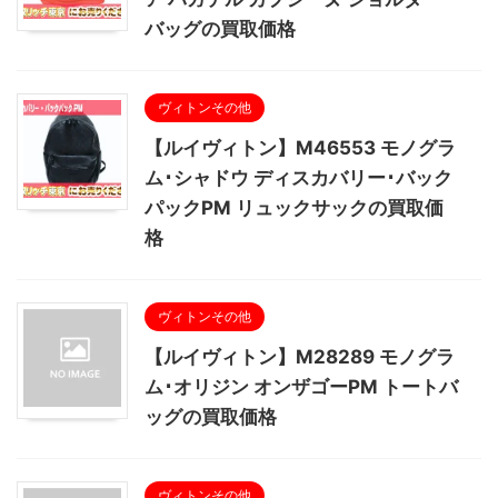
バッグの買取価格
ヴィトンその他
【ルイヴィトン】M46553 モノグラ
ム･シャドウ ディスカバリー･バック
パックPM リュックサックの買取価
格
ヴィトンその他
【ルイヴィトン】M28289 モノグラ
ム･オリジン オンザゴーPM トートバ
ッグの買取価格
ヴィトンその他