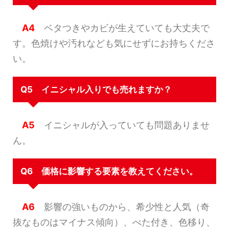
A4
ベタつきやカビが生えていても大丈夫で
す。色焼けや汚れなども気にせずにお持ちくださ
い。
Q5 イニシャル入りでも売れますか？
A5
イニシャルが入っていても問題ありませ
ん。
Q6 価格に影響する要素を教えてください。
A6
影響の強いものから、希少性と人気（奇
抜なものはマイナス傾向）、べた付き、色移り、