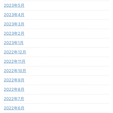
2023年5月
2023年4月
2023年3月
2023年2月
2023年1月
2022年12月
2022年11月
2022年10月
2022年9月
2022年8月
2022年7月
2022年6月