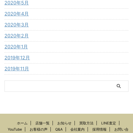
2020年5月
2020年4月
2020年3月
2020年2月
2020年1月
2019年12月
2019年11月
ホーム
店舗一覧
お知らせ
買取方法
LINE査定
YouTube
お客様の声
Q&A
会社案内
採用情報
お問い合