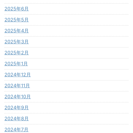
2025年6月
2025年5月
2025年4月
2025年3月
2025年2月
2025年1月
2024年12月
2024年11月
2024年10月
2024年9月
2024年8月
2024年7月