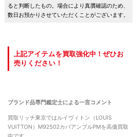
ると判断したもの。場合により真贋確認のため、
数日お預かりさせていただくことがございます。
上記アイテムを買取強化中！ぜひお
売りください！
ブランド品専門鑑定士による一言コメント
買取リッチ東京ではルイヴィトン（LOUIS
VUITTON）M92502カバアンブルPMを高価買取
中です。