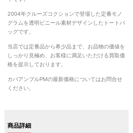
2004年クルーズコクションで登場した定番モノ
グラムを透明ビニール素材デザインしたトートバ
ッグです。
当店では定番品から希少品まで、お品物の価値を
しっかり見極め、お客様に満足いただける買取価
格を提示しております。
カバアンブルPMの最新価格についてはお問合せ
ください。
商品詳細