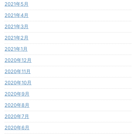
2021年5月
2021年4月
2021年3月
2021年2月
2021年1月
2020年12月
2020年11月
2020年10月
2020年9月
2020年8月
2020年7月
2020年6月