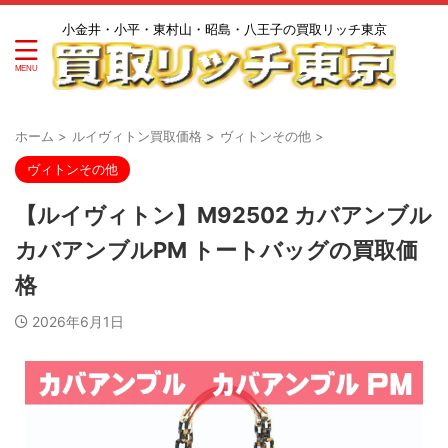
小金井・小平・東村山・昭島・八王子の買取リッチ東京
ホーム
>
ルイヴィトン買取価格
>
ヴィトンその他
>
ヴィトンその他
【ルイヴィトン】M92502 カバアンブル
カバアンブルPM トートバッグの買取価
格
2026年6月1日