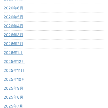
2026年6月
2026年5月
2026年4月
2026年3月
2026年2月
2026年1月
2025年12月
2025年11月
2025年10月
2025年9月
2025年8月
2025年7月