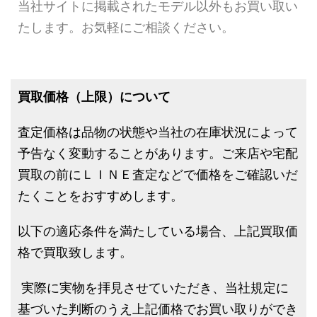
当社サイトに掲載されたモデル以外もお買い取い
たします。お気軽にご相談ください。
買取価格（上限）について
査定価格は品物の状態や当社の在庫状況によって
予告なく変動することがあります。ご来店や宅配
買取の前にＬＩＮＥ査定などで価格をご確認いだ
たくことをおすすめします。
以下の適応条件を満たしている場合、上記買取価
格で買取致します。
実際に実物を拝見させていただき、当社規定に
基づいた判断のうえ上記価格でお買い取りができ