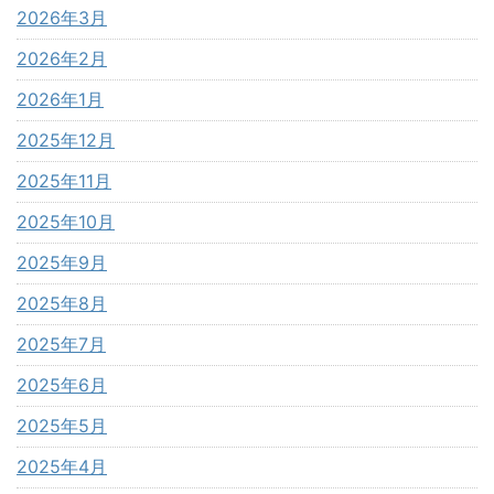
2026年3月
2026年2月
2026年1月
2025年12月
2025年11月
2025年10月
2025年9月
2025年8月
2025年7月
2025年6月
2025年5月
2025年4月