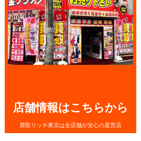
店舗情報はこちらから
買取リッチ東京は全店舗が安心の直営店