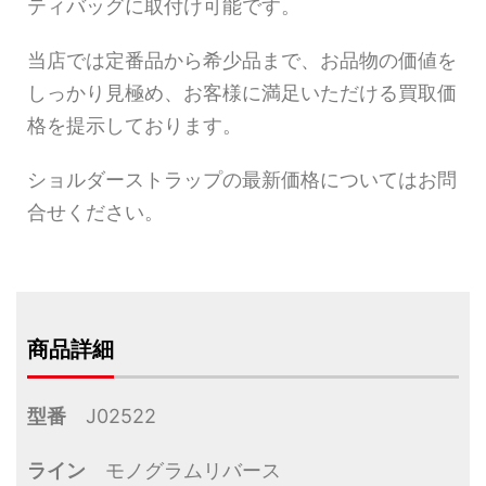
ティバッグに取付け可能です。
当店では定番品から希少品まで、お品物の価値を
しっかり見極め、お客様に満足いただける買取価
格を提示しております。
ショルダーストラップの最新価格についてはお問
合せください。
商品詳細
型番
J02522
ライン
モノグラムリバース