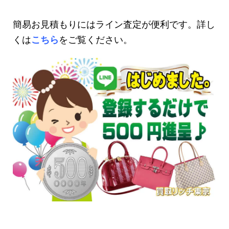
簡易お見積もりにはライン査定が便利です。詳し
くは
こちら
をご覧ください。