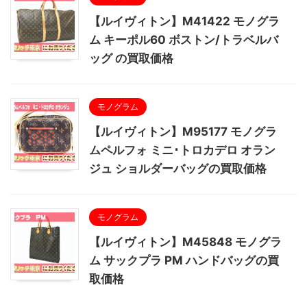
【ルイヴィトン】M41422 モノグラ
ム キーポル60 ボストン/トラベルバ
ッグ の買取価格
モノグラム
【ルイヴィトン】M95177 モノグラ
ムペルフォ ミニ･トロカデロ オラン
ジュ ショルダーバッグの買取価格
モノグラム
【ルイヴィトン】M45848 モノグラ
ム サックプラ PM ハンドバッグの買
取価格