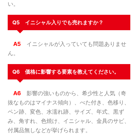
い。
Q5 イニシャル入りでも売れますか？
A5
イニシャルが入っていても問題ありませ
ん。
Q6 価格に影響する要素を教えてください。
A6
影響の強いものから、希少性と人気（奇
抜なものはマイナス傾向）、べた付き、色移り、
ペン跡、変色、水濡れ跡、サイズ、年式、黒ず
み、角すれ、色焼け、イニシャル、金具のサビ、
付属品無しなどが挙げられます。