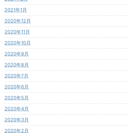
2021年1月
2020年12月
2020年11月
2020年10月
2020年9月
2020年8月
2020年7月
2020年6月
2020年5月
2020年4月
2020年3月
2020年2月