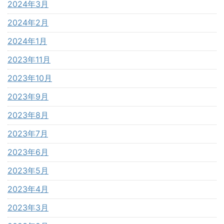
2024年3月
2024年2月
2024年1月
2023年11月
2023年10月
2023年9月
2023年8月
2023年7月
2023年6月
2023年5月
2023年4月
2023年3月