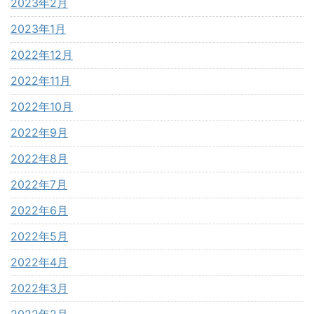
2023年2月
2023年1月
2022年12月
2022年11月
2022年10月
2022年9月
2022年8月
2022年7月
2022年6月
2022年5月
2022年4月
2022年3月
2022年2月