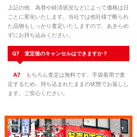
上記の他、為替や経済状況などによって価格は日
ごとに変化いたします。当社では他社様で断られ
た品物もしっかり査定いたしますので、あきらめ
ずにお持ち込みください。
Q7 査定後のキャンセルはできますか？
A7
もちろん査定は無料です。手袋着用で査
定するため、持ち込まれたままの状態でお返しし
ます。ご安心ください。