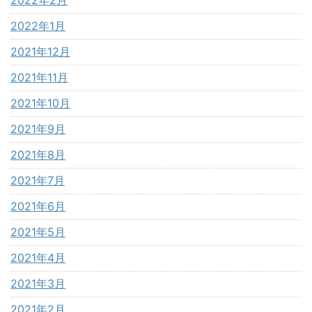
2022年1月
2021年12月
2021年11月
2021年10月
2021年9月
2021年8月
2021年7月
2021年6月
2021年5月
2021年4月
2021年3月
2021年2月