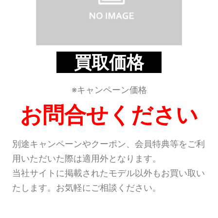
買取価格
※キャンペーン価格
お問合せください
別途キャンペーンやクーポン、会員特典等をご利
用いただいた際は適用外となります。
当社サイトに掲載されたモデル以外もお買い取い
たします。お気軽にご相談ください。