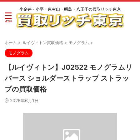
小金井・小平・東村山・昭島・八王子の買取リッチ東京
ホーム
>
ルイヴィトン買取価格
>
モノグラム
>
モノグラム
【ルイヴィトン】J02522 モノグラムリ
バース ショルダーストラップ ストラッ
プの買取価格
2026年6月1日