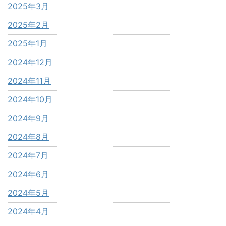
2025年3月
2025年2月
2025年1月
2024年12月
2024年11月
2024年10月
2024年9月
2024年8月
2024年7月
2024年6月
2024年5月
2024年4月