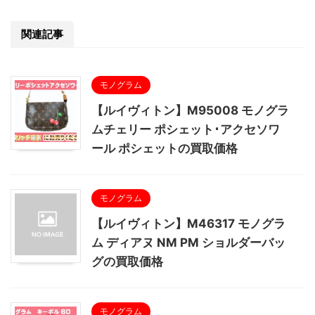
関連記事
モノグラム
【ルイヴィトン】M95008 モノグラ
ムチェリー ポシェット･アクセソワ
ール ポシェットの買取価格
モノグラム
【ルイヴィトン】M46317 モノグラ
ム ディアヌ NM PM ショルダーバッ
グの買取価格
モノグラム