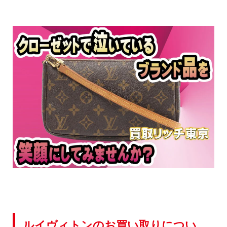
ルイヴィトンのお買い取りについ