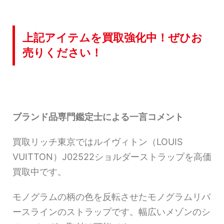
上記アイテムを買取強化中！ぜひお
売りください！
ブランド品専門鑑定士による一言コメント
買取リッチ東京ではルイヴィトン（LOUIS
VUITTON）J02522ショルダーストラップを高価
買取中です。
モノグラムの柄の色を反転させたモノグラムリバ
ースラインのストラップです。幅広いメゾンのシ