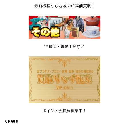
最新機種なら地域No.1高価買取！
洋食器・電動工具など
ポイント会員様募集中！
NEWS