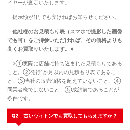
イヤーが査定いたします。
提示額が1円でも安ければお知らせください。
他社様のお見積もり表（スマホで撮影した画像
でも可）をご持参いただければ、その価格よりも
高くお買取りいたします。※
※①実際に店舗に持ち込まれた見積もりである
こと。②発行1か月以内の見積もり表であるこ
と。③当社の販売価格を超えていないこと。④
同業者様ではないこと。⑤成約前であることが
条件です。
Q2 古いヴィトンでも買取してもらえますか？