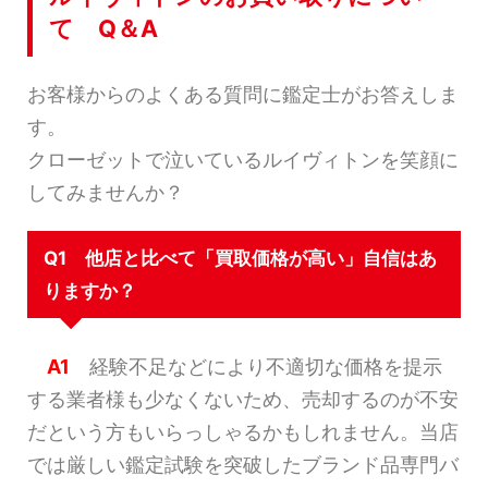
て Q＆A
お客様からのよくある質問に鑑定士がお答えしま
す。
クローゼットで泣いているルイヴィトンを笑顔に
してみませんか？
Q1 他店と比べて「買取価格が高い」自信はあ
りますか？
A1
経験不足などにより不適切な価格を提示
する業者様も少なくないため、売却するのが不安
だという方もいらっしゃるかもしれません。当店
では厳しい鑑定試験を突破したブランド品専門バ