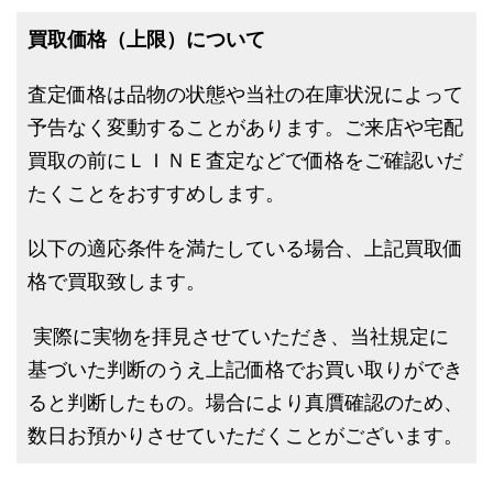
買取価格（上限）について
査定価格は品物の状態や当社の在庫状況によって
予告なく変動することがあります。ご来店や宅配
買取の前にＬＩＮＥ査定などで価格をご確認いだ
たくことをおすすめします。
以下の適応条件を満たしている場合、上記買取価
格で買取致します。
実際に実物を拝見させていただき、当社規定に
基づいた判断のうえ上記価格でお買い取りができ
ると判断したもの。場合により真贋確認のため、
数日お預かりさせていただくことがございます。