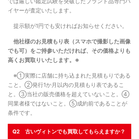
では厳しい鑑定試験を突破したブランド品専門バ
イヤーが査定いたします。
提示額が1円でも安ければお知らせください。
他社様のお見積もり表（スマホで撮影した画像
でも可）をご持参いただければ、その価格よりも
高くお買取りいたします。※
※①実際に店舗に持ち込まれた見積もりである
こと。②発行1か月以内の見積もり表であるこ
と。③当社の販売価格を超えていないこと。④
同業者様ではないこと。⑤成約前であることが
条件です。
Q2 古いヴィトンでも買取してもらえますか？