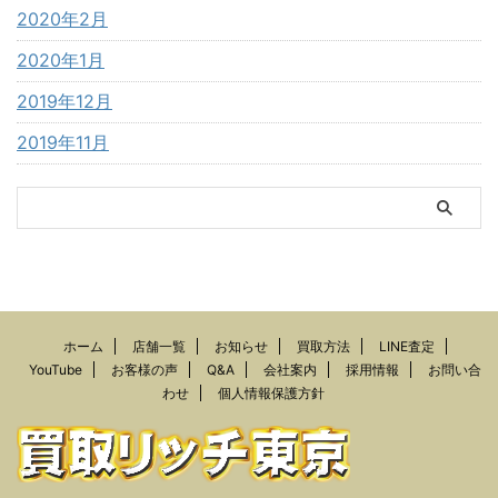
2020年2月
2020年1月
2019年12月
2019年11月
ホーム
店舗一覧
お知らせ
買取方法
LINE査定
YouTube
お客様の声
Q&A
会社案内
採用情報
お問い合
わせ
個人情報保護方針