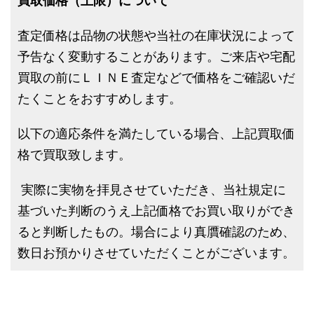
買取価格（上限）について
査定価格は品物の状態や当社の在庫状況によって
予告なく変動することがあります。ご来店や宅配
買取の前にＬＩＮＥ査定などで価格をご確認いだ
たくことをおすすめします。
以下の適応条件を満たしている場合、上記買取価
格で買取致します。
実際に実物を拝見させていただき、当社規定に
基づいた判断のうえ上記価格でお買い取りができ
ると判断したもの。場合により真贋確認のため、
数日お預かりさせていただくことがございます。