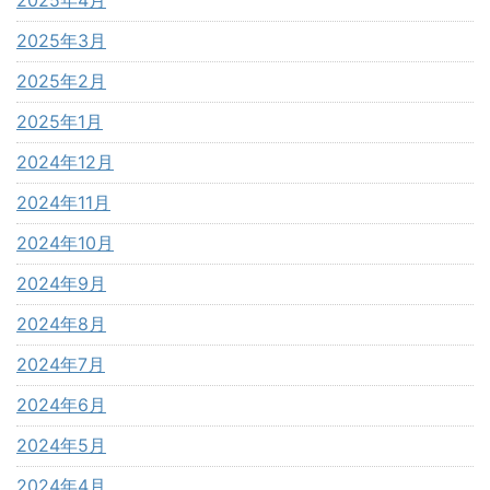
2025年3月
2025年2月
2025年1月
2024年12月
2024年11月
2024年10月
2024年9月
2024年8月
2024年7月
2024年6月
2024年5月
2024年4月