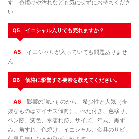
す。色焼けや汚れなども気にせずにお持ちくださ
い。
Q5 イニシャル入りでも売れますか？
A5
イニシャルが入っていても問題ありませ
ん。
Q6 価格に影響する要素を教えてください。
A6
影響の強いものから、希少性と人気（奇
抜なものはマイナス傾向）、べた付き、色移り、
ペン跡、変色、水濡れ跡、サイズ、年式、黒ず
み、角すれ、色焼け、イニシャル、金具のサビ、
付属品無しなどが挙げられます。