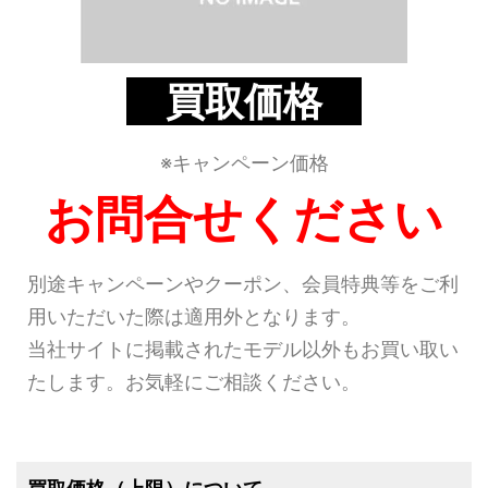
買取価格
※キャンペーン価格
お問合せください
別途キャンペーンやクーポン、会員特典等をご利
用いただいた際は適用外となります。
当社サイトに掲載されたモデル以外もお買い取い
たします。お気軽にご相談ください。