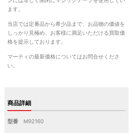
ンには珍しく開閉にマジックテープを使用してい
ます。
当店では定番品から希少品まで、お品物の価値を
しっかり見極め、お客様に満足いただける買取価
格を提示しております。
マーティの最新価格についてはお問合せくださ
い。
商品詳細
型番
M92160