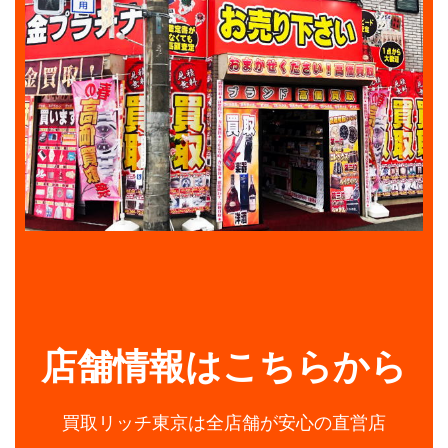
店舗情報はこちらから
買取リッチ東京は全店舗が安心の直営店