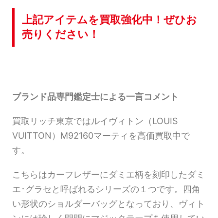
上記アイテムを買取強化中！ぜひお
売りください！
ブランド品専門鑑定士による一言コメント
買取リッチ東京ではルイヴィトン（LOUIS
VUITTON）M92160マーティを高価買取中で
す。
こちらはカーフレザーにダミエ柄を刻印したダミ
エ･グラセと呼ばれるシリーズの１つです。四角
い形状のショルダーバッグとなっており、ヴィト