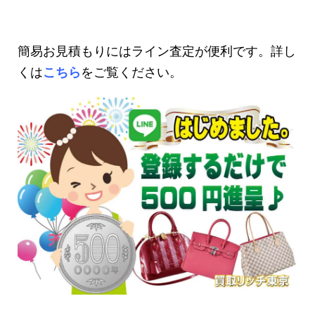
簡易お見積もりにはライン査定が便利です。詳し
くは
こちら
をご覧ください。