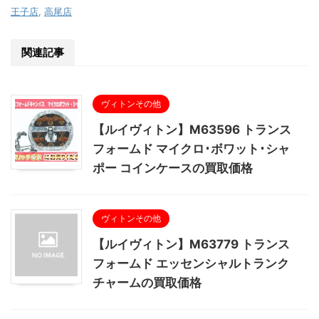
王子店
,
高尾店
関連記事
ヴィトンその他
【ルイヴィトン】M63596 トランス
フォームド マイクロ･ボワット･シャ
ポー コインケースの買取価格
ヴィトンその他
【ルイヴィトン】M63779 トランス
フォームド エッセンシャルトランク
チャームの買取価格