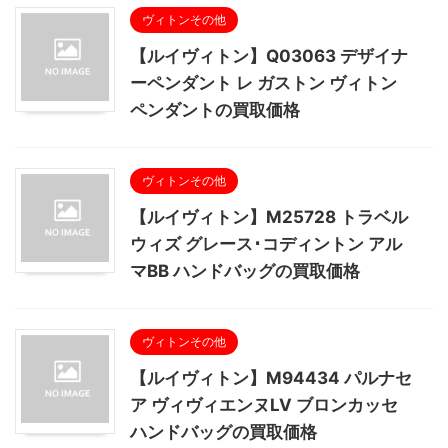
ヴィトンその他
【ルイヴィトン】Q03063 デザイナ
ーペンダント レ ガストン ヴィトン
ペンダントの買取価格
ヴィトンその他
【ルイヴィトン】M25728 トラベル
ウィズ グレース･コディントン アル
マBB ハンドバッグの買取価格
ヴィトンその他
【ルイヴィトン】M94434 パルナセ
ア ヴィヴィエンヌLV ブロンカッセ
ハンドバッグの買取価格