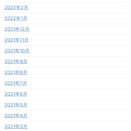
2022年2月
2022年1月
2021年12月
2021年11月
2021年10月
2021年9月
2021年8月
2021年7月
2021年6月
2021年5月
2021年4月
2021年3月