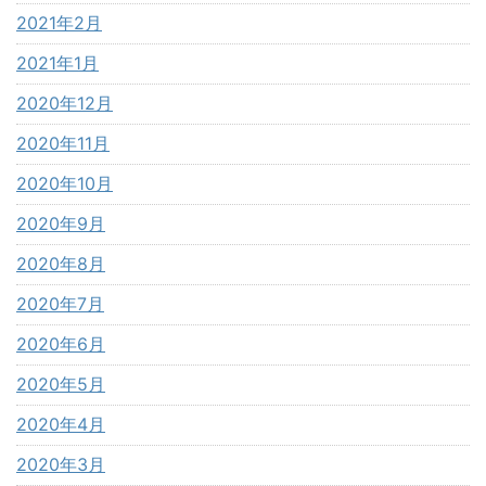
2021年2月
2021年1月
2020年12月
2020年11月
2020年10月
2020年9月
2020年8月
2020年7月
2020年6月
2020年5月
2020年4月
2020年3月