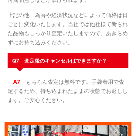
上記の他、為替や経済状況などによって価格は日
ごとに変化いたします。当社では他社様で断られ
た品物もしっかり査定いたしますので、あきらめ
ずにお持ち込みください。
Q7 査定後のキャンセルはできますか？
A7
もちろん査定は無料です。手袋着用で査
定するため、持ち込まれたままの状態でお返しし
ます。ご安心ください。