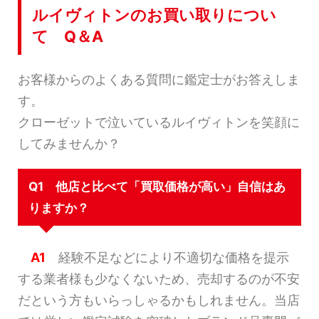
ルイヴィトンのお買い取りについ
て Q＆A
お客様からのよくある質問に鑑定士がお答えしま
す。
クローゼットで泣いているルイヴィトンを笑顔に
してみませんか？
Q1 他店と比べて「買取価格が高い」自信はあ
りますか？
A1
経験不足などにより不適切な価格を提示
する業者様も少なくないため、売却するのが不安
だという方もいらっしゃるかもしれません。当店