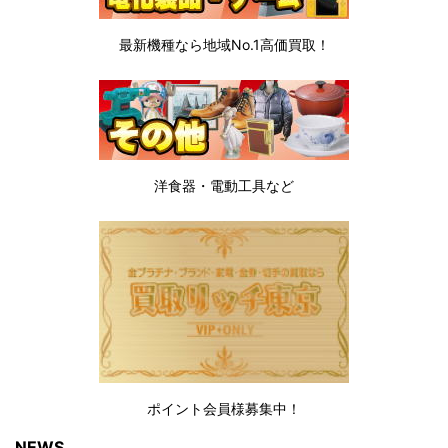
最新機種なら地域No.1高価買取！
洋食器・電動工具など
ポイント会員様募集中！
NEWS