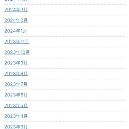
2024年3月
2024年2月
2024年1月
2023年11月
2023年10月
2023年9月
2023年8月
2023年7月
2023年6月
2023年5月
2023年4月
2023年3月