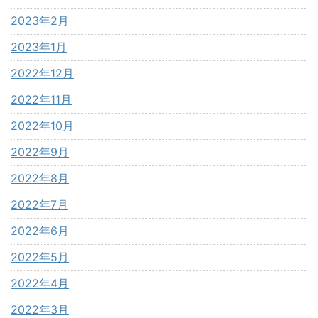
2023年2月
2023年1月
2022年12月
2022年11月
2022年10月
2022年9月
2022年8月
2022年7月
2022年6月
2022年5月
2022年4月
2022年3月