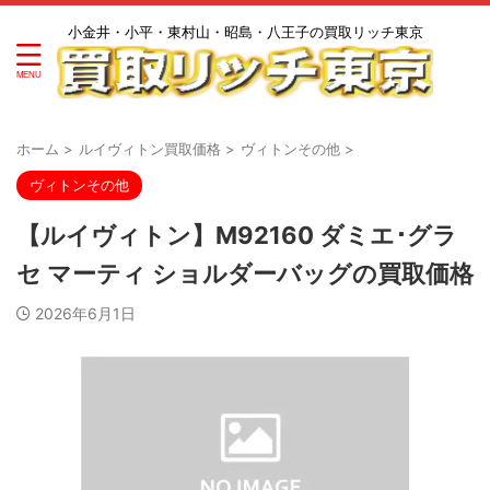
小金井・小平・東村山・昭島・八王子の買取リッチ東京
ホーム
>
ルイヴィトン買取価格
>
ヴィトンその他
>
ヴィトンその他
【ルイヴィトン】M92160 ダミエ･グラ
セ マーティ ショルダーバッグの買取価格
2026年6月1日