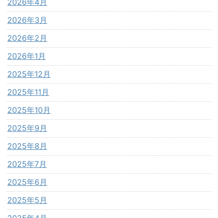
2026年4月
2026年3月
2026年2月
2026年1月
2025年12月
2025年11月
2025年10月
2025年9月
2025年8月
2025年7月
2025年6月
2025年5月
2025年4月