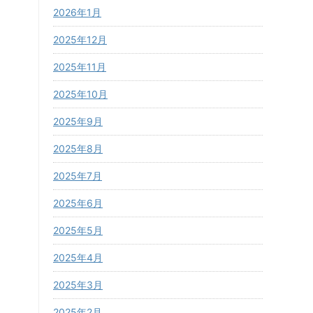
2026年1月
2025年12月
2025年11月
2025年10月
2025年9月
2025年8月
2025年7月
2025年6月
2025年5月
2025年4月
2025年3月
2025年2月