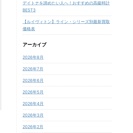
デイトナを諦めたい人へ！おすすめの高級時計
BEST3
【ルイヴィトン】ライン・シリーズ別最新買取
価格表
アーカイブ
2026年8月
2026年7月
2026年6月
2026年5月
2026年4月
2026年3月
2026年2月