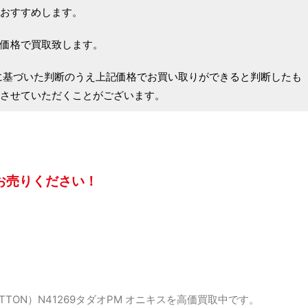
おすすめします。
価格で買取致します。
に基づいた判断のうえ上記価格でお買い取りができると判断したも
させていただくことがございます。
お売りください！
TTON）N41269タダオPM オニキスを高価買取中です。