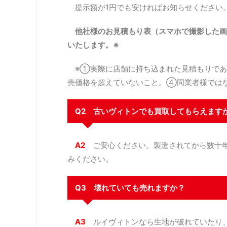
提示額が1円でも安ければお知らせください
他社様のお見積もり表（スマホで撮影した画
いたします。※
※①実際に店舗に持ち込まれた見積もりであ
売価格を超えていないこと。④同業者様では
Q2 古いヴィトンでも買取してもらえます
A2
ご安心ください。製造されてから数十年
みください。
Q3 壊れていても売れますか？
A3
ルイヴィトンなら生地が破れていたり、