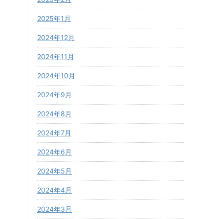
2025年1月
2024年12月
2024年11月
2024年10月
2024年9月
2024年8月
2024年7月
2024年6月
2024年5月
2024年4月
2024年3月