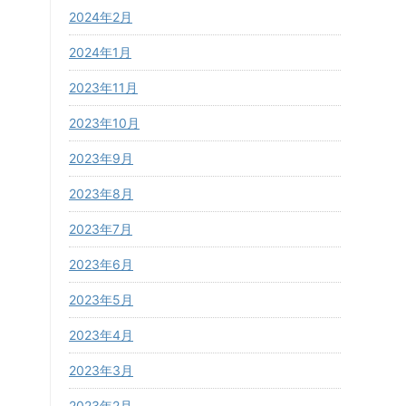
2024年2月
2024年1月
2023年11月
2023年10月
2023年9月
2023年8月
2023年7月
2023年6月
2023年5月
2023年4月
2023年3月
2023年2月