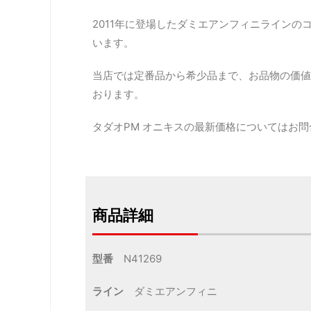
2011年に登場したダミエアンフィニラインの
います。
当店では定番品から希少品まで、お品物の価値
おります。
タダオPM オニキスの最新価格についてはお
商品詳細
型番
N41269
ライン
ダミエアンフィニ