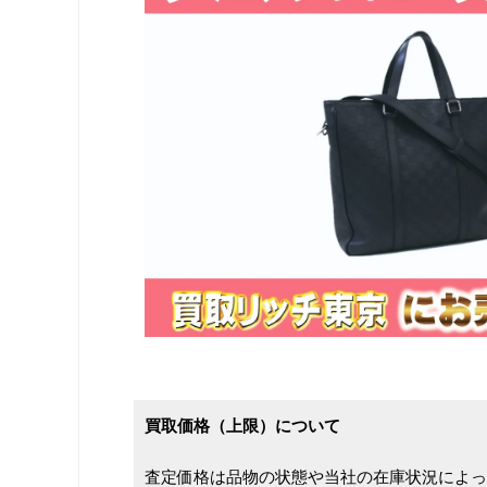
買取価格（上限）について
査定価格は品物の状態や当社の在庫状況によっ