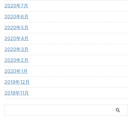
2020年7月
2020年6月
2020年5月
2020年4月
2020年3月
2020年2月
2020年1月
2019年12月
2019年11月