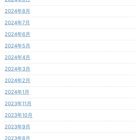
2024年8月
2024年7月
2024年6月
2024年5月
2024年4月
2024年3月
2024年2月
2024年1月
2023年11月
2023年10月
2023年9月
2023年8月