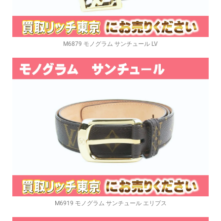
M6879 モノグラム サンチュール LV
M6919 モノグラム サンチュール エリプス