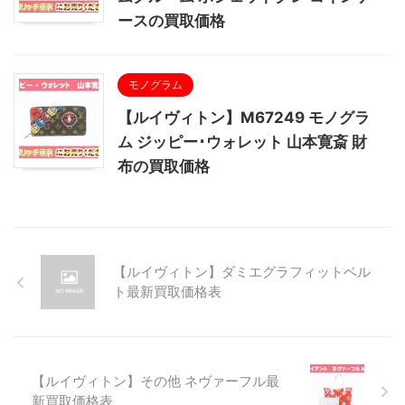
ースの買取価格
モノグラム
【ルイヴィトン】M67249 モノグラ
ム ジッピー･ウォレット 山本寛斎 財
布の買取価格
【ルイヴィトン】ダミエグラフィットベル
ト最新買取価格表
【ルイヴィトン】その他 ネヴァーフル最
新買取価格表