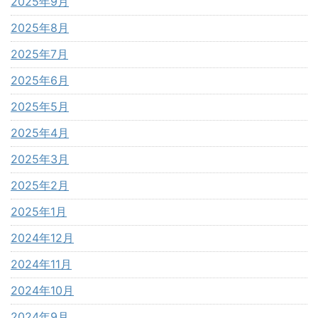
2025年9月
2025年8月
2025年7月
2025年6月
2025年5月
2025年4月
2025年3月
2025年2月
2025年1月
2024年12月
2024年11月
2024年10月
2024年9月