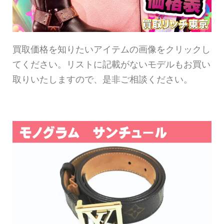
買取価格を知りたいアイテムの画像をクリックし
てください。リストに記載がないモデルもお買い
取りいたしますので、是非ご相談ください。