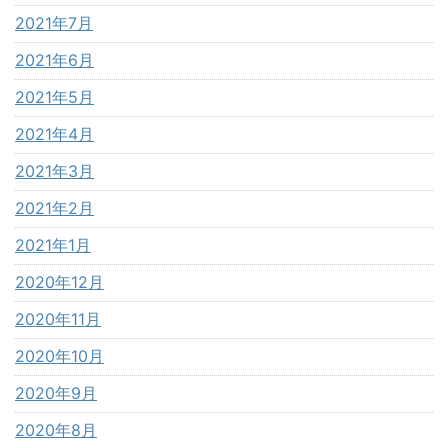
2021年7月
2021年6月
2021年5月
2021年4月
2021年3月
2021年2月
2021年1月
2020年12月
2020年11月
2020年10月
2020年9月
2020年8月