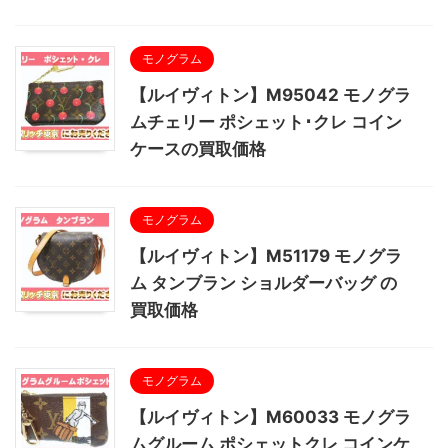
モノグラム
【ルイヴィトン】M95042 モノグラ
ムチェリー ポシェット･クレ コイン
ケースの買取価格
モノグラム
【ルイヴィトン】M51179 モノグラ
ム タンブラン ショルダーバッグ の
買取価格
モノグラム
【ルイヴィトン】M60033 モノグラ
ムグルーム ポシェットクレ コインケ