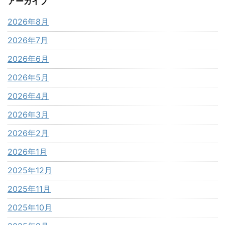
アーカイブ
2026年8月
2026年7月
2026年6月
2026年5月
2026年4月
2026年3月
2026年2月
2026年1月
2025年12月
2025年11月
2025年10月