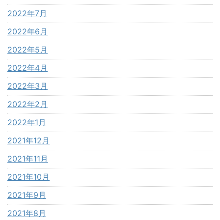
2022年7月
2022年6月
2022年5月
2022年4月
2022年3月
2022年2月
2022年1月
2021年12月
2021年11月
2021年10月
2021年9月
2021年8月