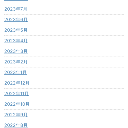
2023年7月
2023年6月
2023年5月
2023年4月
2023年3月
2023年2月
2023年1月
2022年12月
2022年11月
2022年10月
2022年9月
2022年8月